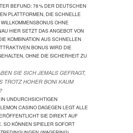
TER BEFUND: 78 % DER DEUTSCHEN
EN PLATTFORMEN, DIE SCHNELLE
N WILLKOMMENSBONUS OHNE
NAU HIER SETZT DAS ANGEBOT VON
DIE KOMBINATION AUS SCHNELLEN
TTRAKTIVEN BONUS WIRD DIE
EHALTEN, OHNE DIE SICHERHEIT ZU
BEN SIE SICH JEMALS GEFRAGT,
 TROTZ HOHER BONI KAUM
?
G IN UNDURCHSICHTIGEN
LEMON CASINO DAGEGEN LEGT ALLE
ERÖFFENTLICHT SIE DIREKT AUF
. SO KÖNNEN SPIELER SOFORT
ZBEDINGUNGEN (WAGERING)