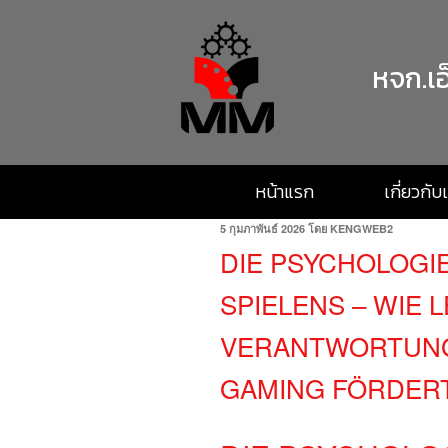
หจก.เอ
หน้าแรก
เกี่ยวกับ
5 กุมภาพันธ์ 2026
โดย
KENGWEB2
DIE PSYCHOLOGI
SPIELENS – WIE 
VERANTWORTUN
GAMING FÖRDER