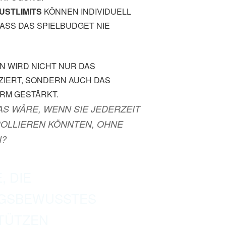
USTLIMITS
KÖNNEN INDIVIDUELL
ASS DAS SPIELBUDGET NIE
N WIRD NICHT NUR DAS
ZIERT, SONDERN AUCH DAS
ORM GESTÄRKT.
S WÄRE, WENN SIE JEDERZEIT
ROLLIEREN KÖNNTEN, OHNE
N?
 DIE
GSBEWUSSTES
TÜTZEN