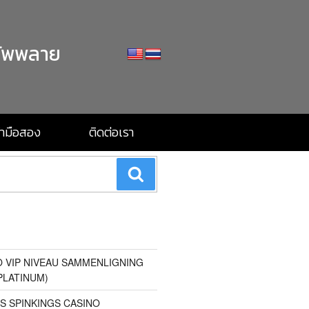
 ซัพพลาย
้ามือสอง
ติดต่อเรา
O VIP NIVEAU SAMMENLIGNING
PLATINUM)
S SPINKINGS CASINO