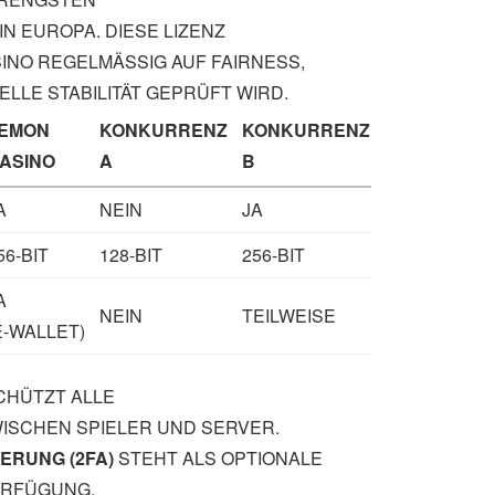
 EUROPA. DIESE LIZENZ
INO REGELMÄSSIG AUF FAIRNESS, D
LLE STABILITÄT GEPRÜFT WIRD.
EMON
KONKURRENZ
KONKURRENZ
ASINO
A
B
A
NEIN
JA
56‑BIT
128‑BIT
256‑BIT
A
NEIN
TEILWEISE
E‑WALLET)
HÜTZT ALLE
SCHEN SPIELER UND SERVER.
ERUNG (2FA)
STEHT ALS OPTIONALE
ERFÜGUNG.