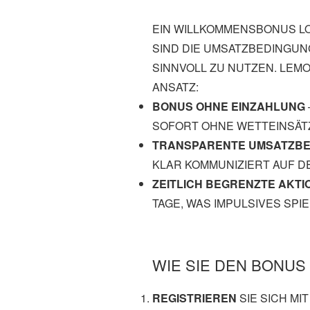
EIN WILLKOMMENSBONUS LO
SIND DIE UMSATZBEDINGUN
SINNVOLL ZU NUTZEN. LEM
ANSATZ:
BONUS OHNE EINZAHLUNG
SOFORT OHNE WETTEINSÄTZ
TRANSPARENTE UMSATZB
KLAR KOMMUNIZIERT AUF D
ZEITLICH BEGRENZTE AKTI
TAGE, WAS IMPULSIVES SPI
WIE SIE DEN BONUS
REGISTRIEREN
SIE SICH MI