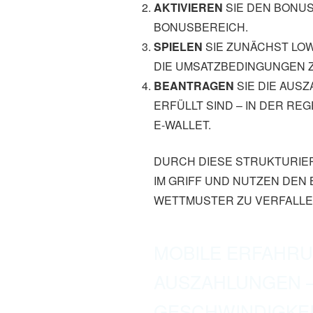
AKTIVIEREN
SIE DEN BONUS
BONUSBEREICH.
SPIELEN
SIE ZUNÄCHST LOW‑S
DIE UMSATZBEDINGUNGEN Z
BEANTRAGEN
SIE DIE AUS
ERFÜLLT SIND – IN DER RE
E‑WALLET.
DURCH DIESE STRUKTURIE
IM GRIFF UND NUTZEN DEN 
WETTMUSTER ZU VERFALLE
MOBILE ERFAHR
AUSZAHLUNGEN 
GESCHWINDIGKEI