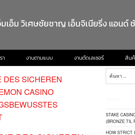
็มเอ็ม วิเศษชัยชาญ เอ็นจิเนียริ่ง แอนด์
เรา
งานตามแบบ
งานตัดเลเซอร์
สินค
E DES SICHEREN
LEMON CASINO
เรื่องล่าสุด
GSBEWUSSTES
T
STAKE CASIN
(BRONZE TIL 
HOW STRICT I