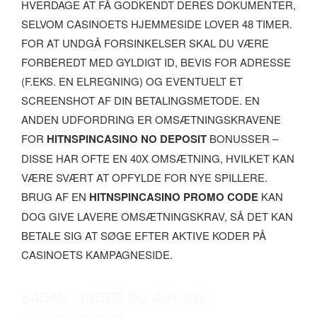
HVERDAGE AT FÅ GODKENDT DERES DOKUMENTER,
SELVOM CASINOETS HJEMMESIDE LOVER 48 TIMER.
FOR AT UNDGÅ FORSINKELSER SKAL DU VÆRE
FORBEREDT MED GYLDIGT ID, BEVIS FOR ADRESSE
(F.EKS. EN ELREGNING) OG EVENTUELT ET
SCREENSHOT AF DIN BETALINGSMETODE. EN
ANDEN UDFORDRING ER OMSÆTNINGSKRAVENE
FOR
HITNSPINCASINO NO DEPOSIT
BONUSSER –
DISSE HAR OFTE EN 40X OMSÆTNING, HVILKET KAN
VÆRE SVÆRT AT OPFYLDE FOR NYE SPILLERE.
BRUG AF EN
HITNSPINCASINO PROMO CODE
KAN
DOG GIVE LAVERE OMSÆTNINGSKRAV, SÅ DET KAN
BETALE SIG AT SØGE EFTER AKTIVE KODER PÅ
CASINOETS KAMPAGNESIDE.
SÅDAN FINDER DU ÆRLIGE