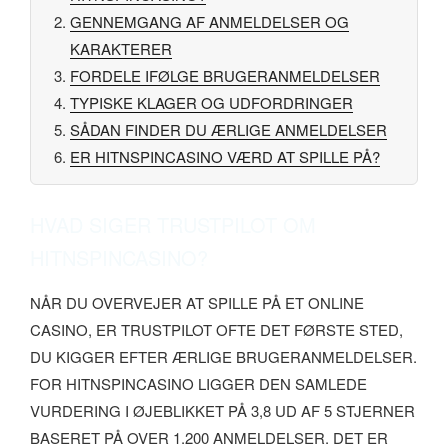
GENNEMGANG AF ANMELDELSER OG
KARAKTERER
FORDELE IFØLGE BRUGERANMELDELSER
TYPISKE KLAGER OG UDFORDRINGER
SÅDAN FINDER DU ÆRLIGE ANMELDELSER
ER HITNSPINCASINO VÆRD AT SPILLE PÅ?
HVAD SIGER TRUSTPILOT OM
HITNSPINCASINO?
NÅR DU OVERVEJER AT SPILLE PÅ ET ONLINE
CASINO, ER TRUSTPILOT OFTE DET FØRSTE STED,
DU KIGGER EFTER ÆRLIGE BRUGERANMELDELSER.
FOR HITNSPINCASINO LIGGER DEN SAMLEDE
VURDERING I ØJEBLIKKET PÅ 3,8 UD AF 5 STJERNER
BASERET PÅ OVER 1.200 ANMELDELSER. DET ER