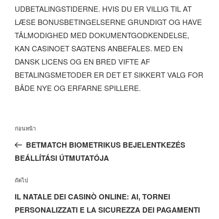
UDBETALINGSTIDERNE. HVIS DU ER VILLIG TIL AT
LÆSE BONUSBETINGELSERNE GRUNDIGT OG HAVE
TÅLMODIGHED MED DOKUMENTGODKENDELSE,
KAN CASINOET SAGTENS ANBEFALES. MED EN
DANSK LICENS OG EN BRED VIFTE AF
BETALINGSMETODER ER DET ET SIKKERT VALG FOR
BÅDE NYE OG ERFARNE SPILLERE.
ก่อนหน้า
BETMATCH BIOMETRIKUS BEJELENTKEZÉS
BEÁLLÍTÁSI ÚTMUTATÓJA
ถัดไป
IL NATALE DEI CASINÒ ONLINE: AI, TORNEI
PERSONALIZZATI E LA SICUREZZA DEI PAGAMENTI