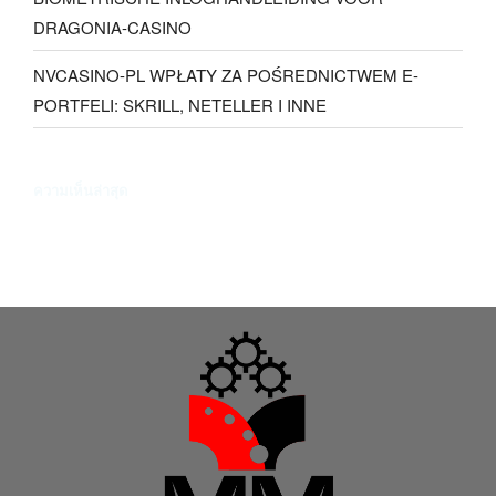
DRAGONIA-CASINO
NVCASINO-PL WPŁATY ZA POŚREDNICTWEM E-
PORTFELI: SKRILL, NETELLER I INNE
ความเห็นล่าสุด