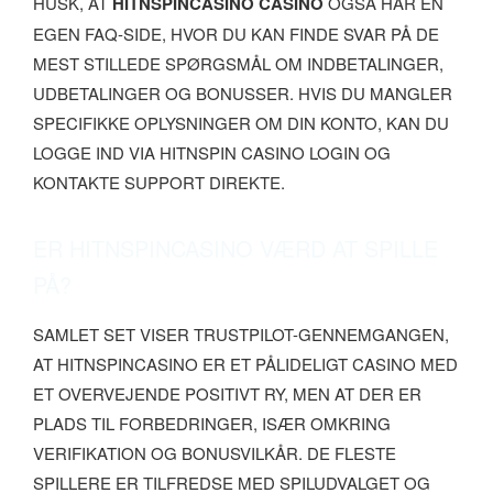
HUSK, AT
HITNSPINCASINO CASINO
OGSÅ HAR EN
EGEN FAQ-SIDE, HVOR DU KAN FINDE SVAR PÅ DE
MEST STILLEDE SPØRGSMÅL OM INDBETALINGER,
UDBETALINGER OG BONUSSER. HVIS DU MANGLER
SPECIFIKKE OPLYSNINGER OM DIN KONTO, KAN DU
LOGGE IND VIA HITNSPIN CASINO LOGIN OG
KONTAKTE SUPPORT DIREKTE.
ER HITNSPINCASINO VÆRD AT SPILLE
PÅ?
SAMLET SET VISER TRUSTPILOT-GENNEMGANGEN,
AT HITNSPINCASINO ER ET PÅLIDELIGT CASINO MED
ET OVERVEJENDE POSITIVT RY, MEN AT DER ER
PLADS TIL FORBEDRINGER, ISÆR OMKRING
VERIFIKATION OG BONUSVILKÅR. DE FLESTE
SPILLERE ER TILFREDSE MED SPILUDVALGET OG