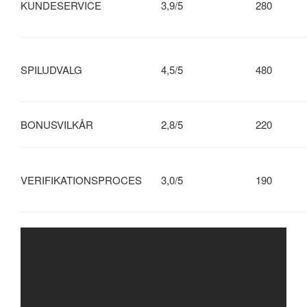
KUNDESERVICE
3,9/5
280
SPILUDVALG
4,5/5
480
BONUSVILKÅR
2,8/5
220
VERIFIKATIONSPROCES
3,0/5
190