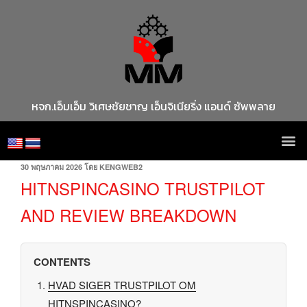
หจก.เอ็มเอ็ม วิเศษชัยชาญ เอ็นจิเนียริ่ง แอนด์ ซัพพลาย
30 พฤษภาคม 2026
โดย
KENGWEB2
HITNSPINCASINO TRUSTPILOT
AND REVIEW BREAKDOWN
CONTENTS
HVAD SIGER TRUSTPILOT OM
HITNSPINCASINO?