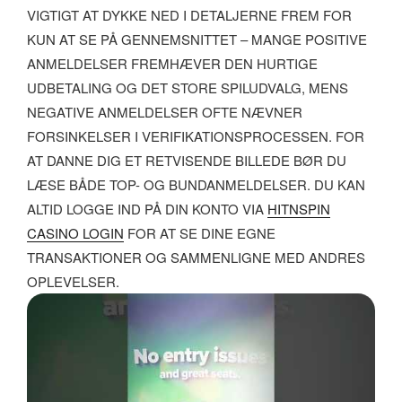
VIGTIGT AT DYKKE NED I DETALJERNE FREM FOR
KUN AT SE PÅ GENNEMSNITTET – MANGE POSITIVE
ANMELDELSER FREMHÆVER DEN HURTIGE
UDBETALING OG DET STORE SPILUDVALG, MENS
NEGATIVE ANMELDELSER OFTE NÆVNER
FORSINKELSER I VERIFIKATIONSPROCESSEN. FOR
AT DANNE DIG ET RETVISENDE BILLEDE BØR DU
LÆSE BÅDE TOP- OG BUNDANMELDELSER. DU KAN
ALTID LOGGE IND PÅ DIN KONTO VIA
HITNSPIN
CASINO LOGIN
FOR AT SE DINE EGNE
TRANSAKTIONER OG SAMMENLIGNE MED ANDRES
OPLEVELSER.