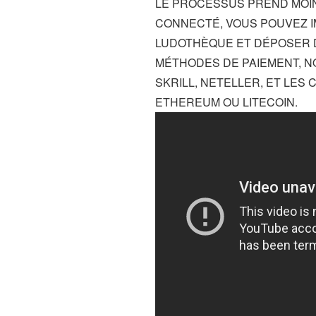
LE PROCESSUS PREND MOIN
CONNECTÉ, VOUS POUVEZ 
LUDOTHÈQUE ET DÉPOSER D
MÉTHODES DE PAIEMENT, N
SKRILL, NETELLER, ET LES
ETHEREUM OU LITECOIN.