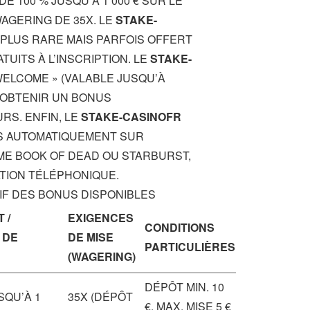
 100 % JUSQU’À 1 000 € SUR LE
AGERING DE 35X. LE
STAKE-
PLUS RARE MAIS PARFOIS OFFERT
UITS À L’INSCRIPTION. LE
STAKE-
WELCOME » (VALABLE JUSQU’À
’OBTENIR UN BONUS
RS. ENFIN, LE
STAKE-CASINOFR
S AUTOMATIQUEMENT SUR
E BOOK OF DEAD OU STARBURST,
ATION TÉLÉPHONIQUE.
IF DES BONUS DISPONIBLES
 /
EXIGENCES
CONDITIONS
 DE
DE MISE
PARTICULIÈRES
(WAGERING)
DÉPÔT MIN. 10
SQU’À 1
35X (DÉPÔT
€, MAX. MISE 5 €