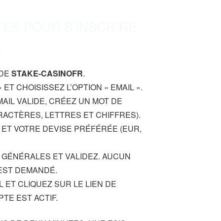
ES POUR S’INSCRIRE
E
 DE
STAKE-CASINOFR
.
 ET CHOISISSEZ L’OPTION « EMAIL ».
AIL VALIDE, CRÉEZ UN MOT DE
RACTÈRES, LETTRES ET CHIFFRES).
 ET VOTRE DEVISE PRÉFÉRÉE (EUR,
 GÉNÉRALES ET VALIDEZ. AUCUN
EST DEMANDÉ.
L ET CLIQUEZ SUR LE LIEN DE
TE EST ACTIF.