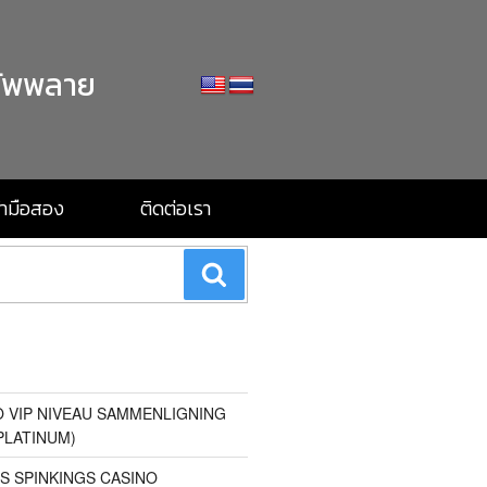
 ซัพพลาย
้ามือสอง
ติดต่อเรา
O VIP NIVEAU SAMMENLIGNING
PLATINUM)
S SPINKINGS CASINO