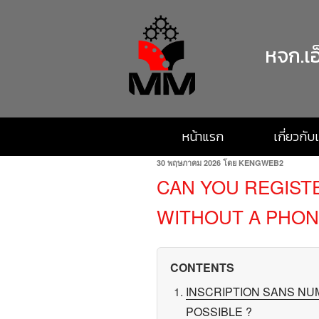
หจก.เอ
หน้าแรก
เกี่ยวกับ
30 พฤษภาคม 2026
โดย
KENGWEB2
CAN YOU REGIST
WITHOUT A PHO
CONTENTS
INSCRIPTION SANS NU
POSSIBLE ?