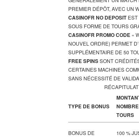
GÉNÉRALEMENT UN MATCH DE
PREMIER DÉPÔT, AVEC UN W
CASINOFR NO DEPOSIT
EST 
SOUS FORME DE TOURS GRAT
CASINOFR PROMO CODE
« 
NOUVEL ORDRE) PERMET D
SUPPLÉMENTAIRE DE 50 TOU
FREE SPINS
SONT CRÉDITÉ
CERTAINES MACHINES COMM
SANS NÉCESSITÉ DE VALID
RÉCAPITULAT
MONTANT
TYPE DE BONUS
NOMBRE
TOURS
BONUS DE
100 % JU