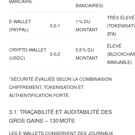
BANCAIRE
BANCAIRES)
TRÈS ÉLEVÉ
E‑WALLET
1 % DU
0,5‑1
(TOKENISAT
(PAYPAL)
MONTANT
2FA)
ÉLEVÉ
CRYPTO‑WALLET
0,5 % DU
0‑0,2
(BLOCKCHAI
(USDC)
MONTANT
IMMUABLE)
*SÉCURITÉ ÉVALUÉE SELON LA COMBINAISON
CHIFFREMENT, TOKENISATION ET
AUTHENTIFICATION FORTE.
3.1. TRAÇABILITÉ ET AUDITABILITÉ DES
GROS GAINS – 130 MOTS
LES E‑WALLETS CONSERVENT DES JOURNAUX