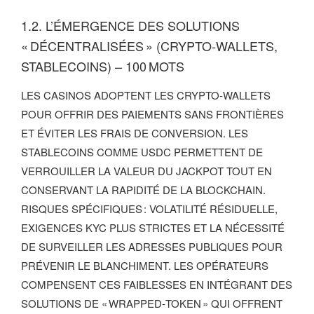
1.2. L’ÉMERGENCE DES SOLUTIONS
« DÉCENTRALISÉES » (CRYPTO‑WALLETS,
STABLECOINS) – 100 MOTS
LES CASINOS ADOPTENT LES CRYPTO‑WALLETS
POUR OFFRIR DES PAIEMENTS SANS FRONTIÈRES
ET ÉVITER LES FRAIS DE CONVERSION. LES
STABLECOINS COMME USDC PERMETTENT DE
VERROUILLER LA VALEUR DU JACKPOT TOUT EN
CONSERVANT LA RAPIDITÉ DE LA BLOCKCHAIN.
RISQUES SPÉCIFIQUES : VOLATILITÉ RÉSIDUELLE,
EXIGENCES KYC PLUS STRICTES ET LA NÉCESSITÉ
DE SURVEILLER LES ADRESSES PUBLIQUES POUR
PRÉVENIR LE BLANCHIMENT. LES OPÉRATEURS
COMPENSENT CES FAIBLESSES EN INTÉGRANT DES
SOLUTIONS DE « WRAPPED‑TOKEN » QUI OFFRENT