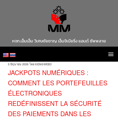
หจก.เอ็มเอ็ม วิเศษชัยชาญ เอ็นจิเนียริ่ง แอนด์ ซัพพลาย
5 มิถุนายน 2026
โดย
KENGWEB2
JACKPOTS NUMÉRIQUES :
COMMENT LES PORTEFEUILLES
ÉLECTRONIQUES
REDÉFINISSENT LA SÉCURITÉ
DES PAIEMENTS DANS LES