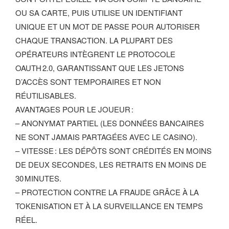
OU SA CARTE, PUIS UTILISE UN IDENTIFIANT
UNIQUE ET UN MOT DE PASSE POUR AUTORISER
CHAQUE TRANSACTION. LA PLUPART DES
OPÉRATEURS INTÈGRENT LE PROTOCOLE
OAUTH 2.0, GARANTISSANT QUE LES JETONS
D’ACCÈS SONT TEMPORAIRES ET NON
RÉUTILISABLES.
AVANTAGES POUR LE JOUEUR :
– ANONYMAT PARTIEL (LES DONNÉES BANCAIRES
NE SONT JAMAIS PARTAGÉES AVEC LE CASINO).
– VITESSE : LES DÉPÔTS SONT CRÉDITÉS EN MOINS
DE DEUX SECONDES, LES RETRAITS EN MOINS DE
30 MINUTES.
– PROTECTION CONTRE LA FRAUDE GRÂCE À LA
TOKENISATION ET À LA SURVEILLANCE EN TEMPS
RÉEL.