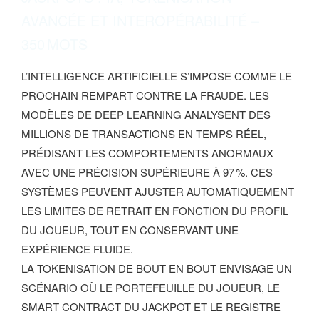
AVANCÉE ET INTEROPÉRABILITÉ –
350 MOTS
L’INTELLIGENCE ARTIFICIELLE S’IMPOSE COMME LE
PROCHAIN REMPART CONTRE LA FRAUDE. LES
MODÈLES DE DEEP LEARNING ANALYSENT DES
MILLIONS DE TRANSACTIONS EN TEMPS RÉEL,
PRÉDISANT LES COMPORTEMENTS ANORMAUX
AVEC UNE PRÉCISION SUPÉRIEURE À 97 %. CES
SYSTÈMES PEUVENT AJUSTER AUTOMATIQUEMENT
LES LIMITES DE RETRAIT EN FONCTION DU PROFIL
DU JOUEUR, TOUT EN CONSERVANT UNE
EXPÉRIENCE FLUIDE.
LA TOKENISATION DE BOUT EN BOUT ENVISAGE UN
SCÉNARIO OÙ LE PORTEFEUILLE DU JOUEUR, LE
SMART CONTRACT DU JACKPOT ET LE REGISTRE