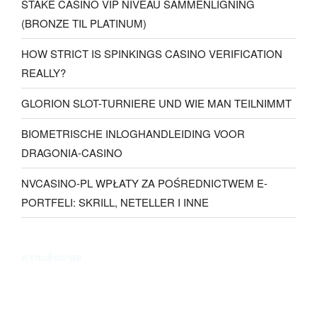
STAKE CASINO VIP NIVEAU SAMMENLIGNING
(BRONZE TIL PLATINUM)
HOW STRICT IS SPINKINGS CASINO VERIFICATION
REALLY?
GLORION SLOT-TURNIERE UND WIE MAN TEILNIMMT
BIOMETRISCHE INLOGHANDLEIDING VOOR
DRAGONIA-CASINO
NVCASINO-PL WPŁATY ZA POŚREDNICTWEM E-
PORTFELI: SKRILL, NETELLER I INNE
ความเห็นล่าสุด