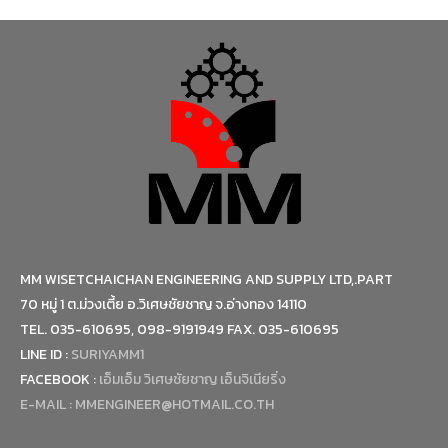
MM WISETCHAICHAN ENGINEERING AND SUPPLY LTD,.PART
70 หมู่ 1 ต.ม่วงเตี้ย อ.วิเศษชัยชาญ จ.อ่างทอง 14110
TEL. 035-610695, 098-9191949 FAX. 035-610695
LINE ID :
SURIYAMM1
FACEBOOK :
เอ็มเอ็ม วิเศษชัยชาญ เอ็นจิเนียริ่ง
E-MAIL :
MMENGINEER@HOTMAIL.CO.TH