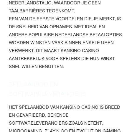
NEDERLANDSTALIG, WAARDOOR JE GEEN
TAALBARRIÈRES TEGENKOMT.
EEN VAN DE EERSTE VOORDELEN DIE JE MERKT, IS
DE SNELHEID VAN OPNAMES. MET IDEAL EN
ANDERE POPULAIRE NEDERLANDSE BETAALOPTIES
WORDEN WINSTEN VAAK BINNEN ENKELE UREN
VERWERKT. DIT MAAKT KANSINO CASINO
AANTREKKELIJK VOOR SPELERS DIE HUN WINST
SNEL WILLEN BENUTTEN.
SPELAANBOD EN
SOFTWARELEVERANCIERS
HET SPELAANBOD VAN KANSINO CASINO IS BREED
EN GEVARIEERD. BEKENDE
SOFTWARELEVERANCIERS ZOALS NETENT,
MICROGAMING, PLAY’N GO EN EVOLUTION GAMING