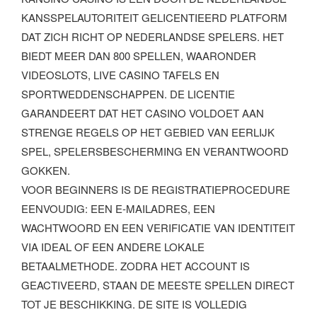
KANSSPELAUTORITEIT GELICENTIEERD PLATFORM
DAT ZICH RICHT OP NEDERLANDSE SPELERS. HET
BIEDT MEER DAN 800 SPELLEN, WAARONDER
VIDEOSLOTS, LIVE CASINO TAFELS EN
SPORTWEDDENSCHAPPEN. DE LICENTIE
GARANDEERT DAT HET CASINO VOLDOET AAN
STRENGE REGELS OP HET GEBIED VAN EERLIJK
SPEL, SPELERSBESCHERMING EN VERANTWOORD
GOKKEN.
VOOR BEGINNERS IS DE REGISTRATIEPROCEDURE
EENVOUDIG: EEN E‑MAILADRES, EEN
WACHTWOORD EN EEN VERIFICATIE VAN IDENTITEIT
VIA IDEAL OF EEN ANDERE LOKALE
BETAALMETHODE. ZODRA HET ACCOUNT IS
GEACTIVEERD, STAAN DE MEESTE SPELLEN DIRECT
TOT JE BESCHIKKING. DE SITE IS VOLLEDIG