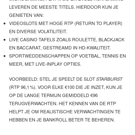
LEVEREN DE MEESTE TITELS. HIERDOOR KUN JE
GENIETEN VAN:
VIDEOSLOTS MET HOGE RTP (RETURN TO PLAYER)
EN DIVERSE VOLATILITEIT.
LIVE CASINO TAFELS ZOALS ROULETTE, BLACKJACK
EN BACCARAT, GESTREAMD IN HD‑KWALITEIT.
SPORTWEDDENSCHAPPEN OP VOETBAL, TENNIS EN
MEER, MET LIVE‑INPLAY OPTIES.
VOORBEELD: STEL JE SPEELT DE SLOT
STARBURST
(RTP 96,1 %). VOOR ELKE €100 DIE JE INZET, KUN JE
OP DE LANGE TERMIJN GEMIDDELD €96
TERUGVERWACHTEN. HET KENNEN VAN DE RTP
HELPT JE OM REALISTISCHE VERWACHTINGEN TE
HEBBEN EN JE BANKROLL BETER TE BEHEREN.