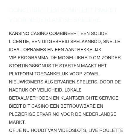
CONCLUSIE: EEN COMPLEET PAKKET
VOOR NEDERLANDSE SPELERS
KANSINO CASINO COMBINEERT EEN SOLIDE
LICENTIE, EEN UITGEBREID SPELAANBOD, SNELLE
IDEAL‑OPNAMES EN EEN AANTREKKELIJK
VIP‑PROGRAMMA. DE MOGELIJKHEID OM ZONDER
STORTINGSBONUS TE STARTEN MAAKT HET
PLATFORM TOEGANKELIJK VOOR ZOWEL
NIEUWKOMERS ALS ERVAREN SPELERS. DOOR DE
NADRUK OP VEILIGHEID, LOKALE
BETAALMETHODEN EN KLANTGERICHTE SERVICE,
BIEDT DIT CASINO EEN BETROUWBARE EN
PLEZIERIGE ERVARING VOOR DE NEDERLANDSE
MARKT.
OF JE NU HOUDT VAN VIDEOSLOTS, LIVE ROULETTE