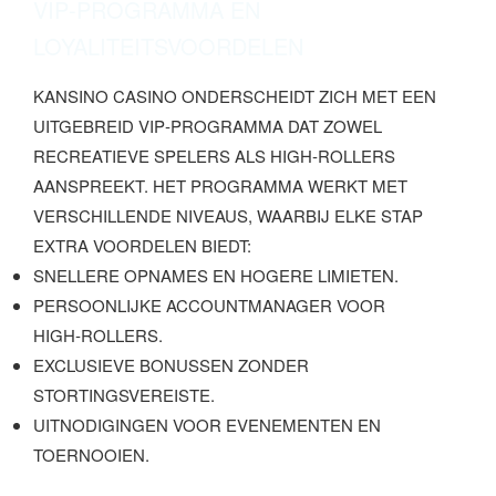
VIP‑PROGRAMMA EN
LOYALITEITSVOORDELEN
KANSINO CASINO ONDERSCHEIDT ZICH MET EEN
UITGEBREID VIP‑PROGRAMMA DAT ZOWEL
RECREATIEVE SPELERS ALS HIGH‑ROLLERS
AANSPREEKT. HET PROGRAMMA WERKT MET
VERSCHILLENDE NIVEAUS, WAARBIJ ELKE STAP
EXTRA VOORDELEN BIEDT:
SNELLERE OPNAMES EN HOGERE LIMIETEN.
PERSOONLIJKE ACCOUNTMANAGER VOOR
HIGH‑ROLLERS.
EXCLUSIEVE BONUSSEN ZONDER
STORTINGSVEREISTE.
UITNODIGINGEN VOOR EVENEMENTEN EN
TOERNOOIEN.