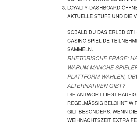
LOYALTY‑DASHBOARD ÖFFNE
AKTUELLE STUFE UND DIE 
SOBALD DU DAS ERLEDIGT 
CASINO SPIEL DE
TEILNEHM
SAMMELN.
RHETORISCHE FRAGE: HA
WARUM MANCHE SPIELER
PLATTFORM WÄHLEN, OB
ALTERNATIVEN GIBT?
DIE ANTWORT LIEGT HÄUFIG
REGELMÄSSIG BELOHNT WIRD
ILT BESONDERS, WENN DIE
EIHNACHTSZEIT EXTRA FES