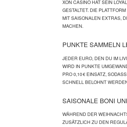
XON CASINO HAT SEIN LOYA
GESTALTET. DIE PLATTFOR
MIT SAISONALEN EXTRAS, D
MACHEN.
PUNKTE SAMMELN L
JEDER EURO, DEN DU IM LI
WIRD IN PUNKTE UMGEWANDE
PRO 0,10 € EINSATZ, SODAS
SCHNELL BELOHNT WERDEN
SAISONALE BONI U
WÄHREND DER WEIHNACHTS
ZUSÄTZLICH ZU DEN REGUL