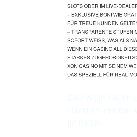
SLOTS ODER IM LIVE‑DEALE
– EXKLUSIVE BONI WIE GRA
FÜR TREUE KUNDEN GELTE
– TRANSPARENTE STUFEN M
SOFORT WEISS, WAS ALS N
WENN EIN CASINO ALL DIES
STARKES ZUGEHÖRIGKEITSG
XON CASINO MIT SEINEM W
DAS SPEZIELL FÜR REAL‑M
DAS WEIHNACHTL
LOYALTY‑PROGRA
IM DETAIL