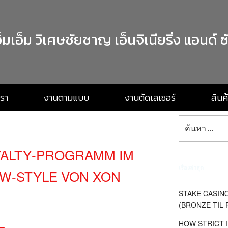
็มเอ็ม วิเศษชัยชาญ เอ็นจิเนียริ่ง แอนด์
เรา
งานตามแบบ
งานตัดเลเซอร์
สินค
YALTY‑PROGRAMM IM
เรื่องล่าสุด
OW‑STYLE VON XON
STAKE CASIN
(BRONZE TIL 
HOW STRICT I