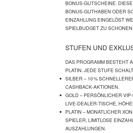
BONUS‑GUTSCHEINE. DIESE
BONUS‑GUTHABEN ODER SO
EINZAHLUNG EINGELÖST WE
SPIELBUDGET ZU SCHONEN
STUFEN UND EXKLUS
DAS PROGRAMM BESTEHT AU
PLATIN. JEDE STUFE SCHALT
SILBER – 10 % SCHNELLER
CASHBACK‑AKTIONEN.
GOLD – PERSÖNLICHER VIP
LIVE‑DEALER‑TISCHE, HÖHE
PLATIN – MONATLICHER XO
SPIELER, LIMITLOSE EINZ
AUSZAHLUNGEN.