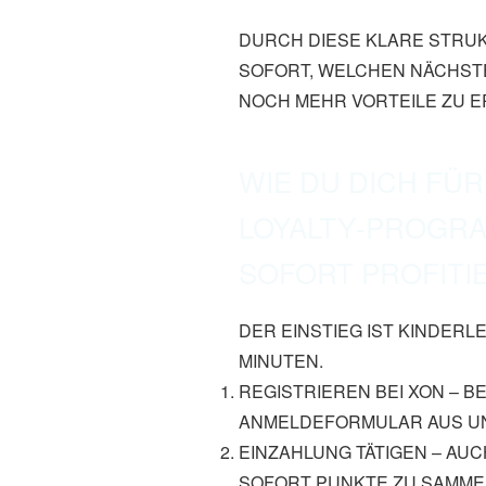
DURCH DIESE KLARE STRUKT
OFORT, WELCHEN NÄCHSTEN
OCH MEHR VORTEILE ZU E
WIE DU DICH FÜR
LOYALTY‑PROGR
SOFORT PROFITI
DER EINSTIEG IST KINDER
MINUTEN.
REGISTRIEREN BEI XON – B
ANMELDEFORMULAR AUS UND
EINZAHLUNG TÄTIGEN – AUC
SOFORT PUNKTE ZU SAMME