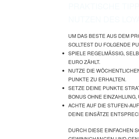
PRAKTISCHE TIP
NUTZEN DES LO
UM DAS BESTE AUS DEM P
SOLLTEST DU FOLGENDE P
SPIELE REGELMÄSSIG, SELBS
URO ZÄHLT.
NUTZE DIE WÖCHENTLICHEN
PUNKTE ZU ERHALTEN.
SETZE DEINE PUNKTE STRATE
BONUS OHNE EINZAHLUNG, U
ACHTE AUF DIE STUFEN‑A
DEINE EINSÄTZE ENTSPREC
DURCH DIESE EINFACHEN S
GEWINNCHANCEN UND GENIES