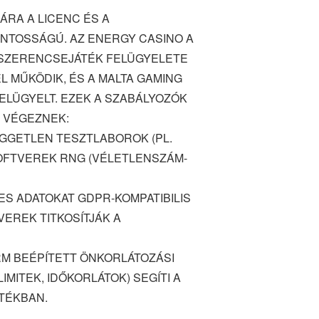
ÁRA A LICENC ÉS A
NTOSSÁGÚ. AZ ENERGY CASINO A
SZERENCSEJÁTÉK FELÜGYELETE
L MŰKÖDIK, ÉS A MALTA GAMING
FELÜGYELT. EZEK A SZABÁLYOZÓK
 VÉGEZNEK:
GGETLEN TESZTLABOROK (PL.
OFTVEREK RNG (VÉLETLENSZÁM-
ES ADATOKAT GDPR‑KOMPATIBILIS
VEREK TITKOSÍTJÁK A
RM BEÉPÍTETT ÖNKORLÁTOZÁSI
IMITEK, IDŐKORLÁTOK) SEGÍTI A
ÁTÉKBAN.