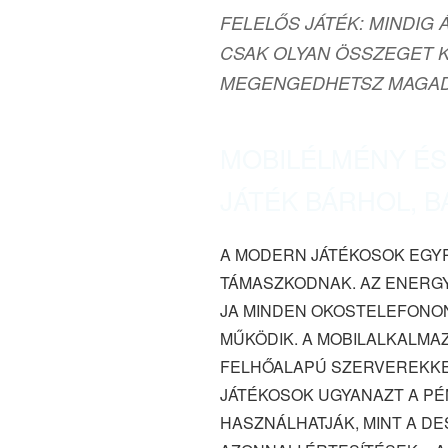
FELELŐS JÁTÉK: MINDIG 
CSAK OLYAN ÖSSZEGET K
MEGENGEDHETSZ MAGAD
MOBILÉLMÉNY ÉS
JÁTÉK BÁRHOL, 
A MODERN JÁTÉKOSOK EGYR
TÁMASZKODNAK. AZ ENERG
JA MINDEN OKOSTELEFONO
MŰKÖDIK. A MOBILALKALMAZ
FELHŐALAPÚ SZERVEREKKEL
JÁTÉKOSOK UGYANAZT A P
HASZNÁLHATJÁK, MINT A DE