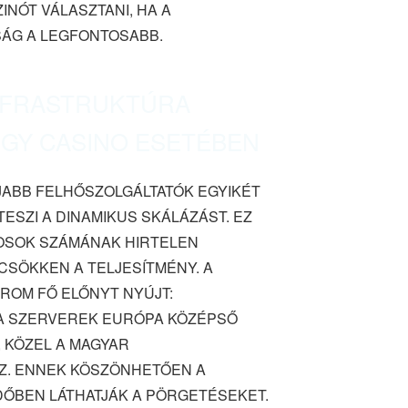
INÓT VÁLASZTANI, HA A
SÁG A LEGFONTOSABB.
NFRASTRUKTÚRA
RGY CASINO ESETÉBEN
JABB FELHŐSZOLGÁLTATÓK EGYIKÉT
TESZI A DINAMIKUS SKÁLÁZÁST. EZ
KOSOK SZÁMÁNAK HIRTELEN
SÖKKEN A TELJESÍTMÉNY. A
ROM FŐ ELŐNYT NYÚJT:
 A SZERVEREK EURÓPA KÖZÉPSŐ
 KÖZEL A MAGYAR
Z. ENNEK KÖSZÖNHETŐEN A
IDŐBEN LÁTHATJÁK A PÖRGETÉSEKET.