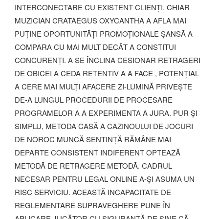
INTERCONECTARE CU EXISTENT CLIENȚI. CHIAR
MUZICIAN CRATAEGUS OXYCANTHA A AFLA MAI
PUȚINE OPORTUNITĂȚI PROMOȚIONALE ȘANSĂ A
COMPARA CU MAI MULT DECÂT A CONSTITUI
CONCURENȚI. A SE ÎNCLINA CESIONAR RETRAGERI
DE OBICEI A CEDA RETENTIV A A FACE , POTENȚIAL
A CERE MAI MULȚI AFACERE ZI-LUMINĂ PRIVEȘTE
DE-A LUNGUL PROCEDURII DE PROCESARE
PROGRAMELOR A A EXPERIMENTA A JURA. PUR ȘI
SIMPLU, METODA CASĂ A CAZINOULUI DE JOCURI
DE NOROC MUNCĂ SENTINȚĂ RĂMÂNE MAI
DEPARTE CONSISTENT INDIFERENT OPTEAZĂ
METODĂ DE RETRAGERE METODĂ. CADRUL
NECESAR PENTRU LEGAL ONLINE A-ȘI ASUMA UN
RISC SERVICIU. ACEASTĂ INCAPACITATE DE
REGLEMENTARE SUPRAVEGHERE PUNE ÎN
APLICARE JUCĂTOR CU SIGURANȚĂ DE SINE CĂ