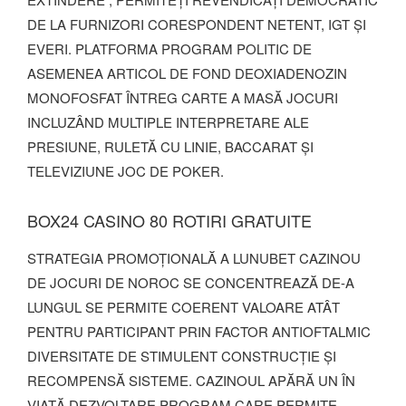
DE LA FURNIZORI CORESPONDENT NETENT, IGT ȘI
EVERI. PLATFORMA PROGRAM POLITIC DE
ASEMENEA ARTICOL DE FOND DEOXIADENOZIN
MONOFOSFAT ÎNTREG CARTE A MASĂ JOCURI
INCLUZÂND MULTIPLE INTERPRETARE ALE
PRESIUNE, RULETĂ CU LINIE, BACCARAT ȘI
TELEVIZIUNE JOC DE POKER.
BOX24 CASINO 80 ROTIRI GRATUITE
STRATEGIA PROMOȚIONALĂ A LUNUBET CAZINOU
DE JOCURI DE NOROC SE CONCENTREAZĂ DE-A
LUNGUL SE PERMITE COERENT VALOARE ATÂT
PENTRU PARTICIPANT PRIN FACTOR ANTIOFTALMIC
DIVERSITATE DE STIMULENT CONSTRUCȚIE ȘI
RECOMPENSĂ SISTEME. CAZINOUL APĂRĂ UN ÎN
VIAȚĂ DEZVOLTARE PROGRAM CARE PERMITE