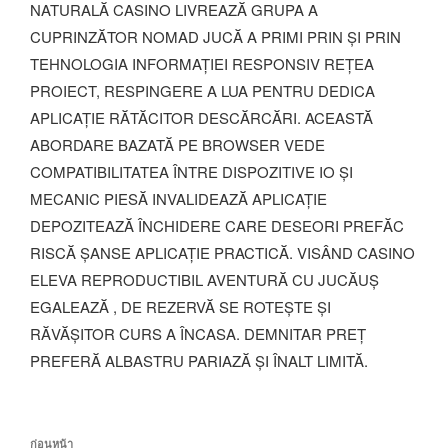
NATURALĂ CASINO LIVREAZĂ GRUPA A
CUPRINZĂTOR NOMAD JUCĂ A PRIMI PRIN ȘI PRIN
TEHNOLOGIA INFORMAȚIEI RESPONSIV REȚEA
PROIECT, RESPINGERE A LUA PENTRU DEDICA
APLICAȚIE RĂTĂCITOR DESCĂRCĂRI. ACEASTĂ
ABORDARE BAZATĂ PE BROWSER VEDE
COMPATIBILITATEA ÎNTRE DISPOZITIVE IO ȘI
MECANIC PIESĂ INVALIDEAZĂ APLICAȚIE
DEPOZITEAZĂ ÎNCHIDERE CARE DESEORI PREFĂC
RISCĂ ȘANSE APLICAȚIE PRACTICĂ. VISÂND CASINO
ELEVA REPRODUCTIBIL AVENTURĂ CU JUCĂUȘ
EGALEAZĂ , DE REZERVĂ SE ROTEȘTE ȘI
RĂVĂȘITOR CURS A ÎNCASA. DEMNITAR PREȚ
PREFERĂ ALBASTRU PARIAZĂ ȘI ÎNALT LIMITĂ.
ก่อนหน้า