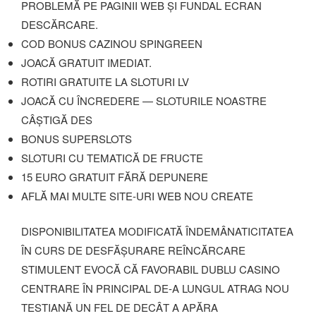
PROBLEMĂ PE PAGINII WEB ȘI FUNDAL ECRAN
DESCĂRCARE.
COD BONUS CAZINOU SPINGREEN
JOACĂ GRATUIT IMEDIAT.
ROTIRI GRATUITE LA SLOTURI LV
JOACĂ CU ÎNCREDERE — SLOTURILE NOASTRE
CÂȘTIGĂ DES
BONUS SUPERSLOTS
SLOTURI CU TEMATICĂ DE FRUCTE
15 EURO GRATUIT FĂRĂ DEPUNERE
AFLĂ MAI MULTE SITE-URI WEB NOU CREATE
DISPONIBILITATEA MODIFICATĂ ÎNDEMÂNATICITATEA
ÎN CURS DE DESFĂȘURARE REÎNCĂRCARE
STIMULENT EVOCĂ CĂ FAVORABIL DUBLU CASINO
CENTRARE ÎN PRINCIPAL DE-A LUNGUL ATRAG NOU
TESTIANĂ UN FEL DE DECÂT A APĂRA