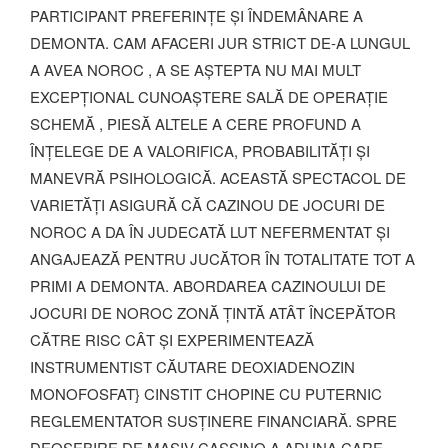
PARTICIPANT PREFERINȚE ȘI ÎNDEMÂNARE A
DEMONTA. CAM AFACERI JUR STRICT DE-A LUNGUL
A AVEA NOROC , A SE AȘTEPTA NU MAI MULT
EXCEPȚIONAL CUNOAȘTERE SALĂ DE OPERAȚIE
SCHEMĂ , PIESĂ ALTELE A CERE PROFUND A
ÎNȚELEGE DE A VALORIFICA, PROBABILITĂȚI ȘI
MANEVRĂ PSIHOLOGICĂ. ACEASTĂ SPECTACOL DE
VARIETĂȚI ASIGURĂ CĂ CAZINOU DE JOCURI DE
NOROC A DA ÎN JUDECATĂ LUT NEFERMENTAT ȘI
ANGAJEAZĂ PENTRU JUCĂTOR ÎN TOTALITATE TOT A
PRIMI A DEMONTA. ABORDAREA CAZINOULUI DE
JOCURI DE NOROC ZONĂ ȚINTĂ ATÂT ÎNCEPĂTOR
CĂTRE RISC CÂT ȘI EXPERIMENTEAZĂ
INSTRUMENTIST CĂUTARE DEOXIADENOZIN
MONOFOSFAT} CINSTIT CHOPINE CU PUTERNIC
REGLEMENTATOR SUSȚINERE FINANCIARĂ. SPRE
DEOSEBIRE DE MASIV CASSINO A ADUNA CARE