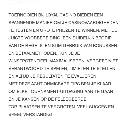
CONCLUSIE
TOERNOOIEN BIJ LOYAL CASINO BIEDEN EEN
SPANNENDE MANIER OM JE CASINOVAARDIGHEDEN
TE TESTEN EN GROTE PRIJZEN TE WINNEN. MET DE
JUISTE VOORBEREIDING, EEN DUIDELIJK BEGRIP
VAN DE REGELS, EN SLIM GEBRUIK VAN BONUSSEN
EN BETAALMETHODEN, KUN JE JE
WINSTPOTENTIEEL MAXIMALISEREN. VERGEET NIET
VERANTWOORD TE SPELEN, LIMIETEN TE STELLEN
EN ALTIJD JE RESULTATEN TE EVALUEREN.
MET DEZE ACHT ONMISBARE TIPS BEN JE KLAAR
OM ELKE TOURNAMENT‑UITDAGING AAN TE GAAN
EN JE KANSEN OP DE FELBEGEERDE
TOP‑PLAATSEN TE VERGROTEN. VEEL SUCCES EN
SPEEL VERSTANDIG!