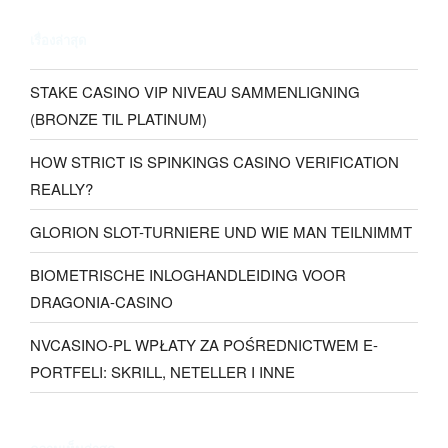
เรื่องล่าสุด
STAKE CASINO VIP NIVEAU SAMMENLIGNING
(BRONZE TIL PLATINUM)
HOW STRICT IS SPINKINGS CASINO VERIFICATION
REALLY?
GLORION SLOT-TURNIERE UND WIE MAN TEILNIMMT
BIOMETRISCHE INLOGHANDLEIDING VOOR
DRAGONIA-CASINO
NVCASINO-PL WPŁATY ZA POŚREDNICTWEM E-
PORTFELI: SKRILL, NETELLER I INNE