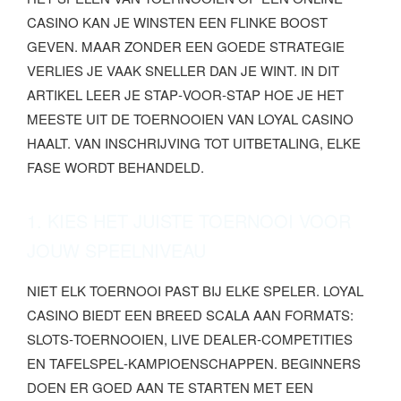
CASINO KAN JE WINSTEN EEN FLINKE BOOST
GEVEN. MAAR ZONDER EEN GOEDE STRATEGIE
VERLIES JE VAAK SNELLER DAN JE WINT. IN DIT
ARTIKEL LEER JE STAP‑VOOR‑STAP HOE JE HET
MEESTE UIT DE TOERNOOIEN VAN LOYAL CASINO
HAALT. VAN INSCHRIJVING TOT UITBETALING, ELKE
FASE WORDT BEHANDELD.
1. KIES HET JUISTE TOERNOOI VOOR
JOUW SPEELNIVEAU
NIET ELK TOERNOOI PAST BIJ ELKE SPELER. LOYAL
CASINO BIEDT EEN BREED SCALA AAN FORMATS:
SLOTS‑TOERNOOIEN, LIVE DEALER‑COMPETITIES
EN TAFELSPEL‑KAMPIOENSCHAPPEN. BEGINNERS
DOEN ER GOED AAN TE STARTEN MET EEN