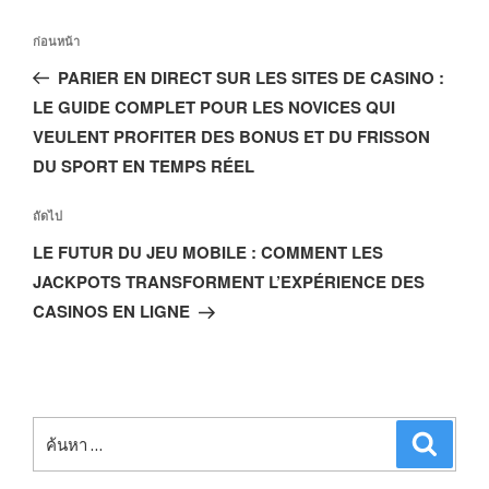
ก่อนหน้า
PARIER EN DIRECT SUR LES SITES DE CASINO :
LE GUIDE COMPLET POUR LES NOVICES QUI
VEULENT PROFITER DES BONUS ET DU FRISSON
DU SPORT EN TEMPS RÉEL
ถัดไป
LE FUTUR DU JEU MOBILE : COMMENT LES
JACKPOTS TRANSFORMENT L’EXPÉRIENCE DES
CASINOS EN LIGNE