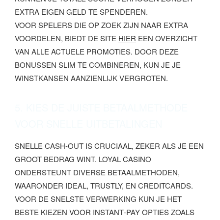
EXTRA EIGEN GELD TE SPENDEREN.
VOOR SPELERS DIE OP ZOEK ZIJN NAAR EXTRA
VOORDELEN, BIEDT DE SITE
HIER
EEN OVERZICHT
VAN ALLE ACTUELE PROMOTIES. DOOR DEZE
BONUSSEN SLIM TE COMBINEREN, KUN JE JE
WINSTKANSEN AANZIENLIJK VERGROTEN.
5. KIES DE JUISTE BETAALMETHODE
VOOR SNELLE UITBETALINGEN
SNELLE CASH‑OUT IS CRUCIAAL, ZEKER ALS JE EEN
GROOT BEDRAG WINT. LOYAL CASINO
ONDERSTEUNT DIVERSE BETAALMETHODEN,
WAARONDER IDEAL, TRUSTLY, EN CREDITCARDS.
VOOR DE SNELSTE VERWERKING KUN JE HET
BESTE KIEZEN VOOR INSTANT‑PAY OPTIES ZOALS