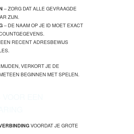
N
– ZORG DAT ALLE GEVRAAGDE
AR ZIJN.
G
– DE NAAM OP JE ID MOET EXACT
CCOUNTGEGEVENS.
 EEN RECENT ADRESBEWIJS
ES.
MIJDEN, VERKORT JE DE
E METEEN BEGINNEN MET SPELEN.
S VOOR EEN
ARING
VERBINDING
VOORDAT JE GROTE