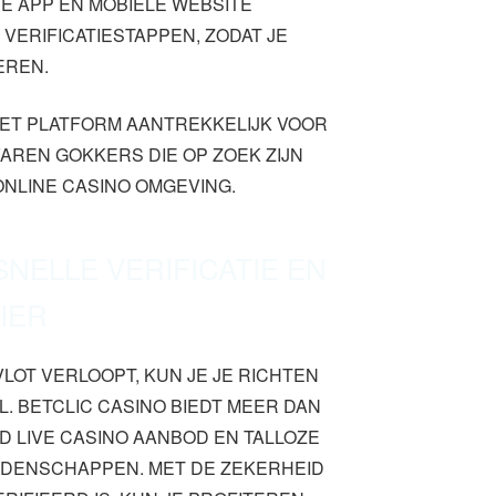
DE APP EN MOBIELE WEBSITE
ERIFICATIESTAPPEN, ZODAT JE
EREN.
ET PLATFORM AANTREKKELIJK VOOR
AREN GOKKERS DIE OP ZOEK ZIJN
NLINE CASINO OMGEVING.
SNELLE VERIFICATIE EN
IER
LOT VERLOOPT, KUN JE JE RICHTEN
L. BETCLIC CASINO BIEDT MEER DAN
ID LIVE CASINO AANBOD EN TALLOZE
DENSCHAPPEN. MET DE ZEKERHEID