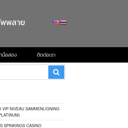
 ซัพพลาย
้ามือสอง
ติดต่อเรา
O VIP NIVEAU SAMMENLIGNING
PLATINUM)
S SPINKINGS CASINO