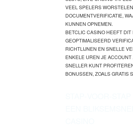
VEEL SPELERS WORSTELEN
DOCUMENTVERIFICATIE, WAA
KUNNEN OPNEMEN.
BETCLIC CASINO HEEFT DI
GEOPTIMALISEERD VERIFIC
RICHTLIJNEN EN SNELLE V
ENKELE UREN JE ACCOUNT A
SNELLER KUNT PROFITEREN
BONUSSEN, ZOALS GRATIS 
STAP‑VOOR‑STAP
EEN BLIKSEMSNEL
CASINO