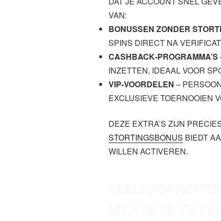
DAT JE ACCOUNT SNEL GEVE
VAN:
BONUSSEN ZONDER STORT
SPINS DIRECT NA VERIFICAT
CASHBACK‑PROGRAMMA’S
INZETTEN, IDEAAL VOOR 
VIP‑VOORDELEN
– PERSOON
EXCLUSIEVE TOERNOOIEN V
DEZE EXTRA’S ZIJN PRECIE
STORTINGSBONUS
BIEDT A
WILLEN ACTIVEREN.
VEELVOORKOMEND
EN HOE JE ZE VE