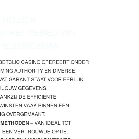
INO ZICH
P HET GEBIED VAN
 SPELERSGEMAK
BETCLIC CASINO OPEREERT ONDER
AMING AUTHORITY EN DIVERSE
WAT GARANT STAAT VOOR EERLIJK
N JOUW GEGEVENS.
ANKZIJ DE EFFICIËNTE
INSTEN VAAK BINNEN ÉÉN
NG OVERGEMAAKT.
LMETHODEN
– VAN IDEAL TOT
DT EEN VERTROUWDE OPTIE.