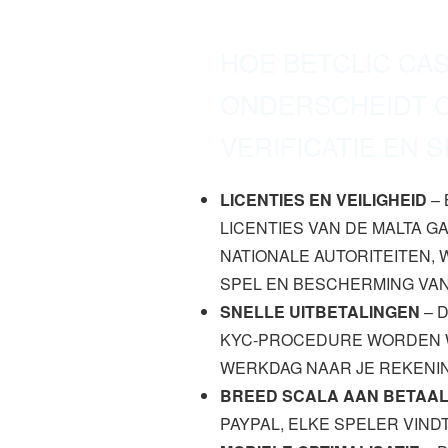
HOE BETCLIC CAS
ONDERSCHEIDT O
VERIFICATIE EN
LICENTIES EN VEILIGHEID
– 
LICENTIES VAN DE MALTA G
NATIONALE AUTORITEITEN, 
SPEL EN BESCHERMING VA
SNELLE UITBETALINGEN
– D
KYC‑PROCEDURE WORDEN W
WERKDAG NAAR JE REKENI
BREED SCALA AAN BETAA
PAYPAL, ELKE SPELER VIN