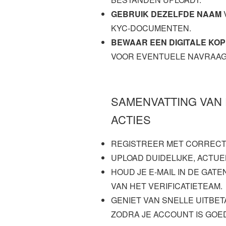
GEBRUIK DEZELFDE NAAM
KYC‑DOCUMENTEN.
BEWAAR EEN DIGITALE KOP
VOOR EVENTUELE NAVRAAG
SAMENVATTING VAN 
ACTIES
REGISTREER MET CORRECT
UPLOAD DUIDELIJKE, ACTU
HOUD JE E‑MAIL IN DE GA
VAN HET VERIFICATIETEAM.
GENIET VAN SNELLE UITBE
ZODRA JE ACCOUNT IS GO