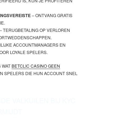
RIFIEERD IS, KUN JE PROFITEREN
INGSVEREISTE
– ONTVANG GRATIS
IE.
– TERUGBETALING OP VERLOREN
SPORTWEDDENSCHAPPEN.
LIJKE ACCOUNTMANAGERS EN
OOR LOYALE SPELERS.
S WAT
BETCLIC CASINO GEEN
AN SPELERS DIE HUN ACCOUNT SNEL
E VALKUILEN BIJ KYC
RMIJDT