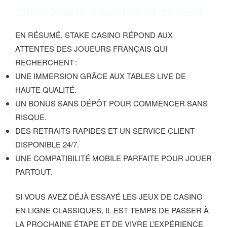
STAKE CASINO POUR LE LIVE DEALER
EN RÉSUMÉ, STAKE CASINO RÉPOND AUX
ATTENTES DES JOUEURS FRANÇAIS QUI
RECHERCHENT :
UNE IMMERSION GRÂCE AUX TABLES LIVE DE
HAUTE QUALITÉ.
UN BONUS SANS DÉPÔT POUR COMMENCER SANS
RISQUE.
DES RETRAITS RAPIDES ET UN SERVICE CLIENT
DISPONIBLE 24/7.
UNE COMPATIBILITÉ MOBILE PARFAITE POUR JOUER
PARTOUT.
SI VOUS AVEZ DÉJÀ ESSAYÉ LES JEUX DE CASINO
EN LIGNE CLASSIQUES, IL EST TEMPS DE PASSER À
LA PROCHAINE ÉTAPE ET DE VIVRE L’EXPÉRIENCE