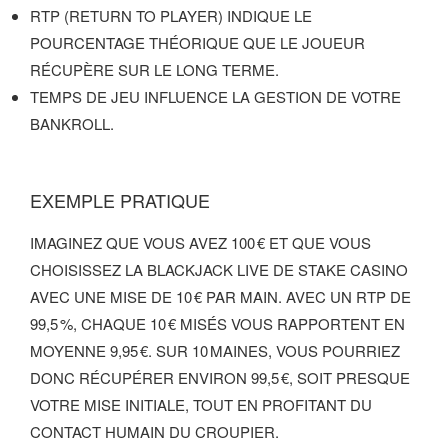
RTP (RETURN TO PLAYER) INDIQUE LE
POURCENTAGE THÉORIQUE QUE LE JOUEUR
RÉCUPÈRE SUR LE LONG TERME.
TEMPS DE JEU INFLUENCE LA GESTION DE VOTRE
BANKROLL.
EXEMPLE PRATIQUE
IMAGINEZ QUE VOUS AVEZ 100 € ET QUE VOUS
CHOISISSEZ LA BLACKJACK LIVE DE STAKE CASINO
AVEC UNE MISE DE 10 € PAR MAIN. AVEC UN RTP DE
99,5 %, CHAQUE 10 € MISÉS VOUS RAPPORTENT EN
MOYENNE 9,95 €. SUR 10 MAINES, VOUS POURRIEZ
DONC RÉCUPÉRER ENVIRON 99,5 €, SOIT PRESQUE
VOTRE MISE INITIALE, TOUT EN PROFITANT DU
CONTACT HUMAIN DU CROUPIER.