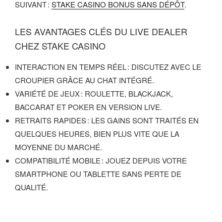
SUIVANT :
STAKE CASINO BONUS SANS DÉPÔT
.
LES AVANTAGES CLÉS DU LIVE DEALER
CHEZ STAKE CASINO
INTERACTION EN TEMPS RÉEL : DISCUTEZ AVEC LE
CROUPIER GRÂCE AU CHAT INTÉGRÉ.
VARIÉTÉ DE JEUX : ROULETTE, BLACKJACK,
BACCARAT ET POKER EN VERSION LIVE.
RETRAITS RAPIDES : LES GAINS SONT TRAITÉS EN
QUELQUES HEURES, BIEN PLUS VITE QUE LA
MOYENNE DU MARCHÉ.
COMPATIBILITÉ MOBILE : JOUEZ DEPUIS VOTRE
SMARTPHONE OU TABLETTE SANS PERTE DE
QUALITÉ.