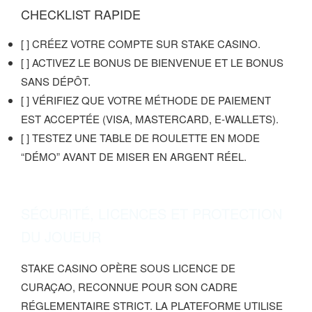
CHECKLIST RAPIDE
[ ] CRÉEZ VOTRE COMPTE SUR STAKE CASINO.
[ ] ACTIVEZ LE BONUS DE BIENVENUE ET LE BONUS
SANS DÉPÔT.
[ ] VÉRIFIEZ QUE VOTRE MÉTHODE DE PAIEMENT
EST ACCEPTÉE (VISA, MASTERCARD, E‑WALLETS).
[ ] TESTEZ UNE TABLE DE ROULETTE EN MODE
“DÉMO” AVANT DE MISER EN ARGENT RÉEL.
SÉCURITÉ, LICENCES ET PROTECTION
DU JOUEUR
STAKE CASINO OPÈRE SOUS LICENCE DE
CURAÇAO, RECONNUE POUR SON CADRE
RÉGLEMENTAIRE STRICT. LA PLATEFORME UTILISE