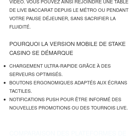
VIDÉO. VOUS POUVEZ AINSI REJOINDRE UNE TABLE
DE LIVE BACCARAT DEPUIS LE MÉTRO OU PENDANT
VOTRE PAUSE DÉJEUNER, SANS SACRIFIER LA
FLUIDITÉ.
POURQUOI LA VERSION MOBILE DE STAKE
CASINO SE DÉMARQUE
CHARGEMENT ULTRA‑RAPIDE GRÂCE À DES
SERVEURS OPTIMISÉS.
BOUTONS ERGONOMIQUES ADAPTÉS AUX ÉCRANS
TACTILES.
NOTIFICATIONS PUSH POUR ÊTRE INFORMÉ DES
NOUVELLES PROMOTIONS OU DES TOURNOIS LIVE.
COMPARAISON DES PLATEFORMES DE