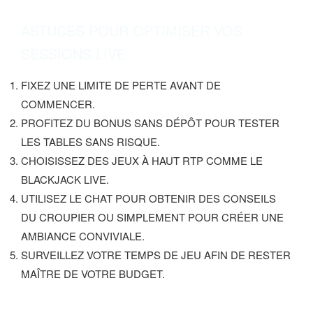
ASTUCES POUR OPTIMISER VOS
SESSIONS LIVE
FIXEZ UNE LIMITE DE PERTE AVANT DE
COMMENCER.
PROFITEZ DU BONUS SANS DÉPÔT POUR TESTER
LES TABLES SANS RISQUE.
CHOISISSEZ DES JEUX À HAUT RTP COMME LE
BLACKJACK LIVE.
UTILISEZ LE CHAT POUR OBTENIR DES CONSEILS
DU CROUPIER OU SIMPLEMENT POUR CRÉER UNE
AMBIANCE CONVIVIALE.
SURVEILLEZ VOTRE TEMPS DE JEU AFIN DE RESTER
MAÎTRE DE VOTRE BUDGET.