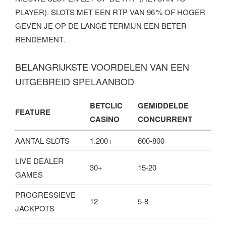
PLAYER). SLOTS MET EEN RTP VAN 96 % OF HOGER
GEVEN JE OP DE LANGE TERMIJN EEN BETER
RENDEMENT.
BELANGRIJKSTE VOORDELEN VAN EEN
UITGEBREID SPELAANBOD
BETCLIC
GEMIDDELDE
FEATURE
CASINO
CONCURRENT
AANTAL SLOTS
1.200+
600‑800
LIVE DEALER
30+
15‑20
GAMES
PROGRESSIEVE
12
5‑8
JACKPOTS