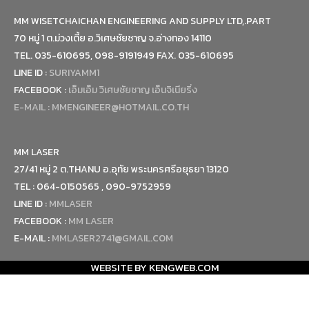
MM WISETCHAICHAN ENGINEERING AND SUPPLY LTD,.PART
70 หมู่ 1 ต.ม่วงเตี้ย อ.วิเศษชัยชาญ จ.อ่างทอง 14110
TEL. 035-610695, 098-9191949 FAX. 035-610695
LINE ID :
SURIYAMM1
FACEBOOK :
เอ็มเอ็ม วิเศษชัยชาญ เอ็นจิเนียริ่ง
E-MAIL :
MMENGINEER@HOTMAIL.CO.TH
MM LASER
27/41 หมู่ 2 ต.THANU อ.อุทัย พระนครศรีอยุธยา 13120
TEL : 064-0150565 , 090-9752959
LINE ID :
MMLASER
FACEBOOK :
MM LASER
E-MAIL :
MMLASER2741@GMAIL.COM
WEBSITE BY
KENGWEB.COM