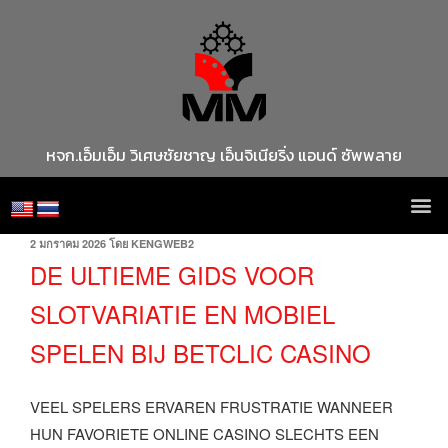
หจก.เอ็มเอ็ม วิเศษชัยชาญ เอ็นจิเนียริ่ง แอนด์ ซัพพลาย
2 มกราคม 2026
โดย
KENGWEB2
DE ULTIEME GIDS VOOR
SLOTVARIATIE EN MOBIEL
SPELEN BIJ BETCLIC CASINO
VEEL SPELERS ERVAREN FRUSTRATIE WANNEER
HUN FAVORIETE ONLINE CASINO SLECHTS EEN