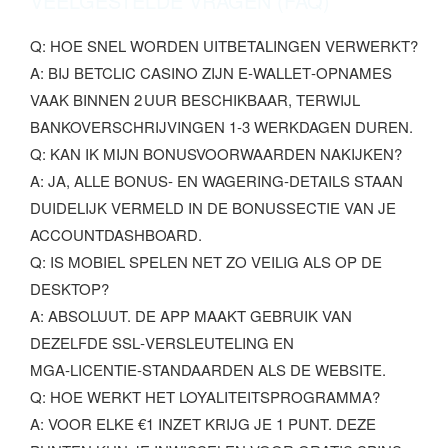
VEELGESTELDE VRAGEN (FAQ)
Q: HOE SNEL WORDEN UITBETALINGEN VERWERKT?
A: BIJ BETCLIC CASINO ZIJN E‑WALLET‑OPNAMES
VAAK BINNEN 2 UUR BESCHIKBAAR, TERWIJL
BANKOVERSCHRIJVINGEN 1‑3 WERKDAGEN DUREN.
Q: KAN IK MIJN BONUSVOORWAARDEN NAKIJKEN?
A: JA, ALLE BONUS‑ EN WAGERING‑DETAILS STAAN
DUIDELIJK VERMELD IN DE BONUSSECTIE VAN JE
ACCOUNTDASHBOARD.
Q: IS MOBIEL SPELEN NET ZO VEILIG ALS OP DE
DESKTOP?
A: ABSOLUUT. DE APP MAAKT GEBRUIK VAN
DEZELFDE SSL‑VERSLEUTELING EN
MGA‑LICENTIE‑STANDAARDEN ALS DE WEBSITE.
Q: HOE WERKT HET LOYALITEITSPROGRAMMA?
A: VOOR ELKE €1 INZET KRIJG JE 1 PUNT. DEZE