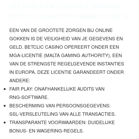
VEILIGHEID EN LICENTIES: WAAROM
BETCLIC EEN BETROUWBARE KEUZE IS
EEN VAN DE GROOTSTE ZORGEN BIJ ONLINE
GOKKEN IS DE VEILIGHEID VAN JE GEGEVENS EN
GELD. BETCLIC CASINO OPEREERT ONDER EEN
MGA‑LICENTIE (MALTA GAMING AUTHORITY), EEN
VAN DE STRENGSTE REGELGEVENDE INSTANTIES
IN EUROPA. DEZE LICENTIE GARANDEERT ONDER
ANDERE:
FAIR PLAY: ONAFHANKELIJKE AUDITS VAN
RNG‑SOFTWARE.
BESCHERMING VAN PERSOONSGEGEVENS:
SSL‑VERSLEUTELING VAN ALLE TRANSACTIES.
TRANSPARANTE VOORWAARDEN: DUIDELIJKE
BONUS‑ EN WAGERING‑REGELS.