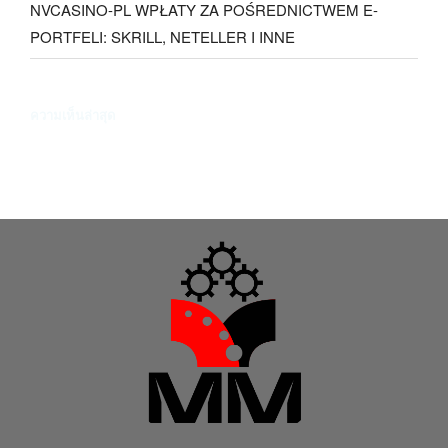
NVCASINO-PL WPŁATY ZA POŚREDNICTWEM E-
PORTFELI: SKRILL, NETELLER I INNE
ความเห็นล่าสุด