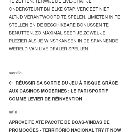
TE ZETTEN, TERWIJL DE LIVE‑CHAT JE
ONDERSTEUNT BIJ ELKE STAP. VERGEET NIET
ALTIJD VERANTWOORD TE SPELEN, LIMIETEN IN TE
STELLEN EN DE BESCHIKBARE BONUSSEN TE
BENUTTEN. ZO MAXIMALISEER JE ZOWEL JE
PLEZIER ALS JE WINSTKANSEN IN DE SPANNENDE
WERELD VAN LIVE DEALER SPELLEN.
ก่อนหน้า
RÉUSSIR SA SORTIE DU JEU À RISQUE GRÂCE
AUX CASINOS MODERNES : LE PARI SPORTIF
COMME LEVIER DE RÉINVENTION
ถัดไป
APROVEITE ATÉ PACOTE DE BOAS-VINDAS DE
PROMOÇÕES • TERRITÓRIO NACIONAL TRY IT NOW