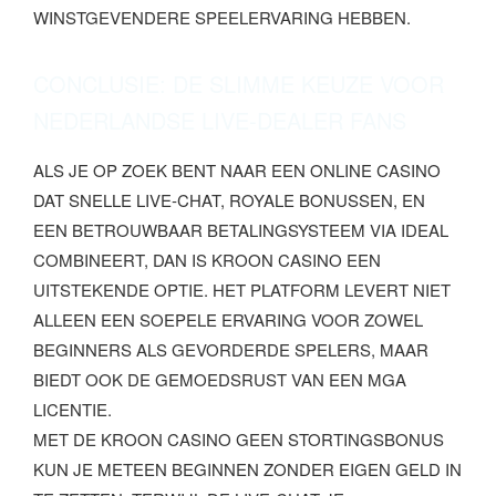
WINSTGEVENDERE SPEELERVARING HEBBEN.
CONCLUSIE: DE SLIMME KEUZE VOOR
NEDERLANDSE LIVE‑DEALER FANS
ALS JE OP ZOEK BENT NAAR EEN ONLINE CASINO
DAT SNELLE LIVE‑CHAT, ROYALE BONUSSEN, EN
EEN BETROUWBAAR BETALINGSYSTEEM VIA IDEAL
COMBINEERT, DAN IS KROON CASINO EEN
UITSTEKENDE OPTIE. HET PLATFORM LEVERT NIET
ALLEEN EEN SOEPELE ERVARING VOOR ZOWEL
BEGINNERS ALS GEVORDERDE SPELERS, MAAR
BIEDT OOK DE GEMOEDSRUST VAN EEN MGA
LICENTIE.
MET DE KROON CASINO GEEN STORTINGSBONUS
KUN JE METEEN BEGINNEN ZONDER EIGEN GELD IN