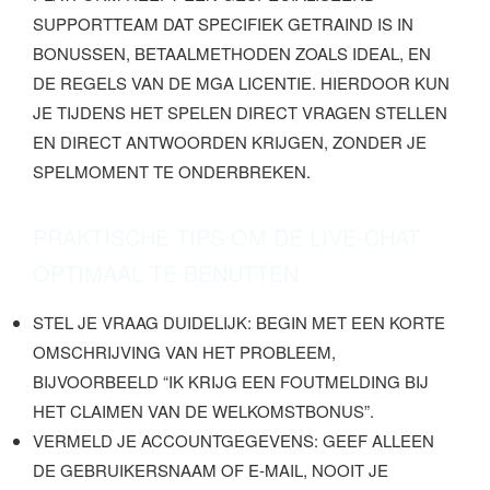
SUPPORTTEAM DAT SPECIFIEK GETRAIND IS IN
BONUSSEN, BETAALMETHODEN ZOALS IDEAL, EN
DE REGELS VAN DE MGA LICENTIE. HIERDOOR KUN
JE TIJDENS HET SPELEN DIRECT VRAGEN STELLEN
EN DIRECT ANTWOORDEN KRIJGEN, ZONDER JE
SPELMOMENT TE ONDERBREKEN.
PRAKTISCHE TIPS OM DE LIVE‑CHAT
OPTIMAAL TE BENUTTEN
STEL JE VRAAG DUIDELIJK: BEGIN MET EEN KORTE
OMSCHRIJVING VAN HET PROBLEEM,
BIJVOORBEELD “IK KRIJG EEN FOUTMELDING BIJ
HET CLAIMEN VAN DE WELKOMSTBONUS”.
VERMELD JE ACCOUNTGEGEVENS: GEEF ALLEEN
DE GEBRUIKERSNAAM OF E‑MAIL, NOOIT JE