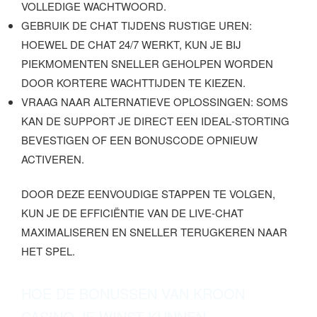
VOLLEDIGE WACHTWOORD.
GEBRUIK DE CHAT TIJDENS RUSTIGE UREN:
HOEWEL DE CHAT 24/7 WERKT, KUN JE BIJ
PIEKMOMENTEN SNELLER GEHOLPEN WORDEN
DOOR KORTERE WACHTTIJDEN TE KIEZEN.
VRAAG NAAR ALTERNATIEVE OPLOSSINGEN: SOMS
KAN DE SUPPORT JE DIRECT EEN IDEAL‑STORTING
BEVESTIGEN OF EEN BONUSCODE OPNIEUW
ACTIVEREN.
DOOR DEZE EENVOUDIGE STAPPEN TE VOLGEN,
KUN JE DE EFFICIËNTIE VAN DE LIVE‑CHAT
MAXIMALISEREN EN SNELLER TERUGKEREN NAAR
HET SPEL.
HOE DE BONUSSEN VAN KROON
CASINO JE WINST KUNNEN