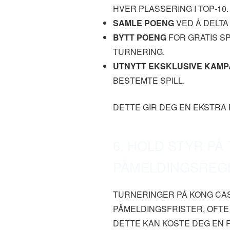
HVER PLASSERING I TOP‑10
SAMLE POENG
VED Å DELTA 
BYTT POENG
FOR GRATIS SP
TURNERING.
UTNYTT EKSKLUSIVE KAM
BESTEMTE SPILL.
DETTE GIR DEG EN EKSTRA
6. HOLD STYR PÅ
PÅMELDINGSREG
TURNERINGER PÅ KONG CAS
PÅMELDINGSFRISTER, OFTE 1
DETTE KAN KOSTE DEG EN P