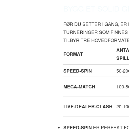
BYGG ET SOLID 
FØR DU SETTER I GANG, ER 
TURNERINGER SOM FINNES 
TILBYR TRE HOVEDFORMATE
ANTA
FORMAT
SPIL
SPEED‑SPIN
50‑20
MEGA‑MATCH
100‑5
LIVE‑DEALER‑CLASH
20‑10
SPEED‑SPIN
ER PERFEKT FO