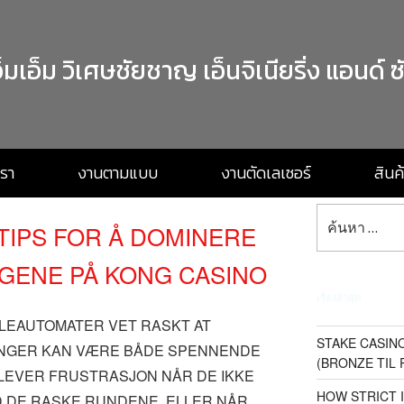
็มเอ็ม วิเศษชัยชาญ เอ็นจิเนียริ่ง แอนด์
เรา
งานตามแบบ
งานตัดเลเซอร์
สินค
TIPS FOR Å DOMINERE
GENE PÅ KONG CASINO
เรื่องล่าสุด
LLEAUTOMATER VET RASKT AT
STAKE CASIN
NGER KAN VÆRE BÅDE SPENNENDE
(BRONZE TIL 
LEVER FRUSTRASJON NÅR DE IKKE
HOW STRICT I
D DE RASKE RUNDENE, ELLER NÅR