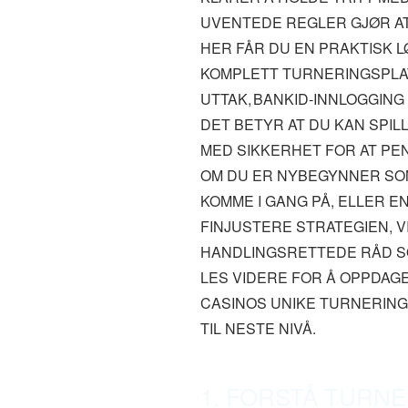
UVENTEDE REGLER GJØR AT
HER FÅR DU EN PRAKTISK L
KOMPLETT TURNERINGSPLA
UTTAK, BANKID‑INNLOGGING 
DET BETYR AT DU KAN SPILL
MED SIKKERHET FOR AT PE
OM DU ER NYBEGYNNER SOM
KOMME I GANG PÅ, ELLER E
FINJUSTERE STRATEGIEN, V
HANDLINGSRETTEDE RÅD S
LES VIDERE FOR Å OPPDAG
CASINOS UNIKE TURNERING
TIL NESTE NIVÅ.
1. FORSTÅ TURN