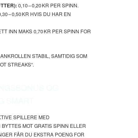
TTER):
0,10 – 0,20 KR PER SPINN.
0,30 – 0,50 KR HVIS DU HAR EN
TT INN MAKS 0,70 KR PER SPINN FOR
NKROLLEN STABIL, SAMTIDIG SOM
OT STREAKS”.
INGSBONUS OG
G SMART
TIVE SPILLERE MED
 BYTTES MOT GRATIS SPINN ELLER
NGER FÅR DU EKSTRA POENG FOR