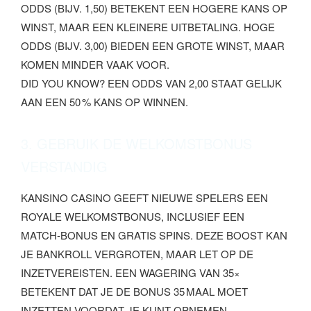
ODDS (BIJV. 1,50) BETEKENT EEN HOGERE KANS OP
WINST, MAAR EEN KLEINERE UITBETALING. HOGE
ODDS (BIJV. 3,00) BIEDEN EEN GROTE WINST, MAAR
KOMEN MINDER VAAK VOOR.
DID YOU KNOW? EEN ODDS VAN 2,00 STAAT GELIJK
AAN EEN 50 % KANS OP WINNEN.
3. GEBRUIK DE WELKOMSTBONUS
VERSTANDIG
KANSINO CASINO GEEFT NIEUWE SPELERS EEN
ROYALE WELKOMSTBONUS, INCLUSIEF EEN
MATCH‑BONUS EN GRATIS SPINS. DEZE BOOST KAN
JE BANKROLL VERGROTEN, MAAR LET OP DE
INZETVEREISTEN. EEN WAGERING VAN 35×
BETEKENT DAT JE DE BONUS 35 MAAL MOET
INZETTEN VOORDAT JE KUNT OPNEMEN.