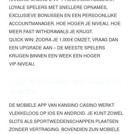
LOYALE SPELERS MET SNELLERE OPNAMES,
EXCLUSIEVE BONUSSEN EN EEN PERSOONLIJKE
ACCOUNTMANAGER. HOE HOGER JE NIVEAU, HOE
MEER FAST WITHDRAWALS JE KRIJGT.
QUICK WIN: ZODRA JE 1.000 € OMZET, VRAAG DAN
EEN UPGRADE AAN – DE MEESTE SPELERS
KRIJGEN BINNEN EEN WEEK EEN HOGER
VIP‑NIVEAU.
7. ZET IN OP MOBIEL, NIET ALLEEN OP
DESKTOP
DE MOBIELE APP VAN KANSINO CASINO WERKT
VLEKKELOOS OP IOS EN ANDROID. JE KUNT ZOWEL
SLOTS ALS SPORTWEDDENSCHAPPEN PLAATSEN
ZONDER VERTRAGING. BOVENDIEN ZIJN MOBIELE