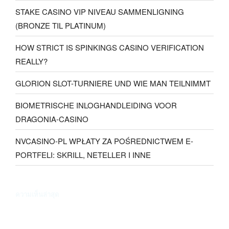
STAKE CASINO VIP NIVEAU SAMMENLIGNING
(BRONZE TIL PLATINUM)
HOW STRICT IS SPINKINGS CASINO VERIFICATION
REALLY?
GLORION SLOT-TURNIERE UND WIE MAN TEILNIMMT
BIOMETRISCHE INLOGHANDLEIDING VOOR
DRAGONIA-CASINO
NVCASINO-PL WPŁATY ZA POŚREDNICTWEM E-
PORTFELI: SKRILL, NETELLER I INNE
ความเห็นล่าสุด