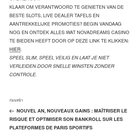
KLAAR OM VERANTWOORD TE GENIETEN VAN DE
BESTE SLOTS, LIVE DEALER TAFELS EN
AANTREKKELIJKE PROMOTIES? BEGIN VANDAAG
NOG EN ONTDEK ALLES WAT NOVADREAMS CASINO
TE BIEDEN HEEFT DOOR OP DEZE LINK TE KLIKKEN:
HIER
.
SPEEL SLIM, SPEEL VEILIG EN LAAT JE NIET
VERLEIDEN DOOR SNELLE WINSTEN ZONDER
CONTROLE.
ก่อนหน้า
NOUVEL AN, NOUVEAUX GAINS : MAÎTRISER LE
RISQUE ET OPTIMISER SON BANKROLL SUR LES
PLATEFORMES DE PARIS SPORTIFS