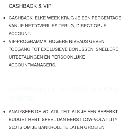
CASHBACK & VIP
CASHBACK: ELKE WEEK KRIJG JE EEN PERCENTAGE
VAN JE NETTOVERLIES TERUG, DIRECT OP JE
ACCOUNT.
VIP-PROGRAMMA: HOGERE NIVEAUS GEVEN
TOEGANG TOT EXCLUSIEVE BONUSSEN, SNELLERE
UITBETALINGEN EN PERSOONLIJKE
ACCOUNTMANAGERS.
GEAVANCEERDE TIPS VOOR OPTIMALE
WINSTEN
ANALYSEER DE VOLATILITEIT: ALS JE EEN BEPERKT
BUDGET HEBT, SPEEL DAN EERST LOW‑VOLATILITY
SLOTS OM JE BANKROLL TE LATEN GROEIEN.