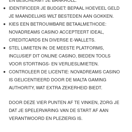
IDENTIFICEER JE BUDGET: BEPAAL HOEVEEL GELD
JE MAANDELIJKS WILT BESTEDEN AAN GOKKEN.
KIES EEN BETROUWBARE BETAALMETHODE:
NOVADREAMS CASINO ACCEPTEERT IDEAL,
CREDITCARDS EN DIVERSE E‑WALLETS.
STEL LIMIETEN IN: DE MEESTE PLATFORMS,
INCLUSIEF DIT ONLINE CASINO, BIEDEN TOOLS
VOOR STORTINGS‑ EN VERLIESLIMIETEN.
CONTROLEER DE LICENTIE: NOVADREAMS CASINO
IS GELICENTIEERD DOOR DE MALTA GAMING
AUTHORITY, WAT EXTRA ZEKERHEID BIEDT.
DOOR DEZE VIER PUNTEN AF TE VINKEN, ZORG JE
DAT JE SPELERVARING VAN DE START AF AAN
VERANTWOORD EN PLEZIERIG IS.