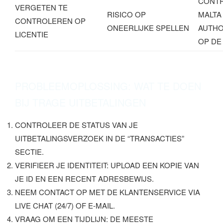
CONTR
VERGETEN TE
RISICO OP
MALTA
CONTROLEREN OP
ONEERLIJKE SPELLEN
AUTHO
LICENTIE
OP DE
PROBLEEMOPLOSSING: WAT TE DOEN
BIJ TRAGE UITBETALINGEN
CONTROLEER DE STATUS VAN JE
UITBETALINGSVERZOEK IN DE “TRANSACTIES”
SECTIE.
VERIFIEER JE IDENTITEIT: UPLOAD EEN KOPIE VAN
JE ID EN EEN RECENT ADRESBEWIJS.
NEEM CONTACT OP MET DE KLANTENSERVICE VIA
LIVE CHAT (24/7) OF E‑MAIL.
VRAAG OM EEN TIJDLIJN: DE MEESTE