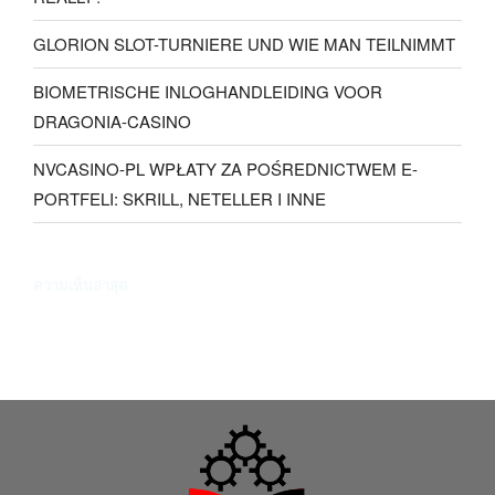
GLORION SLOT-TURNIERE UND WIE MAN TEILNIMMT
BIOMETRISCHE INLOGHANDLEIDING VOOR
DRAGONIA-CASINO
NVCASINO-PL WPŁATY ZA POŚREDNICTWEM E-
PORTFELI: SKRILL, NETELLER I INNE
ความเห็นล่าสุด