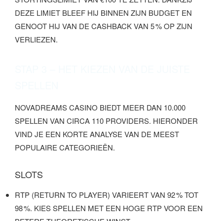
DEZE LIMIET BLEEF HIJ BINNEN ZIJN BUDGET EN
GENOOT HIJ VAN DE CASHBACK VAN 5 % OP ZIJN
VERLIEZEN.
STAP 3 – HET KIEZEN VAN DE JUISTE
SPELLEN
NOVADREAMS CASINO BIEDT MEER DAN 10.000
SPELLEN VAN CIRCA 110 PROVIDERS. HIERONDER
VIND JE EEN KORTE ANALYSE VAN DE MEEST
POPULAIRE CATEGORIEËN.
SLOTS
RTP (RETURN TO PLAYER) VARIEERT VAN 92 % TOT
98 %. KIES SPELLEN MET EEN HOGE RTP VOOR EEN