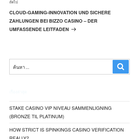
ถัดไป
CLOUD‑GAMING‑INNOVATION UND SICHERE
ZAHLUNGEN BEI BIZZO CASINO – DER
UMFASSENDE LEITFADEN
เรื่องล่าสุด
STAKE CASINO VIP NIVEAU SAMMENLIGNING
(BRONZE TIL PLATINUM)
HOW STRICT IS SPINKINGS CASINO VERIFICATION
REALLY?