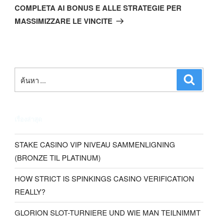
COMPLETA AI BONUS E ALLE STRATEGIE PER
MASSIMIZZARE LE VINCITE
เรื่องล่าสุด
STAKE CASINO VIP NIVEAU SAMMENLIGNING
(BRONZE TIL PLATINUM)
HOW STRICT IS SPINKINGS CASINO VERIFICATION
REALLY?
GLORION SLOT-TURNIERE UND WIE MAN TEILNIMMT