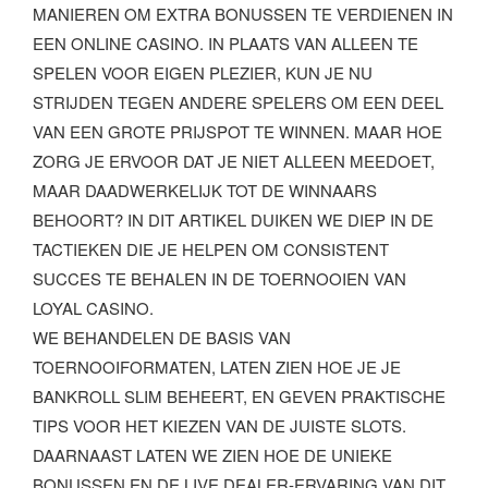
MANIEREN OM EXTRA BONUSSEN TE VERDIENEN IN
EEN ONLINE CASINO. IN PLAATS VAN ALLEEN TE
SPELEN VOOR EIGEN PLEZIER, KUN JE NU
STRIJDEN TEGEN ANDERE SPELERS OM EEN DEEL
VAN EEN GROTE PRIJS­POT TE WINNEN. MAAR HOE
ZORG JE ERVOOR DAT JE NIET ALLEEN MEEDOET,
MAAR DAADWERKELIJK TOT DE WINNAARS
BEHOORT? IN DIT ARTIKEL DUIKEN WE DIEP IN DE
TACTIEKEN DIE JE HELPEN OM CONSISTENT
SUCCES TE BEHALEN IN DE TOERNOOIEN VAN
LOYAL CASINO.
WE BEHANDELEN DE BASIS VAN
TOERNOOIFORMATEN, LATEN ZIEN HOE JE JE
BANKROLL SLIM BEHEERT, EN GEVEN PRAKTISCHE
TIPS VOOR HET KIEZEN VAN DE JUISTE SLOTS.
DAARNAAST LATEN WE ZIEN HOE DE UNIEKE
BONUSSEN EN DE LIVE DEALER‑ERVARING VAN DIT