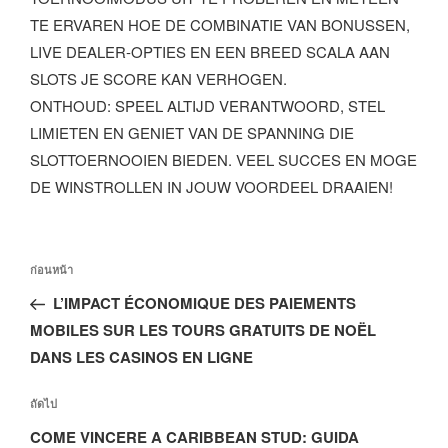
TE ERVAREN HOE DE COMBINATIE VAN BONUSSEN,
LIVE DEALER‑OPTIES EN EEN BREED SCALA AAN
SLOTS JE SCORE KAN VERHOGEN.
ONTHOUD: SPEEL ALTIJD VERANTWOORD, STEL
LIMIETEN EN GENIET VAN DE SPANNING DIE
SLOTTOERNOOIEN BIEDEN. VEEL SUCCES EN MOGE
DE WINSTROLLEN IN JOUW VOORDEEL DRAAIEN!
ก่อนหน้า
L’IMPACT ÉCONOMIQUE DES PAIEMENTS
MOBILES SUR LES TOURS GRATUITS DE NOËL
DANS LES CASINOS EN LIGNE
ถัดไป
COME VINCERE A CARIBBEAN STUD: GUIDA