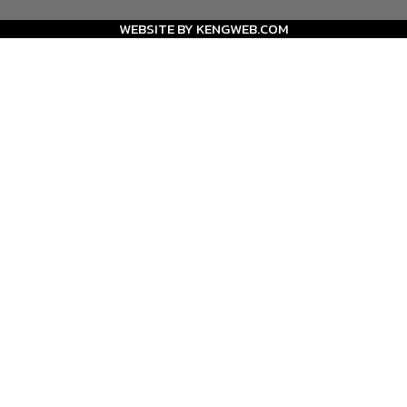
WEBSITE BY
KENGWEB.COM