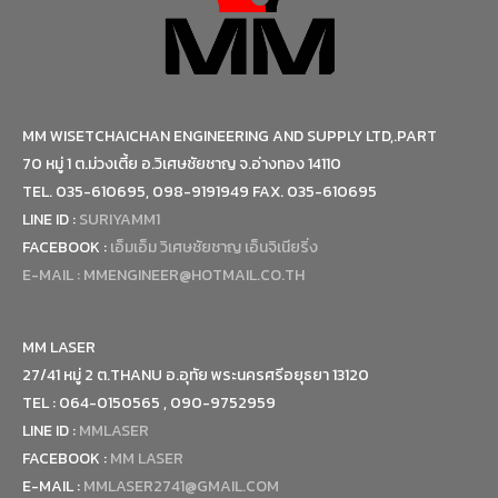
MM WISETCHAICHAN ENGINEERING AND SUPPLY LTD,.PART
70 หมู่ 1 ต.ม่วงเตี้ย อ.วิเศษชัยชาญ จ.อ่างทอง 14110
TEL. 035-610695, 098-9191949 FAX. 035-610695
LINE ID :
SURIYAMM1
FACEBOOK :
เอ็มเอ็ม วิเศษชัยชาญ เอ็นจิเนียริ่ง
E-MAIL :
MMENGINEER@HOTMAIL.CO.TH
MM LASER
27/41 หมู่ 2 ต.THANU อ.อุทัย พระนครศรีอยุธยา 13120
TEL : 064-0150565 , 090-9752959
LINE ID :
MMLASER
FACEBOOK :
MM LASER
E-MAIL :
MMLASER2741@GMAIL.COM