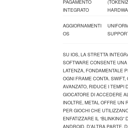
PAGAMENTO
(TOKENI
INTEGRATO
HARDWA
AGGIORNAMENTI
UNIFORM
OS
SUPPOR
SU IOS, LA STRETTA INTEG
SOFTWARE CONSENTE UNA 
LATENZA, FONDAMENTALE PE
OGNI FRAME CONTA. SWIFT,
AVANZATO, RIDUCE I TEMPI 
GIOCATORE DI ACCEDERE AL
INOLTRE, METAL OFFRE UN R
PER GIOCHI CHE UTILIZZANO
ENFATIZZARE IL “BLINKING” 
ANDROID, D’ALTRA PARTE, 