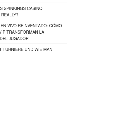
S SPINKINGS CASINO
 REALLY?
 EN VIVO REINVENTADO: CÓMO
 VIP TRANSFORMAN LA
 DEL JUGADOR
T-TURNIERE UND WIE MAN