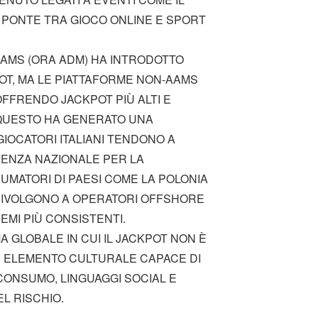
PONTE TRA GIOCO ONLINE E SPORT
AAMS (ORA ADM) HA INTRODOTTO
KPOT, MA LE PIATTAFORME NON‑AAMS
FFRENDO JACKPOT PIÙ ALTI E
QUESTO HA GENERATO UNA
GIOCATORI ITALIANI TENDONO A
CENZA NAZIONALE PER LA
UMATORI DI PAESI COME LA POLONIA
 RIVOLGONO A OPERATORI OFFSHORE
MI PIÙ CONSISTENTI.
A GLOBALE IN CUI IL JACKPOT NON È
N ELEMENTO CULTURALE CAPACE DI
 CONSUMO, LINGUAGGI SOCIAL E
L RISCHIO.