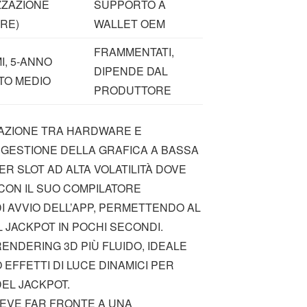
ZZAZIONE
SUPPORTO A
RE)
WALLET OEM
FRAMMENTATI,
I, 5‑ANNO
DIPENDE DAL
TO MEDIO
PRODUTTORE
RAZIONE TRA HARDWARE E
GESTIONE DELLA GRAFICA A BASSA
R SLOT AD ALTA VOLATILITÀ DOVE
 CON IL SUO COMPILATORE
DI AVVIO DELL’APP, PERMETTENDO AL
 JACKPOT IN POCHI SECONDI.
ENDERING 3D PIÙ FLUIDO, IDEALE
 EFFETTI DI LUCE DINAMICI PER
DEL JACKPOT.
DEVE FAR FRONTE A UNA