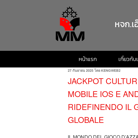
หจก.เอ
หน้าแรก
เกี่ยวกับ
27 กันยายน 2025
โดย
KENGWEB2
JACKPOT CULTURE
MOBILE IOS E A
RIDEFINENDO IL 
GLOBALE
IL MONDO DEL GIOCO D’AZZ