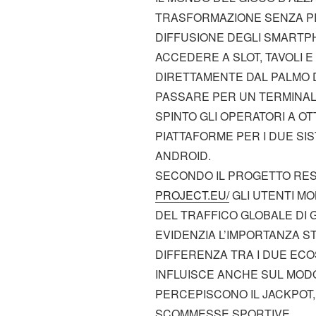
TRASFORMAZIONE SENZA P
DIFFUSIONE DEGLI SMARTPH
ACCEDERE A SLOT, TAVOLI
DIRETTAMENTE DAL PALMO 
PASSARE PER UN TERMINALE
SPINTO GLI OPERATORI A OT
PIATTAFORME PER I DUE SIST
ANDROID.
SECONDO IL PROGETTO RE
PROJECT.EU/
GLI UTENTI MO
DEL TRAFFICO GLOBALE DI 
EVIDENZIA L’IMPORTANZA ST
DIFFERENZA TRA I DUE ECO
INFLUISCE ANCHE SUL MODO
PERCEPISCONO IL JACKPOT,
SCOMMESSE SPORTIVE.