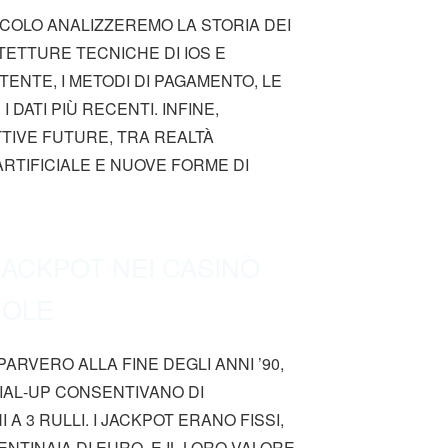
COLO ANALIZZEREMO LA STORIA DEI
ITETTURE TECNICHE DI IOS E
ENTE, I METODI DI PAGAMENTO, LE
 DATI PIÙ RECENTI. INFINE,
IVE FUTURE, TRA REALTÀ
ARTIFICIALE E NUOVE FORME DI
 JACKPOT NEI CASINÒ
ROLE
ARVERO ALLA FINE DEGLI ANNI ’90,
IAL‑UP CONSENTIVANO DI
A 3 RULLI. I JACKPOT ERANO FISSI,
ENTINAIA DI EURO, E IL LORO VALORE