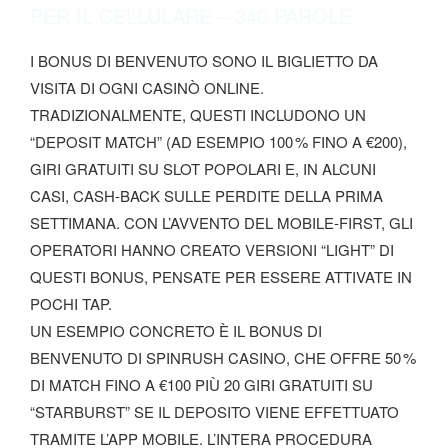
PER IL CELLULARE – 340 PAROLE
I BONUS DI BENVENUTO SONO IL BIGLIETTO DA
VISITA DI OGNI CASINÒ ONLINE.
TRADIZIONALMENTE, QUESTI INCLUDONO UN
“DEPOSIT MATCH” (AD ESEMPIO 100 % FINO A €200),
GIRI GRATUITI SU SLOT POPOLARI E, IN ALCUNI
CASI, CASH‑BACK SULLE PERDITE DELLA PRIMA
SETTIMANA. CON L’AVVENTO DEL MOBILE‑FIRST, GLI
OPERATORI HANNO CREATO VERSIONI “LIGHT” DI
QUESTI BONUS, PENSATE PER ESSERE ATTIVATE IN
POCHI TAP.
UN ESEMPIO CONCRETO È IL BONUS DI
BENVENUTO DI SPINRUSH CASINO, CHE OFFRE 50 %
DI MATCH FINO A €100 PIÙ 20 GIRI GRATUITI SU
“STARBURST” SE IL DEPOSITO VIENE EFFETTUATO
TRAMITE L’APP MOBILE. L’INTERA PROCEDURA