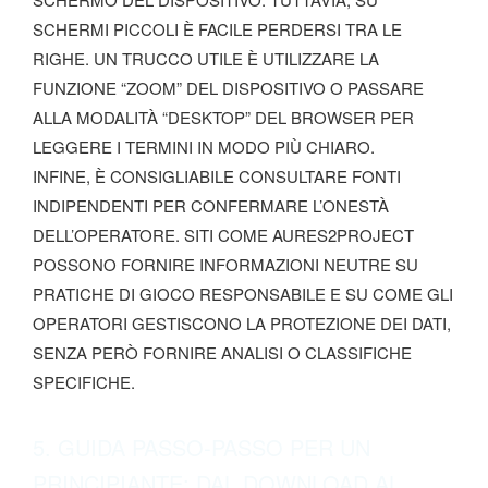
SCHERMI PICCOLI È FACILE PERDERSI TRA LE
RIGHE. UN TRUCCO UTILE È UTILIZZARE LA
FUNZIONE “ZOOM” DEL DISPOSITIVO O PASSARE
ALLA MODALITÀ “DESKTOP” DEL BROWSER PER
LEGGERE I TERMINI IN MODO PIÙ CHIARO.
INFINE, È CONSIGLIABILE CONSULTARE FONTI
INDIPENDENTI PER CONFERMARE L’ONESTÀ
DELL’OPERATORE. SITI COME AURES2PROJECT
POSSONO FORNIRE INFORMAZIONI NEUTRE SU
PRATICHE DI GIOCO RESPONSABILE E SU COME GLI
OPERATORI GESTISCONO LA PROTEZIONE DEI DATI,
SENZA PERÒ FORNIRE ANALISI O CLASSIFICHE
SPECIFICHE.
5. GUIDA PASSO‑PASSO PER UN
PRINCIPIANTE: DAL DOWNLOAD AL