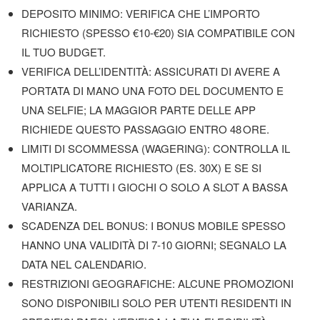
DEPOSITO MINIMO: VERIFICA CHE L’IMPORTO
RICHIESTO (SPESSO €10‑€20) SIA COMPATIBILE CON
IL TUO BUDGET.
VERIFICA DELL’IDENTITÀ: ASSICURATI DI AVERE A
PORTATA DI MANO UNA FOTO DEL DOCUMENTO E
UNA SELFIE; LA MAGGIOR PARTE DELLE APP
RICHIEDE QUESTO PASSAGGIO ENTRO 48 ORE.
LIMITI DI SCOMMESSA (WAGERING): CONTROLLA IL
MOLTIPLICATORE RICHIESTO (ES. 30X) E SE SI
APPLICA A TUTTI I GIOCHI O SOLO A SLOT A BASSA
VARIANZA.
SCADENZA DEL BONUS: I BONUS MOBILE SPESSO
HANNO UNA VALIDITÀ DI 7‑10 GIORNI; SEGNALO LA
DATA NEL CALENDARIO.
RESTRIZIONI GEOGRAFICHE: ALCUNE PROMOZIONI
SONO DISPONIBILI SOLO PER UTENTI RESIDENTI IN