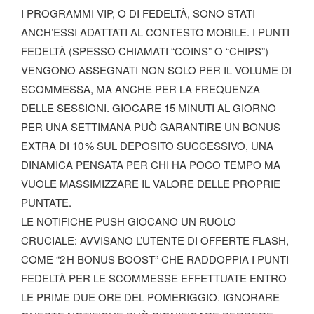
I PROGRAMMI VIP, O DI FEDELTÀ, SONO STATI
ANCH’ESSI ADATTATI AL CONTESTO MOBILE. I PUNTI
FEDELTÀ (SPESSO CHIAMATI “COINS” O “CHIPS”)
VENGONO ASSEGNATI NON SOLO PER IL VOLUME DI
SCOMMESSA, MA ANCHE PER LA FREQUENZA
DELLE SESSIONI. GIOCARE 15 MINUTI AL GIORNO
PER UNA SETTIMANA PUÒ GARANTIRE UN BONUS
EXTRA DI 10 % SUL DEPOSITO SUCCESSIVO, UNA
DINAMICA PENSATA PER CHI HA POCO TEMPO MA
VUOLE MASSIMIZZARE IL VALORE DELLE PROPRIE
PUNTATE.
LE NOTIFICHE PUSH GIOCANO UN RUOLO
CRUCIALE: AVVISANO L’UTENTE DI OFFERTE FLASH,
COME “2 H BONUS BOOST” CHE RADDOPPIA I PUNTI
FEDELTÀ PER LE SCOMMESSE EFFETTUATE ENTRO
LE PRIME DUE ORE DEL POMERIGGIO. IGNORARE