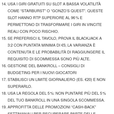
USA I GIRI GRATUITI SU SLOT A BASSA VOLATILITÀ
COME “STARBURST” O “GONZO’S QUEST”. QUESTE
SLOT HANNO RTP SUPERIORE AL 96 % E
PERMETTONO DI TRASFORMARE I GIRI IN VINCITE
REALI CON POCO RISCHIO.
SE PREFERISCI IL TAVOLO, PROVA IL BLACKJACK A
3:2 CON PUNTATA MINIMA DI €5; LA VARIANZA È
CONTENUTA E LE PROBABILITÀ DI RAGGIUNGERE IL
REQUISITO DI SCOMMESSA SONO PIÙ ALTE.
GESTIONE DEL BANKROLL – CONSIGLI DI
BUDGETING PER I NUOVI GIOCATORI
STABILISCI UN LIMITE GIORNALIERO (ES. €20) E NON
SUPERARLO.
USA LA REGOLA DEL 5 %: NON PUNTARE PIÙ DEL 5 %
DEL TUO BANKROLL IN UNA SINGOLA SCOMMESSA.
APPROFITTA DELLE PROMOZIONI “CASH‑BACK”
SETTIMANALI PER RECUPERARE PARTE DELLE