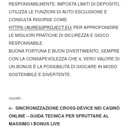
RESPONSABILMENTE: IMPOSTA LIMITI DI DEPOSITO,
UTILIZZA LE FUNZIONI DI AUTO‑ESCLUSIONE E
CONSULTA RISORSE COME
HTTPS://AURES2PROJECT.EU/
PER APPROFONDIRE
LE MIGLIORI PRATICHE DI SICUREZZA E GIOCO
RESPONSABILE.
BUONA FORTUNA E BUON DIVERTIMENTO, SEMPRE
CON LA CONSAPEVOLEZZA CHE IL VERO VALORE DI
UN BONUS È LA POSSIBILITÀ DI GIOCARE IN MODO
SOSTENIBILE E DIVERTENTE.
ก่อนหน้า
SINCRONIZZAZIONE CROSS‑DEVICE NEI CASINÒ
ONLINE – GUIDA TECNICA PER SFRUTTARE AL
MASSIMO I BONUS LIVE