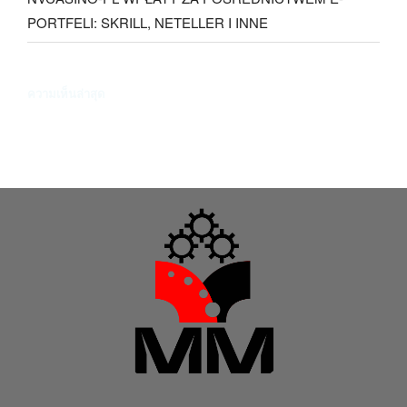
PORTFELI: SKRILL, NETELLER I INNE
ความเห็นล่าสุด