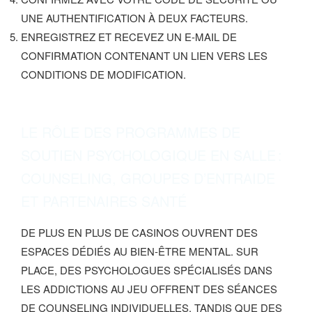
UNE AUTHENTIFICATION À DEUX FACTEURS.
ENREGISTREZ ET RECEVEZ UN E‑MAIL DE
CONFIRMATION CONTENANT UN LIEN VERS LES
CONDITIONS DE MODIFICATION.
LE RÔLE DES PROGRAMMES DE
SOUTIEN PSYCHOLOGIQUE EN SALLE :
COUNSELING, GROUPES D’ENTRAIDE
ET PARTENAIRES SANTÉ
DE PLUS EN PLUS DE CASINOS OUVRENT DES
ESPACES DÉDIÉS AU BIEN‑ÊTRE MENTAL. SUR
PLACE, DES PSYCHOLOGUES SPÉCIALISÉS DANS
LES ADDICTIONS AU JEU OFFRENT DES SÉANCES
DE COUNSELING INDIVIDUELLES, TANDIS QUE DES