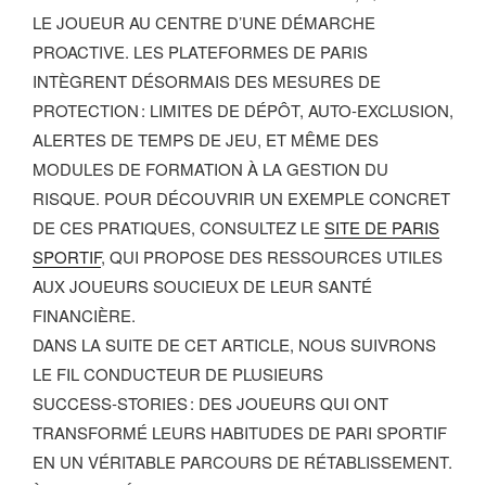
LE JOUEUR AU CENTRE D’UNE DÉMARCHE
PROACTIVE. LES PLATEFORMES DE PARIS
INTÈGRENT DÉSORMAIS DES MESURES DE
PROTECTION : LIMITES DE DÉPÔT, AUTO‑EXCLUSION,
ALERTES DE TEMPS DE JEU, ET MÊME DES
MODULES DE FORMATION À LA GESTION DU
RISQUE. POUR DÉCOUVRIR UN EXEMPLE CONCRET
DE CES PRATIQUES, CONSULTEZ LE
SITE DE PARIS
SPORTIF
, QUI PROPOSE DES RESSOURCES UTILES
AUX JOUEURS SOUCIEUX DE LEUR SANTÉ
FINANCIÈRE.
DANS LA SUITE DE CET ARTICLE, NOUS SUIVRONS
LE FIL CONDUCTEUR DE PLUSIEURS
SUCCESS‑STORIES : DES JOUEURS QUI ONT
TRANSFORMÉ LEURS HABITUDES DE PARI SPORTIF
EN UN VÉRITABLE PARCOURS DE RÉTABLISSEMENT.