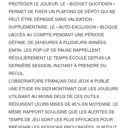
PROTÉGER LE JOUEUR. LE « BUDGET QUOTIDIEN »
PERMET DE FIXER UN PLAFOND DE DÉPÔT QUI NE
PEUT ÊTRE DÉPASSÉ SANS VALIDATION
SUPPLÉMENTAIRE. LE « AUTO‑EXCLUSION » BLOQUE
L’ACCÈS AU COMPTE PENDANT UNE PÉRIODE
DÉFINIE, DE 24 HEURES À PLUSIEURS ANNÉES.
ENFIN, LES POP‑UP DE PAUSE RAPPELLENT
RÉGULIÈREMENT LE TEMPS ÉCOULÉ DEPUIS LA
DERNIÈRE SESSION, INCITANT À PRENDRE DU
RECUL.
L’OBSERVATOIRE FRANÇAIS DES JEUX A PUBLIÉ
UNE ÉTUDE EN 2023 MONTRANT QUE LES JOUEURS
UTILISANT AU MOINS DEUX DE CES OUTILS
RÉDUISENT LEURS MISES DE 45 % EN MOYENNE. LE
MÊME RAPPORT SOULIGNE QUE LES ALERTES DE
TEMPS DE JEU SONT LES PLUS EFFICACES POUR
PRÉVENIR LES SESSIONS PROLONGÉES, SURTOUT