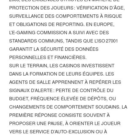
PROTECTION DES JOUEURS : VÉRIFICATION D’ÂGE,
SURVEILLANCE DES COMPORTEMENTS À RISQUE
ET OBLIGATIONS DE REPORTING. EN EUROPE,
L’E‑GAMING COMMISSION A SUIVI AVEC DES
STANDARDS COMMUNS, TANDIS QUE L’ISO 27001
GARANTIT LA SÉCURITÉ DES DONNÉES
PERSONNELLES ET FINANCIÈRES.
SUR LE TERRAIN, LES CASINOS INVESTISSENT
DANS LA FORMATION DE LEURS ÉQUIPES. LES
AGENTS DE SALLE APPRENNENT À REPÉRER LES
SIGNAUX D’ALERTE : PERTE DE CONTRÔLE DU
BUDGET, FRÉQUENCE ÉLEVÉE DE DÉPÔTS, OU
CHANGEMENTS DE COMPORTEMENT SOUDAINS. LA
PREMIÈRE RÉPONSE CONSISTE SOUVENT À
PROPOSER UNE PAUSE, À ORIENTER LE JOUEUR
VERS LE SERVICE D’AUTO‑EXCLUSION OU À