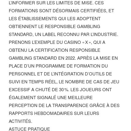
L’INFORMER SUR LES LIMITES DE MISE. CES
FORMATIONS SONT DÉSORMAIS CERTIFIÉES, ET
LES ÉTABLISSEMENTS QUI LES ADOPTENT
OBTIENNENT LE RESPONSIBLE GAMBLING
STANDARD, UN LABEL RECONNU PAR L’INDUSTRIE.
PRENONS L’EXEMPLE DU CASINO « X », QUI A
OBTENU LA CERTIFICATION RESPONSIBLE
GAMBLING STANDARD EN 2022. APRÈS LA MISE EN
PLACE D’UN PROGRAMME DE FORMATION DU
PERSONNEL ET DE L’INTÉGRATION D’OUTILS DE
SUIVI EN TEMPS RÉEL, LE NOMBRE DE CAS DE JEU
EXCESSIF A CHUTÉ DE 30 %. LES JOUEURS ONT
ÉGALEMENT SIGNALÉ UNE MEILLEURE
PERCEPTION DE LA TRANSPARENCE GRÂCE À DES
RAPPORTS HEBDOMADAIRES SUR LEURS
ACTIVITÉS.
ASTUCE PRATIQUE