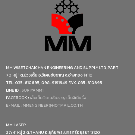
MM WISETCHAICHAN ENGINEERING AND SUPPLY LTD,.PART
70 หมู่ 1 ต.ม่วงเตี้ย อ.วิเศษชัยชาญ จ.อ่างทอง 14110
TEL. 035-610695, 098-9191949 FAX. 035-610695
LINE ID :
SURIYAMM1
FACEBOOK :
เอ็มเอ็ม วิเศษชัยชาญ เอ็นจิเนียริ่ง
E-MAIL :
MMENGINEER@HOTMAIL.CO.TH
MM LASER
27/41 หมู่ 2 ต.THANU อ.อุทัย พระนครศรีอยุธยา 13120