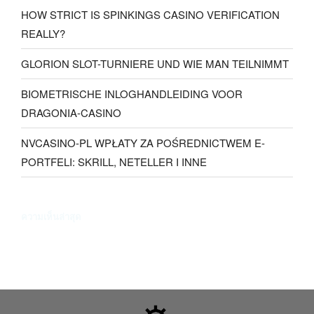
HOW STRICT IS SPINKINGS CASINO VERIFICATION
REALLY?
GLORION SLOT-TURNIERE UND WIE MAN TEILNIMMT
BIOMETRISCHE INLOGHANDLEIDING VOOR
DRAGONIA-CASINO
NVCASINO-PL WPŁATY ZA POŚREDNICTWEM E-
PORTFELI: SKRILL, NETELLER I INNE
ความเห็นล่าสุด