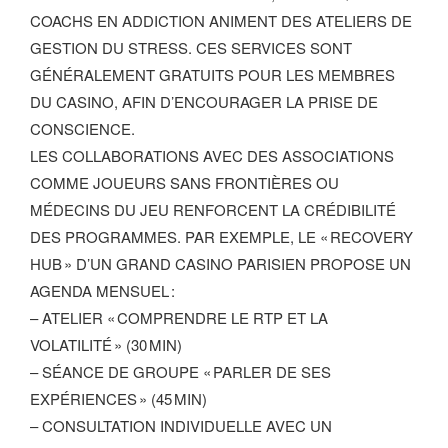
COACHS EN ADDICTION ANIMENT DES ATELIERS DE
GESTION DU STRESS. CES SERVICES SONT
GÉNÉRALEMENT GRATUITS POUR LES MEMBRES
DU CASINO, AFIN D’ENCOURAGER LA PRISE DE
CONSCIENCE.
LES COLLABORATIONS AVEC DES ASSOCIATIONS
COMME JOUEURS SANS FRONTIÈRES OU
MÉDECINS DU JEU RENFORCENT LA CRÉDIBILITÉ
DES PROGRAMMES. PAR EXEMPLE, LE « RECOVERY
HUB » D’UN GRAND CASINO PARISIEN PROPOSE UN
AGENDA MENSUEL :
– ATELIER « COMPRENDRE LE RTP ET LA
VOLATILITÉ » (30 MIN)
– SÉANCE DE GROUPE « PARLER DE SES
EXPÉRIENCES » (45 MIN)
– CONSULTATION INDIVIDUELLE AVEC UN