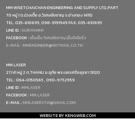
MM WISETCHAICHAN ENGINEERING AND SUPPLY LTD,.PART
70 หมู่ 1 ต.ม่วงเตี้ย อ.วิเศษชัยชาญ จ.อ่างทอง 14110
TEL. 035-610695, 098-9191949 FAX. 035-610695
LINE ID :
SURIYAMM1
FACEBOOK :
เอ็มเอ็ม วิเศษชัยชาญ เอ็นจิเนียริ่ง
E-MAIL :
MMENGINEER@HOTMAIL.CO.TH
MM LASER
27/41 หมู่ 2 ต.THANU อ.อุทัย พระนครศรีอยุธยา 13120
TEL : 064-0150565 , 090-9752959
LINE ID :
MMLASER
FACEBOOK :
MM LASER
E-MAIL :
MMLASER2741@GMAIL.COM
WEBSITE BY
KENGWEB.COM