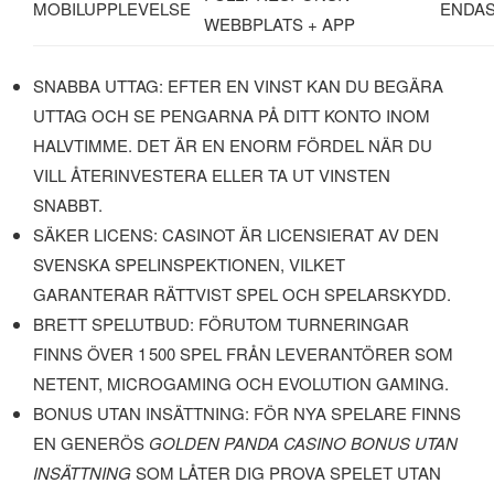
MOBILUPPLEVELSE
ENDA
WEBBPLATS + APP
SNABBA UTTAG: EFTER EN VINST KAN DU BEGÄRA
UTTAG OCH SE PENGARNA PÅ DITT KONTO INOM
HALVTIMME. DET ÄR EN ENORM FÖRDEL NÄR DU
VILL ÅTERINVESTERA ELLER TA UT VINSTEN
SNABBT.
SÄKER LICENS: CASINOT ÄR LICENSIERAT AV DEN
SVENSKA SPELINSPEKTIONEN, VILKET
GARANTERAR RÄTTVIST SPEL OCH SPELARSKYDD.
BRETT SPELUTBUD: FÖRUTOM TURNERINGAR
FINNS ÖVER 1 500 SPEL FRÅN LEVERANTÖRER SOM
NETENT, MICROGAMING OCH EVOLUTION GAMING.
BONUS UTAN INSÄTTNING: FÖR NYA SPELARE FINNS
EN GENERÖS
GOLDEN PANDA CASINO BONUS UTAN
INSÄTTNING
SOM LÅTER DIG PROVA SPELET UTAN