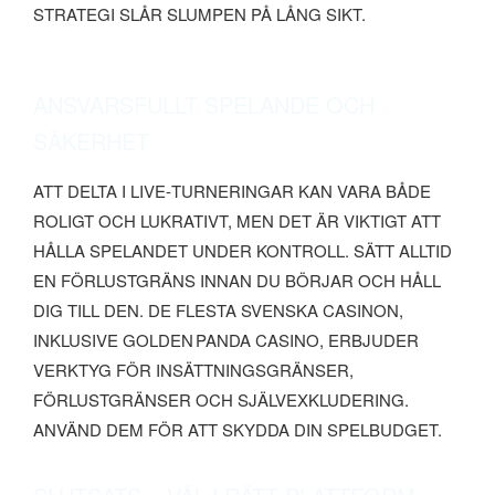
STRATEGI SLÅR SLUMPEN PÅ LÅNG SIKT.
ANSVARSFULLT SPELANDE OCH
SÄKERHET
ATT DELTA I LIVE‑TURNERINGAR KAN VARA BÅDE
ROLIGT OCH LUKRATIVT, MEN DET ÄR VIKTIGT ATT
HÅLLA SPELANDET UNDER KONTROLL. SÄTT ALLTID
EN FÖRLUSTGRÄNS INNAN DU BÖRJAR OCH HÅLL
DIG TILL DEN. DE FLESTA SVENSKA CASINON,
INKLUSIVE GOLDEN PANDA CASINO, ERBJUDER
VERKTYG FÖR INSÄTTNINGSGRÄNSER,
FÖRLUSTGRÄNSER OCH SJÄLVEXKLUDERING.
ANVÄND DEM FÖR ATT SKYDDA DIN SPELBUDGET.