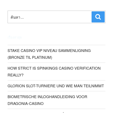
เรื่องล่าสุด
STAKE CASINO VIP NIVEAU SAMMENLIGNING
(BRONZE TIL PLATINUM)
HOW STRICT IS SPINKINGS CASINO VERIFICATION
REALLY?
GLORION SLOT-TURNIERE UND WIE MAN TEILNIMMT
BIOMETRISCHE INLOGHANDLEIDING VOOR
DRAGONIA-CASINO