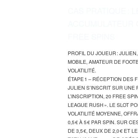
CAS PRATIQUE : 
ACCUMULATEUR 
FREE SPINS
PROFIL DU JOUEUR : JULIEN
MOBILE, AMATEUR DE FOOTB
VOLATILITÉ.
ÉTAPE 1 – RÉCEPTION DES 
JULIEN S’INSCRIT SUR UNE
L’INSCRIPTION, 20 FREE SP
LEAGUE RUSH ». LE SLOT PO
VOLATILITÉ MOYENNE, OFF
0,5 € À 5 € PAR SPIN. SUR C
DE 3,5 €, DEUX DE 2,0 € ET 