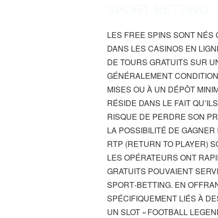
SPORT‑BETTING
LES FREE SPINS SONT NÉS
DANS LES CASINOS EN LIGN
DE TOURS GRATUITS SUR U
GÉNÉRALEMENT CONDITION
MISES OU À UN DÉPÔT MINI
RÉSIDE DANS LE FAIT QU’I
RISQUE DE PERDRE SON PR
LA POSSIBILITÉ DE GAGNER
RTP (RETURN TO PLAYER) S
LES OPÉRATEURS ONT RAP
GRATUITS POUVAIENT SERVI
SPORT‑BETTING. EN OFFRA
SPÉCIFIQUEMENT LIÉS À D
UN SLOT « FOOTBALL LEGEN