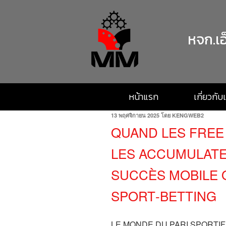
หจก.เอ
หน้าแรก
เกี่ยวกับ
13 พฤศจิกายน 2025
โดย
KENGWEB2
QUAND LES FREE
LES ACCUMULATE
SUCCÈS MOBILE Q
SPORT‑BETTING
LE MONDE DU PARI SPORT