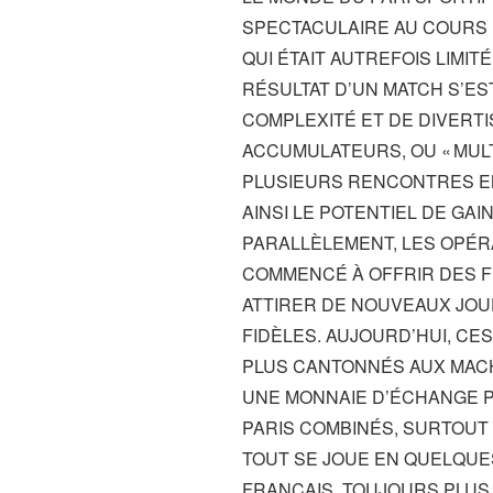
SPECTACULAIRE AU COURS 
QUI ÉTAIT AUTREFOIS LIMIT
RÉSULTAT D’UN MATCH S’ES
COMPLEXITÉ ET DE DIVERT
ACCUMULATEURS, OU « MULT
PLUSIEURS RENCONTRES E
AINSI LE POTENTIEL DE GA
PARALLÈLEMENT, LES OPÉR
COMMENCÉ À OFFRIR DES F
ATTIRER DE NOUVEAUX JO
FIDÈLES. AUJOURD’HUI, CE
PLUS CANTONNÉS AUX MACH
UNE MONNAIE D’ÉCHANGE 
PARIS COMBINÉS, SURTOUT
TOUT SE JOUE EN QUELQUE
FRANÇAIS, TOUJOURS PLUS