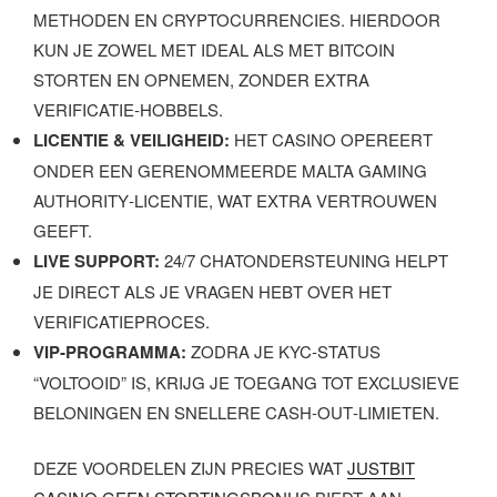
METHODEN EN CRYPTOCURRENCIES. HIERDOOR
KUN JE ZOWEL MET IDEAL ALS MET BITCOIN
STORTEN EN OPNEMEN, ZONDER EXTRA
VERIFICATIE‑HOBBELS.
LICENTIE & VEILIGHEID:
HET CASINO OPEREERT
ONDER EEN GERENOMMEERDE MALTA GAMING
AUTHORITY‑LICENTIE, WAT EXTRA VERTROUWEN
GEEFT.
LIVE SUPPORT:
24/7 CHATONDERSTEUNING HELPT
JE DIRECT ALS JE VRAGEN HEBT OVER HET
VERIFICATIEPROCES.
VIP‑PROGRAMMA:
ZODRA JE KYC‑STATUS
“VOLTOOID” IS, KRIJG JE TOEGANG TOT EXCLUSIEVE
BELONINGEN EN SNELLERE CASH‑OUT‑LIMIETEN.
DEZE VOORDELEN ZIJN PRECIES WAT
JUSTBIT