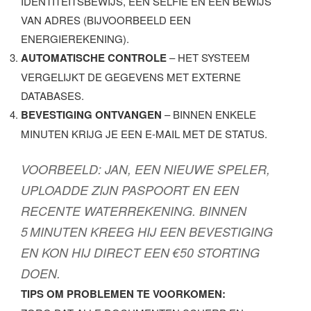
IDENTITEITSBEWIJS, EEN SELFIE EN EEN BEWIJS
VAN ADRES (BIJVOORBEELD EEN
ENERGIEREKENING).
AUTOMATISCHE CONTROLE
– HET SYSTEEM
VERGELIJKT DE GEGEVENS MET EXTERNE
DATABASES.
BEVESTIGING ONTVANGEN
– BINNEN ENKELE
MINUTEN KRIJG JE EEN E‑MAIL MET DE STATUS.
VOORBEELD:
JAN, EEN NIEUWE SPELER,
UPLOADDE ZIJN PASPOORT EN EEN
RECENTE WATERREKENING. BINNEN
5 MINUTEN KREEG HIJ EEN BEVESTIGING
EN KON HIJ DIRECT EEN €50 STORTING
DOEN.
TIPS OM PROBLEMEN TE VOORKOMEN: