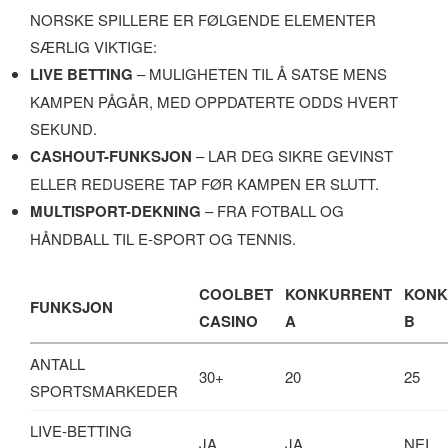
NORSKE SPILLERE ER FØLGENDE ELEMENTER
SÆRLIG VIKTIGE:
LIVE BETTING
– MULIGHETEN TIL Å SATSE MENS
KAMPEN PÅGÅR, MED OPPDATERTE ODDS HVERT
SEKUND.
CASHOUT-FUNKSJON
– LAR DEG SIKRE GEVINST
ELLER REDUSERE TAP FØR KAMPEN ER SLUTT.
MULTISPORT-DEKNING
– FRA FOTBALL OG
HÅNDBALL TIL E‑SPORT OG TENNIS.
COOLBET
KONKURRENT
KONK
FUNKSJON
CASINO
A
B
ANTALL
30+
20
25
SPORTSMARKEDER
LIVE‑BETTING
JA
JA
NEI