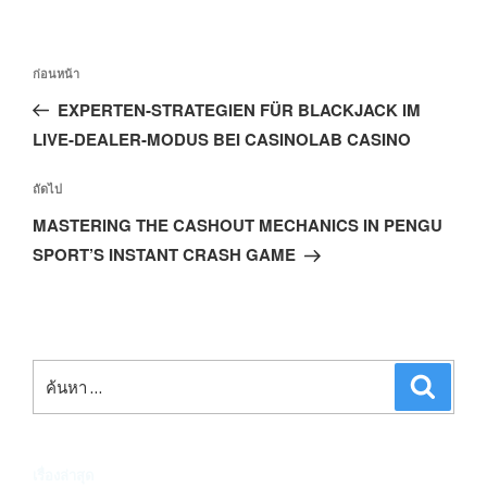
ก่อนหน้า
EXPERTEN‑STRATEGIEN FÜR BLACKJACK IM
LIVE‑DEALER‑MODUS BEI CASINOLAB CASINO
ถัดไป
MASTERING THE CASHOUT MECHANICS IN PENGU
SPORT’S INSTANT CRASH GAME
เรื่องล่าสุด