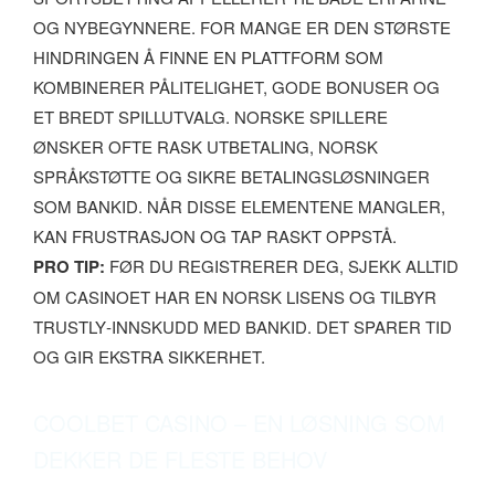
OG NYBEGYNNERE. FOR MANGE ER DEN STØRSTE
HINDRINGEN Å FINNE EN PLATTFORM SOM
KOMBINERER PÅLITELIGHET, GODE BONUSER OG
ET BREDT SPILLUTVALG. NORSKE SPILLERE
ØNSKER OFTE RASK UTBETALING, NORSK
SPRÅKSTØTTE OG SIKRE BETALINGSLØSNINGER
SOM BANKID. NÅR DISSE ELEMENTENE MANGLER,
KAN FRUSTRASJON OG TAP RASKT OPPSTÅ.
PRO TIP:
FØR DU REGISTRERER DEG, SJEKK ALLTID
OM CASINOET HAR EN NORSK LISENS OG TILBYR
TRUSTLY‑INNSKUDD MED BANKID. DET SPARER TID
OG GIR EKSTRA SIKKERHET.
COOLBET CASINO – EN LØSNING SOM
DEKKER DE FLESTE BEHOV