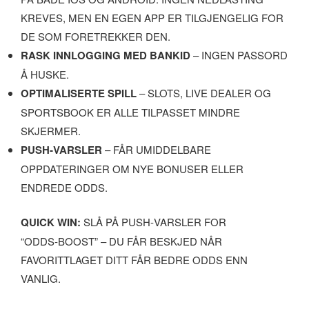
KREVES, MEN EN EGEN APP ER TILGJENGELIG FOR
DE SOM FORETREKKER DEN.
RASK INNLOGGING MED BANKID
– INGEN PASSORD
Å HUSKE.
OPTIMALISERTE SPILL
– SLOTS, LIVE DEALER OG
SPORTSBOOK ER ALLE TILPASSET MINDRE
SKJERMER.
PUSH‑VARSLER
– FÅR UMIDDELBARE
OPPDATERINGER OM NYE BONUSER ELLER
ENDREDE ODDS.
QUICK WIN:
SLÅ PÅ PUSH‑VARSLER FOR
“ODDS‑BOOST” – DU FÅR BESKJED NÅR
FAVORITTLAGET DITT FÅR BEDRE ODDS ENN
VANLIG.