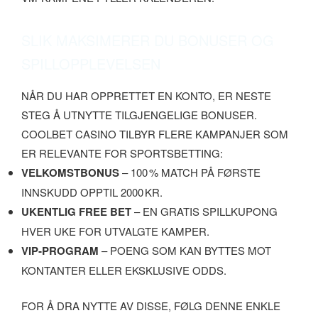
SLIK MAKSIMERER DU BONUSER OG
SPILLOPPLEVELSEN
NÅR DU HAR OPPRETTET EN KONTO, ER NESTE
STEG Å UTNYTTE TILGJENGELIGE BONUSER.
COOLBET CASINO TILBYR FLERE KAMPANJER SOM
ER RELEVANTE FOR SPORTSBETTING:
VELKOMSTBONUS
– 100 % MATCH PÅ FØRSTE
INNSKUDD OPPTIL 2000 KR.
UKENTLIG FREE BET
– EN GRATIS SPILLKUPONG
HVER UKE FOR UTVALGTE KAMPER.
VIP‑PROGRAM
– POENG SOM KAN BYTTES MOT
KONTANTER ELLER EKSKLUSIVE ODDS.
FOR Å DRA NYTTE AV DISSE, FØLG DENNE ENKLE