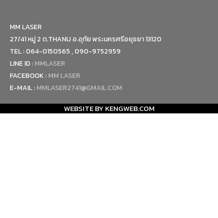
MM LASER
27/41 หมู่ 2 ต.THANU อ.อุทัย พระนครศรีอยุธยา 13120
TEL : 064-0150565 , 090-9752959
LINE ID :
MMLASER
FACEBOOK :
MM LASER
E-MAIL :
MMLASER2741@GMAIL.COM
WEBSITE BY
KENGWEB.COM