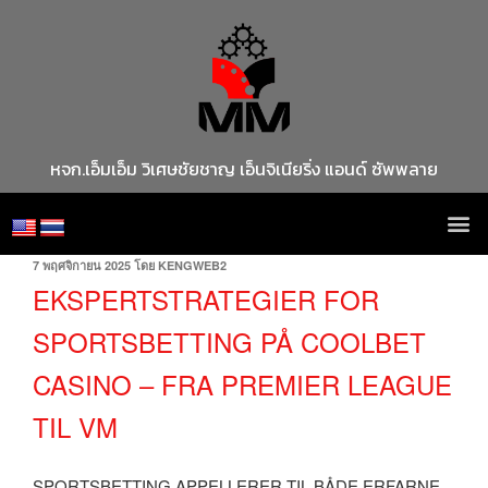
หจก.เอ็มเอ็ม วิเศษชัยชาญ เอ็นจิเนียริ่ง แอนด์ ซัพพลาย
7 พฤศจิกายน 2025
โดย
KENGWEB2
EKSPERTSTRATEGIER FOR
SPORTSBETTING PÅ COOLBET
CASINO – FRA PREMIER LEAGUE
TIL VM
SPORTSBETTING APPELLERER TIL BÅDE ERFARNE