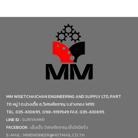
MM WISETCHAICHAN ENGINEERING AND SUPPLY LTD,.PART
70 หมู่ 1 ต.ม่วงเตี้ย อ.วิเศษชัยชาญ จ.อ่างทอง 14110
TEL. 035-610695, 098-9191949 FAX. 035-610695
LINE ID :
SURIYAMM1
FACEBOOK :
เอ็มเอ็ม วิเศษชัยชาญ เอ็นจิเนียริ่ง
E-MAIL :
MMENGINEER@HOTMAIL.CO.TH