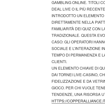
GAMBLING ONLINE. TITOLI 
DEAL LIVE O IL PIÙ RECEN
INTRODOTTO UN ELEMENTO 
DIRETTAMENTE NELLA PIAT
FAMILIARITÀ DEI QUIZ CON 
TRADIZIONALE. QUESTA EV
CASO: GLI OPERATORI HAN
SOCIALE E L’INTERAZIONE 
TEMPO DI PERMANENZA E LA
CLIENTI.
UN ELEMENTO CHIAVE DI Q
DAI TORNEI LIVE‑CASINO, 
FIDELIZZAZIONE E DA VETR
GIOCO. PER CHI VUOLE TE
TENDENZE, UNA RISORSA UTI
HTTPS://COPPERALLIANCE.IT