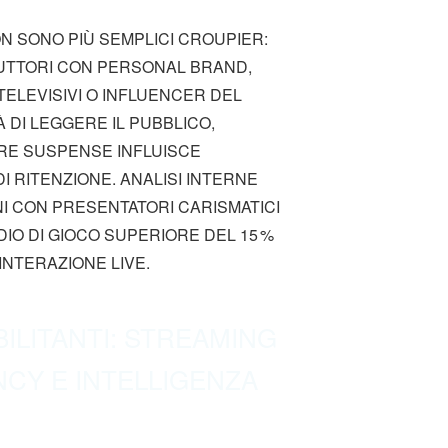
N SONO PIÙ SEMPLICI CROUPIER:
UTTORI CON PERSONAL BRAND,
ELEVISIVI O INFLUENCER DEL
 DI LEGGERE IL PUBBLICO,
RE SUSPENSE INFLUISCE
I RITENZIONE. ANALISI INTERNE
I CON PRESENTATORI CARISMATICI
O DI GIOCO SUPERIORE DEL 15 %
INTERAZIONE LIVE.
BILITANTI: STREAMING
CY E INTELLIGENZA