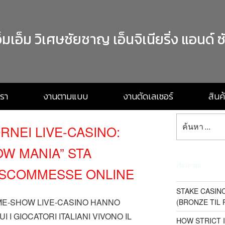
็มเอ็ม วิเศษชัยชาญ เอ็นจิเนียริ่ง แอนด์
เรา
งานตามแบบ
งานตัดเลเซอร์
สินค
RNEI LIVE‑CASINO:
W MANIA” STA
เรื่องล่าสุด
 SCOMMESSE ONLINE
STAKE CASIN
GAME‑SHOW LIVE‑CASINO HANNO
(BRONZE TIL 
 I GIOCATORI ITALIANI VIVONO IL
HOW STRICT I