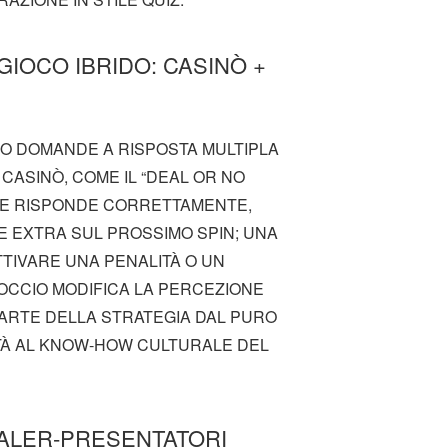
 GIOCO IBRIDO: CASINÒ +
O DOMANDE A RISPOSTA MULTIPLA
 CASINÒ, COME IL “DEAL OR NO
ORE RISPONDE CORRETTAMENTE,
E EXTRA SUL PROSSIMO SPIN; UNA
TTIVARE UNA PENALITÀ O UN
OCCIO MODIFICA LA PERCEZIONE
PARTE DELLA STRATEGIA DAL PURO
TÀ AL KNOW‑HOW CULTURALE DEL
DEALER‑PRESENTATORI