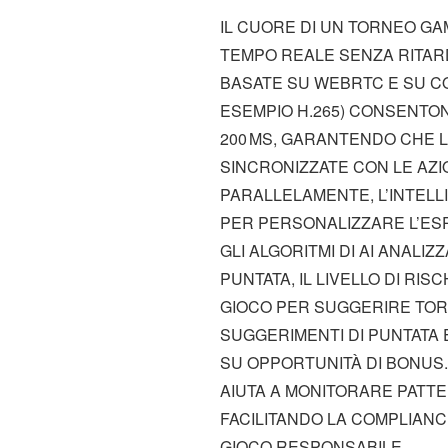
IL CUORE DI UN TORNEO GA
TEMPO REALE SENZA RITARD
BASATE SU WEBRTC E SU C
ESEMPIO H.265) CONSENTONO
200 MS, GARANTENDO CHE LE
SINCRONIZZATE CON LE AZI
PARALLELAMENTE, L’INTELL
PER PERSONALIZZARE L’ESP
GLI ALGORITMI DI AI ANALI
PUNTATA, IL LIVELLO DI RI
GIOCO PER SUGGERIRE TORNE
SUGGERIMENTI DI PUNTATA 
SU OPPORTUNITÀ DI BONUS. 
AIUTA A MONITORARE PATTE
FACILITANDO LA COMPLIANCE
GIOCO RESPONSABILE.