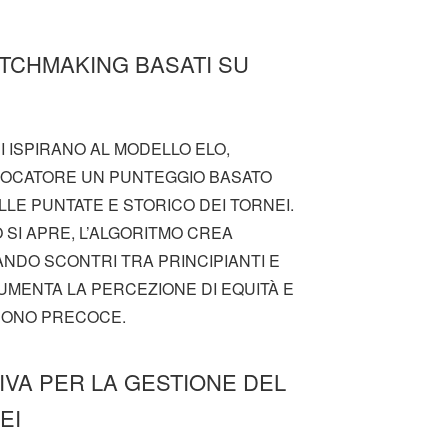
MATCHMAKING BASATI SU
SI ISPIRANO AL MODELLO ELO,
IOCATORE UN PUNTEGGIO BASATO
ELLE PUNTATE E STORICO DEI TORNEI.
SI APRE, L’ALGORITMO CREA
ANDO SCONTRI TRA PRINCIPIANTI E
UMENTA LA PERCEZIONE DI EQUITÀ E
NDONO PRECOCE.
TIVA PER LA GESTIONE DEL
EI