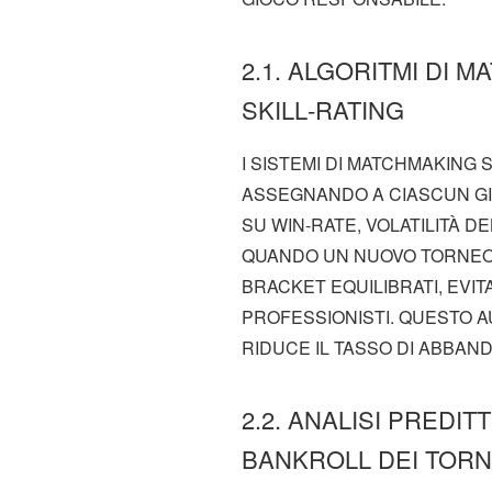
2.1. ALGORITMI DI 
SKILL‑RATING
I SISTEMI DI MATCHMAKING 
ASSEGNANDO A CIASCUN G
SU WIN‑RATE, VOLATILITÀ D
QUANDO UN NUOVO TORNEO 
BRACKET EQUILIBRATI, EVIT
PROFESSIONISTI. QUESTO A
RIDUCE IL TASSO DI ABBA
2.2. ANALISI PREDIT
BANKROLL DEI TORN