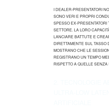
I DEALER‑PRESENTATORI NO
SONO VERI E PROPRI COND
SPESSO EX‑PRESENTATORI T
SETTORE. LA LORO CAPACITÀ
LANCIARE BATTUTE E CREA
DIRETTAMENTE SUL TASSO D
MOSTRANO CHE LE SESSION
REGISTRANO UN TEMPO MEDI
RISPETTO A QUELLE SENZA 
2. TECNOLOGIE A
ULTRA‑LOW LATEN
ARTIFICIALE