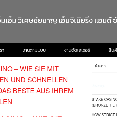
็มเอ็ม วิเศษชัยชาญ เอ็นจิเนียริ่ง แอนด์
เรา
งานตามแบบ
งานตัดเลเซอร์
สินค
NO – WIE SIE MIT
EN UND SCHNELLEN
เรื่องล่าสุด
AS BESTE AUS IHREM
LEN
STAKE CASIN
(BRONZE TIL 
HOW STRICT I