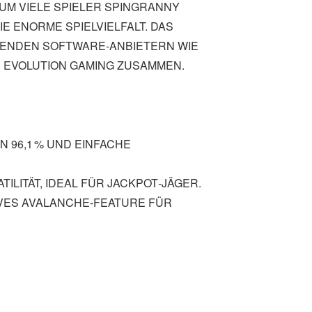
UM VIELE SPIELER SPINGRANNY
IE ENORME SPIELVIELFALT. DAS
RENDEN SOFTWARE‑ANBIETERN WIE
 EVOLUTION GAMING ZUSAMMEN.
N 96,1 % UND EINFACHE
TILITÄT, IDEAL FÜR JACKPOT‑JÄGER.
IVES AVALANCHE‑FEATURE FÜR
E