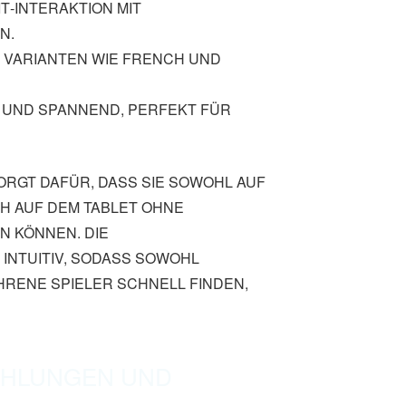
T‑INTERAKTION MIT
N.
 VARIANTEN WIE FRENCH UND
 UND SPANNEND, PERFEKT FÜR
ORGT DAFÜR, DASS SIE SOWOHL AUF
H AUF DEM TABLET OHNE
N KÖNNEN. DIE
INTUITIV, SODASS SOWOHL
RENE SPIELER SCHNELL FINDEN,
AHLUNGEN UND