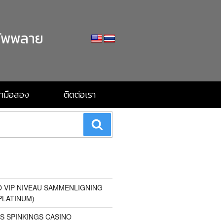
 ซัพพลาย
้ามือสอง
ติดต่อเรา
O VIP NIVEAU SAMMENLIGNING
PLATINUM)
S SPINKINGS CASINO