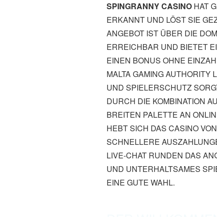
SPINGRANNY CASINO
HAT G
ERKANNT UND LÖST SIE GE
ANGEBOT IST ÜBER DIE DO
ERREICHBAR UND BIETET 
EINEN BONUS OHNE EINZAHL
MALTA GAMING AUTHORITY 
UND SPIELERSCHUTZ SORG
DURCH DIE KOMBINATION A
BREITEN PALETTE AN ONLIN
HEBT SICH DAS CASINO VO
SCHNELLERE AUSZAHLUNG
LIVE‑CHAT RUNDEN DAS AN
UND UNTERHALTSAMES SPIE
EINE GUTE WAHL.