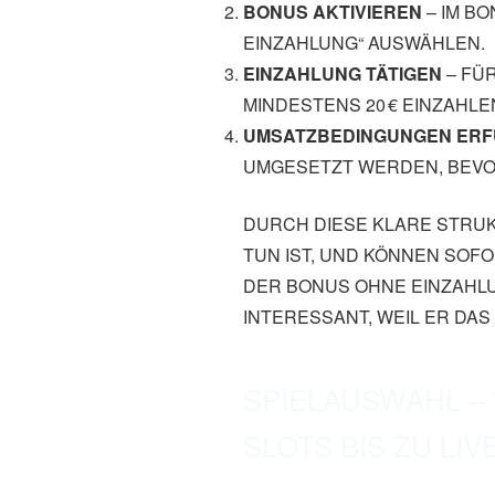
BONUS AKTIVIEREN
– IM B
EINZAHLUNG“ AUSWÄHLEN.
EINZAHLUNG TÄTIGEN
– FÜ
MINDESTENS 20 € EINZAHLE
UMSATZBEDINGUNGEN ERF
UMGESETZT WERDEN, BEVOR
DURCH DIESE KLARE STRUK
TUN IST, UND KÖNNEN SOFO
DER BONUS OHNE EINZAHL
INTERESSANT, WEIL ER DAS 
SPIELAUSWAHL –
SLOTS BIS ZU LI