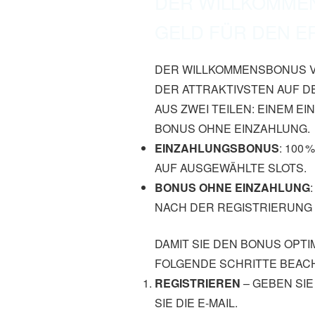
DER WILLKOMME
GELD FÜR DEN E
DER WILLKOMMENSBONUS VO
DER ATTRAKTIVSTEN AUF D
AUS ZWEI TEILEN: EINEM 
BONUS OHNE EINZAHLUNG.
EINZAHLUNGSBONUS
: 100 
AUF AUSGEWÄHLTE SLOTS.
BONUS OHNE EINZAHLUNG
NACH DER REGISTRIERUNG 
DAMIT SIE DEN BONUS OPTI
FOLGENDE SCHRITTE BEAC
REGISTRIEREN
– GEBEN SIE
SIE DIE E‑MAIL.