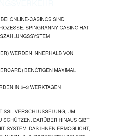
UNGSVERKEHR
 BEI ONLINE‑CASINOS SIND
OZESSE. SPINGRANNY CASINO HAT
AUSZAHLUNGSSYSTEM
LLER) WERDEN INNERHALB VON
TERCARD) BENÖTIGEN MAXIMAL
DEN IN 2–3 WERKTAGEN
T SSL‑VERSCHLÜSSELUNG, UM
U SCHÜTZEN. DARÜBER HINAUS GIBT
IT‑SYSTEM, DAS IHNEN ERMÖGLICHT,