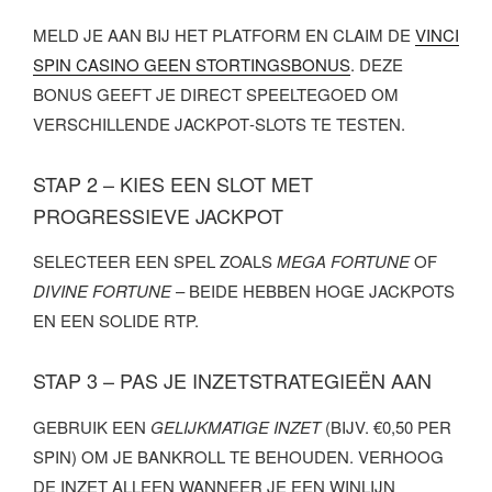
MELD JE AAN BIJ HET PLATFORM EN CLAIM DE
VINCI
SPIN CASINO GEEN STORTINGSBONUS
. DEZE
BONUS GEEFT JE DIRECT SPEELTEGOED OM
VERSCHILLENDE JACKPOT‑SLOTS TE TESTEN.
STAP 2 – KIES EEN SLOT MET
PROGRESSIEVE JACKPOT
SELECTEER EEN SPEL ZOALS
MEGA FORTUNE
OF
DIVINE FORTUNE
– BEIDE HEBBEN HOGE JACKPOTS
EN EEN SOLIDE RTP.
STAP 3 – PAS JE INZETSTRATEGIEËN AAN
GEBRUIK EEN
GELIJKMATIGE INZET
(BIJV. €0,50 PER
SPIN) OM JE BANKROLL TE BEHOUDEN. VERHOOG
DE INZET ALLEEN WANNEER JE EEN WINLIJN