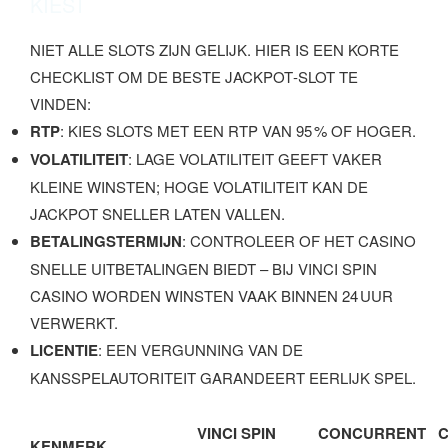
KIEST
NIET ALLE SLOTS ZIJN GELIJK. HIER IS EEN KORTE
CHECKLIST OM DE BESTE JACKPOT‑SLOT TE
VINDEN:
RTP
: KIES SLOTS MET EEN RTP VAN 95 % OF HOGER.
VOLATILITEIT
: LAGE VOLATILITEIT GEEFT VAKER
KLEINE WINSTEN; HOGE VOLATILITEIT KAN DE
JACKPOT SNELLER LATEN VALLEN.
BETALINGSTERMIJN
: CONTROLEER OF HET CASINO
SNELLE UITBETALINGEN BIEDT – BIJ VINCI SPIN
CASINO WORDEN WINSTEN VAAK BINNEN 24 UUR
VERWERKT.
LICENTIE
: EEN VERGUNNING VAN DE
KANSSPELAUTORITEIT GARANDEERT EERLIJK SPEL.
VINCI SPIN
CONCURRENT
KENMERK