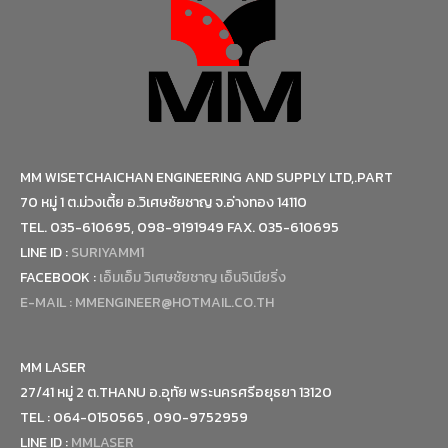
MM WISETCHAICHAN ENGINEERING AND SUPPLY LTD,.PART
70 หมู่ 1 ต.ม่วงเตี้ย อ.วิเศษชัยชาญ จ.อ่างทอง 14110
TEL. 035-610695, 098-9191949 FAX. 035-610695
LINE ID :
SURIYAMM1
FACEBOOK :
เอ็มเอ็ม วิเศษชัยชาญ เอ็นจิเนียริ่ง
E-MAIL :
MMENGINEER@HOTMAIL.CO.TH
MM LASER
27/41 หมู่ 2 ต.THANU อ.อุทัย พระนครศรีอยุธยา 13120
TEL : 064-0150565 , 090-9752959
LINE ID :
MMLASER