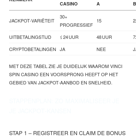
CASINO
A
30+
JACKPOT‑VARIËTEIT
15
2
PROGRESSIEF
UITBETALINGSTIJD
≤ 24 UUR
48 UUR
7
CRYPTOBETALINGEN
JA
NEE
J
MET DEZE TABEL ZIE JE DUIDELIJK WAAROM VINCI
SPIN CASINO EEN VOORSPRONG HEEFT OP HET
GEBIED VAN JACKPOT‑AANBOD EN SNELHEID.
STAPPENPLAN: ZO MAXIMALISEER JE
JE JACKPOT‑KANSEN
STAP 1 – REGISTREER EN CLAIM DE BONUS