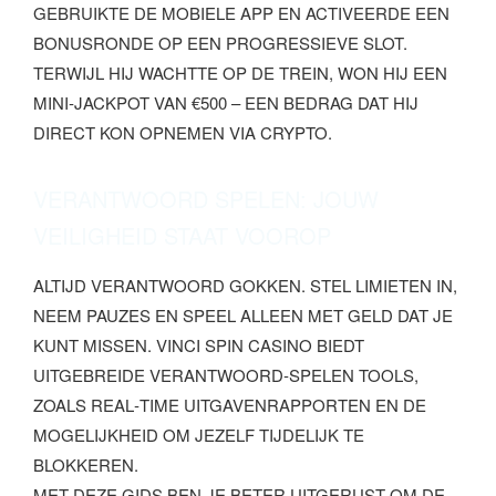
GEBRUIKTE DE MOBIELE APP EN ACTIVEERDE EEN
BONUSRONDE OP EEN PROGRESSIEVE SLOT.
TERWIJL HIJ WACHTTE OP DE TREIN, WON HIJ EEN
MINI‑JACKPOT VAN €500 – EEN BEDRAG DAT HIJ
DIRECT KON OPNEMEN VIA CRYPTO.
VERANTWOORD SPELEN: JOUW
VEILIGHEID STAAT VOOROP
ALTIJD VERANTWOORD GOKKEN. STEL LIMIETEN IN,
NEEM PAUZES EN SPEEL ALLEEN MET GELD DAT JE
KUNT MISSEN. VINCI SPIN CASINO BIEDT
UITGEBREIDE VERANTWOORD‑SPELEN TOOLS,
ZOALS REAL‑TIME UITGAVENRAPPORTEN EN DE
MOGELIJKHEID OM JEZELF TIJDELIJK TE
BLOKKEREN.
MET DEZE GIDS BEN JE BETER UITGERUST OM DE