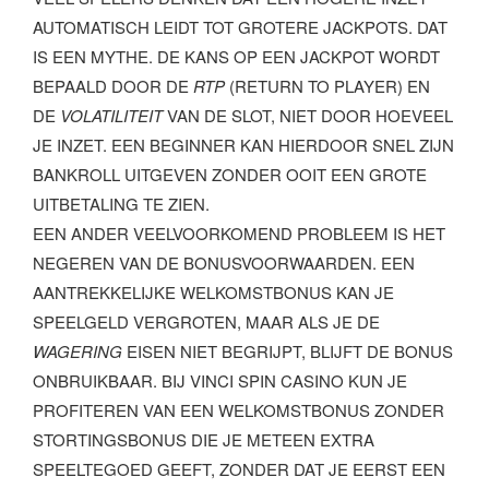
AUTOMATISCH LEIDT TOT GROTERE JACKPOTS. DAT
IS EEN MYTHE. DE KANS OP EEN JACKPOT WORDT
BEPAALD DOOR DE
RTP
(RETURN TO PLAYER) EN
DE
VOLATILITEIT
VAN DE SLOT, NIET DOOR HOEVEEL
JE INZET. EEN BEGINNER KAN HIERDOOR SNEL ZIJN
BANKROLL UITGEVEN ZONDER OOIT EEN GROTE
UITBETALING TE ZIEN.
EEN ANDER VEELVOORKOMEND PROBLEEM IS HET
NEGEREN VAN DE BONUSVOORWAARDEN. EEN
AANTREKKELIJKE WELKOMSTBONUS KAN JE
SPEELGELD VERGROTEN, MAAR ALS JE DE
WAGERING
EISEN NIET BEGRIJPT, BLIJFT DE BONUS
ONBRUIKBAAR. BIJ VINCI SPIN CASINO KUN JE
PROFITEREN VAN EEN WELKOMSTBONUS ZONDER
STORTINGSBONUS DIE JE METEEN EXTRA
SPEELTEGOED GEEFT, ZONDER DAT JE EERST EEN