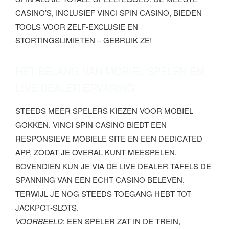
CASINO’S, INCLUSIEF VINCI SPIN CASINO, BIEDEN
TOOLS VOOR ZELF‑EXCLUSIE EN
STORTINGSLIMIETEN – GEBRUIK ZE!
HET BELANG VAN MOBIEL SPELEN EN
LIVE DEALER ERVARING
STEEDS MEER SPELERS KIEZEN VOOR MOBIEL
GOKKEN. VINCI SPIN CASINO BIEDT EEN
RESPONSIEVE MOBIELE SITE EN EEN DEDICATED
APP, ZODAT JE OVERAL KUNT MEESPELEN.
BOVENDIEN KUN JE VIA DE LIVE DEALER TAFELS DE
SPANNING VAN EEN ECHT CASINO BELEVEN,
TERWIJL JE NOG STEEDS TOEGANG HEBT TOT
JACKPOT‑SLOTS.
VOORBEELD
: EEN SPELER ZAT IN DE TREIN,