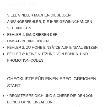
VERMEIDEST
VIELE SPIELER MACHEN DIESELBEN
ANFÄNGERFEHLER, DIE IHRE GEWINNCHANCEN
VERRINGERN.
FEHLER 1: IGNORIEREN DER
UMSATZBEDINGUNGEN.
FEHLER 2: ZU HOHE EINSÄTZE AUF EINMAL SETZEN.
FEHLER 3: KEINE NUTZUNG VON BONUS‑ UND
PROMOTION‑CODES.
CHECKLISTE FÜR EINEN ERFOLGREICHEN
START
• REGISTRIERE DICH UND SICHERE DIR DEN XON
BONUS OHNE EINZAHLUNG.