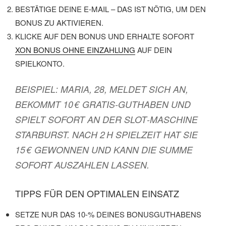
BESTÄTIGE DEINE E‑MAIL – DAS IST NÖTIG, UM DEN
BONUS ZU AKTIVIEREN.
KLICKE AUF DEN BONUS UND ERHALTE SOFORT
XON BONUS OHNE EINZAHLUNG
AUF DEIN
SPIELKONTO.
BEISPIEL: MARIA, 28, MELDET SICH AN,
BEKOMMT 10 € GRATIS‑GUTHABEN UND
SPIELT SOFORT AN DER SLOT‑MASCHINE
STARBURST
. NACH 2 H SPIELZEIT HAT SIE
15 € GEWONNEN UND KANN DIE SUMME
SOFORT AUSZAHLEN LASSEN.
TIPPS FÜR DEN OPTIMALEN EINSATZ
SETZE NUR DAS 10‑% DEINES BONUSGUTHABENS