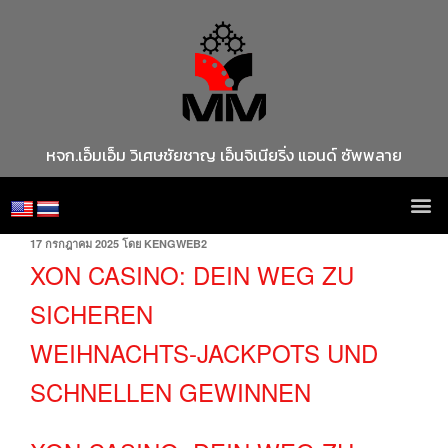
หจก.เอ็มเอ็ม วิเศษชัยชาญ เอ็นจิเนียริ่ง แอนด์ ซัพพลาย
17 กรกฎาคม 2025
โดย
KENGWEB2
XON CASINO: DEIN WEG ZU
SICHEREN
WEIHNACHTS‑JACKPOTS UND
SCHNELLEN GEWINNEN