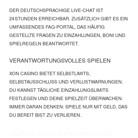
DER DEUTSCHSPRACHIGE LIVE‑CHAT IST
24 STUNDEN ERREICHBAR. ZUSÄTZLICH GIBT ES EIN
UMFASSENDES FAQ‑PORTAL, DAS HÄUFIG
GESTELLTE FRAGEN ZU EINZAHLUNGEN, BONI UND
SPIELREGELN BEANTWORTET.
VERANTWORTUNGSVOLLES SPIELEN
XON CASINO BIETET SELBSTLIMITS,
SELBSTAUSSCHLUSS UND VERLUSTWARNUNGEN.
DU KANNST TÄGLICHE EINZAHLUNGSLIMITS
FESTLEGEN UND DEINE SPIELZEIT ÜBERWACHEN.
IMMER DARAN DENKEN: SPIELE NUR MIT GELD, DAS
DU BEREIT BIST ZU VERLIEREN.
HÄUFIGE FEHLER UND WIE DU SIE