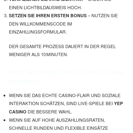
EINEN LICHTBILDAUSWEIS HOCH.
SETZEN SIE IHREN ERSTEN BONUS
– NUTZEN SIE
DEN WILLKOMMENSCODE IM
EINZAHLUNGSFORMULAR.
DER GESAMTE PROZESS DAUERT IN DER REGEL
WENIGER ALS 10 MINUTEN.
FAZIT: WELCHES SPIEL IST FÜR SIE DAS
RICHTIGE?
WENN SIE DAS ECHTE CASINO‑FLAIR UND SOZIALE
INTERAKTION SCHÄTZEN, SIND LIVE‑SPIELE BEI
YEP
CASINO
DIE BESSERE WAHL.
WENN SIE AUF HOHE AUSZAHLUNGSRATEN,
SCHNELLE RUNDEN UND FLEXIBLE EINSÄTZE