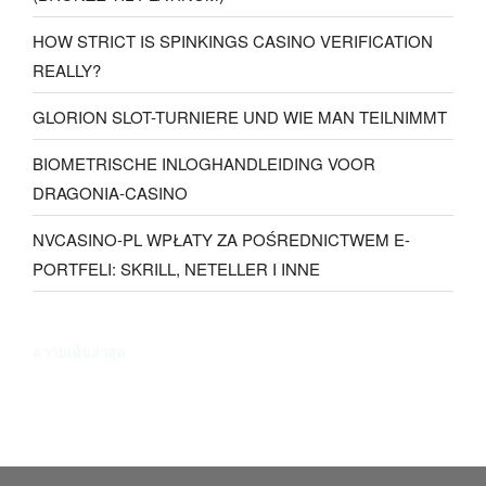
HOW STRICT IS SPINKINGS CASINO VERIFICATION
REALLY?
GLORION SLOT-TURNIERE UND WIE MAN TEILNIMMT
BIOMETRISCHE INLOGHANDLEIDING VOOR
DRAGONIA-CASINO
NVCASINO-PL WPŁATY ZA POŚREDNICTWEM E-
PORTFELI: SKRILL, NETELLER I INNE
ความเห็นล่าสุด