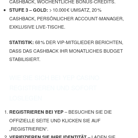
CASHBACK, WÖCHENTLICHE BONUS‑CREDITS.
STUFE 3 – GOLD:
> 10.000 € UMSATZ, 20 %
CASHBACK, PERSÖNLICHER ACCOUNT‑MANAGER,
EXKLUSIVE LIVE‑TISCHE.
STATISTIK:
68 % DER VIP‑MITGLIEDER BERICHTEN,
DASS DAS CASHBACK IHR MONATLICHES BUDGET
STABILISIERT.
WIE SIE SICH BEI YEP CASINO
REGISTRIEREN UND SOFORT
LOSLEGEN
REGISTRIEREN BEI YEP
– BESUCHEN SIE DIE
OFFIZIELLE SEITE UND KLICKEN SIE AUF
„REGISTRIEREN“.
VERIFIZIEREN SIE IHRE IDENTITÄT
– LADEN SIE