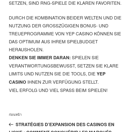
SETZEN, SIND RNG‑SPIELE DIE KLAREN FAVORITEN.
DURCH DIE KOMBINATION BEIDER WELTEN UND DIE
NUTZUNG DER GROSSZÜGIGEN BONUS‑ UND T
REUEPROGRAMME VON YEP CASINO KÖNNEN SIE D
AS OPTIMUM AUS IHREM SPIELBUDGET H
ERAUSHOLEN.
DENKEN SIE IMMER DARAN:
SPIELEN SIE
VERANTWORTUNGSBEWUSST, SETZEN SIE KLARE
LIMITS UND NUTZEN SIE DIE TOOLS, DIE
YEP
CASINO
IHNEN ZUR VERFÜGUNG STELLT.
VIEL ERFOLG UND VIEL SPASS BEIM SPIELEN!
ก่อนหน้า
STRATÉGIES D’EXPANSION DES CASINOS EN