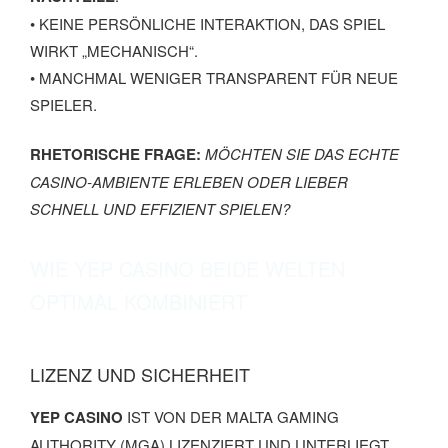
• KEINE PERSÖNLICHE INTERAKTION, DAS SPIEL
WIRKT „MECHANISCH“.
• MANCHMAL WENIGER TRANSPARENT FÜR NEUE
SPIELER.
RHETORISCHE FRAGE:
MÖCHTEN SIE DAS ECHTE
CASINO‑AMBIENTE ERLEBEN ODER LIEBER
SCHNELL UND EFFIZIENT SPIELEN?
WIE YEP CASINO BEIDE WELTEN
OPTIMAL KOMBINIERT
LIZENZ UND SICHERHEIT
YEP CASINO
IST VON DER MALTA GAMING
AUTHORITY (MGA) LIZENZIERT UND UNTERLIEGT