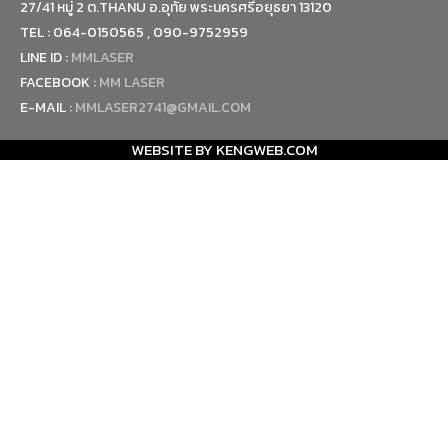
27/41 หมู่ 2 ต.THANU อ.อุทัย พระนครศรีอยุธยา 13120
TEL : 064-0150565 , 090-9752959
LINE ID :
MMLASER
FACEBOOK :
MM LASER
E-MAIL :
MMLASER2741@GMAIL.COM
WEBSITE BY
KENGWEB.COM