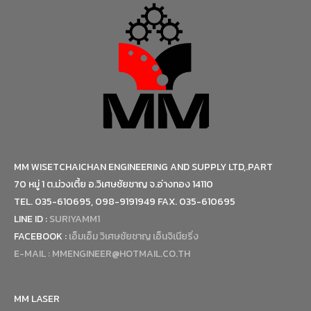
MM WISETCHAICHAN ENGINEERING AND SUPPLY LTD,.PART
70 หมู่ 1 ต.ม่วงเตี้ย อ.วิเศษชัยชาญ จ.อ่างทอง 14110
TEL. 035-610695, 098-9191949 FAX. 035-610695
LINE ID :
SURIYAMM1
FACEBOOK :
เอ็มเอ็ม วิเศษชัยชาญ เอ็นจิเนียริ่ง
E-MAIL :
MMENGINEER@HOTMAIL.CO.TH
MM LASER