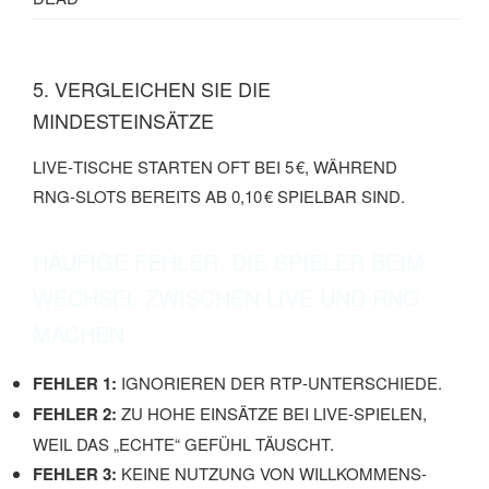
5. VERGLEICHEN SIE DIE
MINDESTEINSÄTZE
LIVE‑TISCHE STARTEN OFT BEI 5 €, WÄHREND
RNG‑SLOTS BEREITS AB 0,10 € SPIELBAR SIND.
HÄUFIGE FEHLER, DIE SPIELER BEIM
WECHSEL ZWISCHEN LIVE UND RNG
MACHEN
FEHLER 1:
IGNORIEREN DER RTP‑UNTERSCHIEDE.
FEHLER 2:
ZU HOHE EINSÄTZE BEI LIVE‑SPIELEN,
WEIL DAS „ECHTE“ GEFÜHL TÄUSCHT.
FEHLER 3:
KEINE NUTZUNG VON WILLKOMMENS-