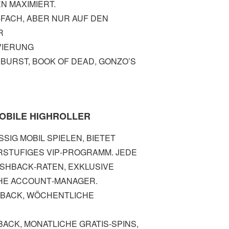
 MAXIMIERT.
‑FACH, ABER NUR AUF DEN
R
IVIERUNG
BURST, BOOK OF DEAD, GONZO’S
MOBILE HIGHROLLER
IG MOBIL SPIELEN, BIETET D
STUFIGES VIP‑PROGRAMM. JEDE S
HBACK‑RATEN, EXKLUSIVE T
HE ACCOUNT‑MANAGER.
HBACK, WÖCHENTLICHE
BACK, MONATLICHE GRATIS‑SPINS,