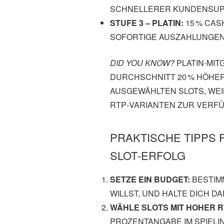
SCHNELLERER KUNDENSU
STUFE 3 – PLATIN:
15 % CAS
SOFORTIGE AUSZAHLUNGE
DID YOU KNOW?
PLATIN‑MIT
DURCHSCHNITT 20 % HÖHE
AUSGEWÄHLTEN SLOTS, WEI
RTP‑VARIANTEN ZUR VERFÜ
PRAKTISCHE TIPPS 
SLOT‑ERFOLG
SETZE EIN BUDGET:
BESTIMM
WILLST, UND HALTE DICH DA
WÄHLE SLOTS MIT HOHER R
PROZENTANGABE IM SPIELI