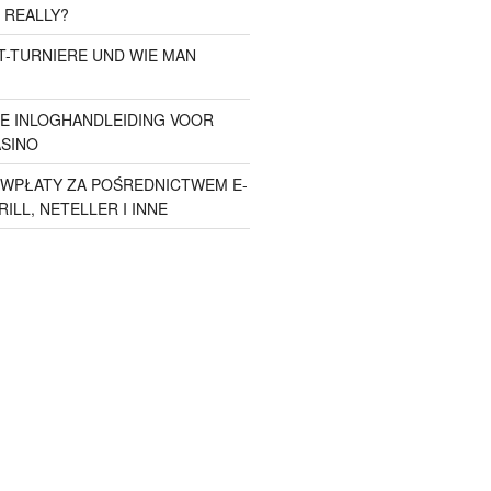
 REALLY?
T-TURNIERE UND WIE MAN
E INLOGHANDLEIDING VOOR
SINO
 WPŁATY ZA POŚREDNICTWEM E-
RILL, NETELLER I INNE