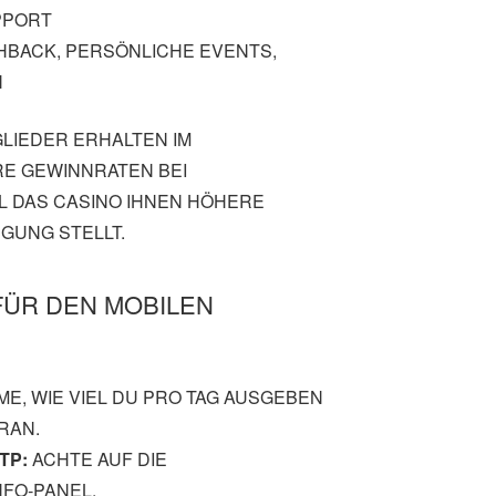
PPORT
HBACK, PERSÖNLICHE EVENTS,
N
GLIEDER ERHALTEN IM
RE GEWINNRATEN BEI
L DAS CASINO IHNEN HÖHERE
GUNG STELLT.
FÜR DEN MOBILEN
E, WIE VIEL DU PRO TAG AUSGEBEN
RAN.
TP:
ACHTE AUF DIE
NFO‑PANEL.