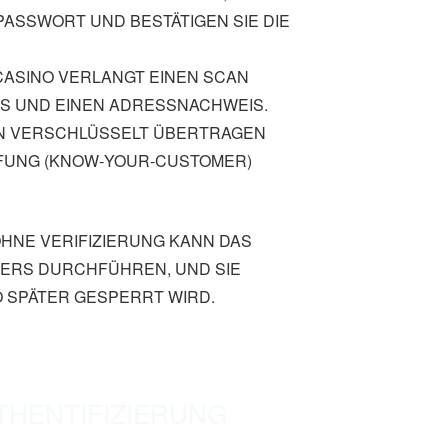
PASSWORT UND BESTÄTIGEN SIE DIE
 CASINO VERLANGT EINEN SCAN
S UND EINEN ADRESSNACHWEIS.
N VERSCHLÜSSELT ÜBERTRAGEN
ÜFUNG (KNOW‑YOUR‑CUSTOMER)
HNE VERIFIZIERUNG KANN DAS
FERS DURCHFÜHREN, UND SIE
O SPÄTER GESPERRT WIRD.
THENTIFIZIERUNG