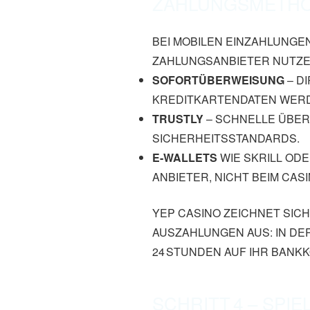
ZAHLUNGSMETH
BEI MOBILEN EINZAHLUNGE
ZAHLUNGSANBIETER NUTZE
SOFORTÜBERWEISUNG
– D
KREDITKARTENDATEN WERD
TRUSTLY
– SCHNELLE ÜBER
SICHERHEITSSTANDARDS.
E‑WALLETS
WIE SKRILL ODE
ANBIETER, NICHT BEIM CASI
YEP CASINO ZEICHNET SI
AUSZAHLUNGEN AUS: IN DE
24 STUNDEN AUF IHR BANKK
SCHRITT 4 – SPI