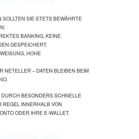
ODEN WÄHLEN
N SOLLTEN SIE STETS BEWÄHRTE
N:
IREKTES BANKING, KEINE
EN GESPEICHERT.
WEISUNG, HOHE
R NETELLER – DATEN BLEIBEN BEIM
NO.
CH DURCH BESONDERS SCHNELLE
R REGEL INNERHALB VON
ONTO ODER IHRE E‑WALLET.
ELAUSWAHL UND