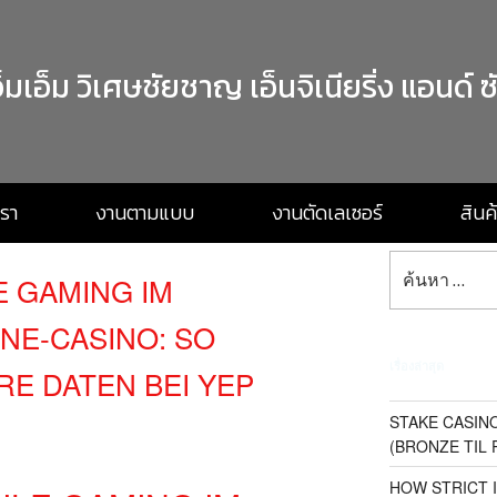
็มเอ็ม วิเศษชัยชาญ เอ็นจิเนียริ่ง แอนด์
เรา
งานตามแบบ
งานตัดเลเซอร์
สินค
E GAMING IM
NE‑CASINO: SO
เรื่องล่าสุด
RE DATEN BEI YEP
STAKE CASIN
(BRONZE TIL 
HOW STRICT I