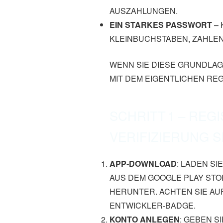
AUSZAHLUNGEN.
EIN STARKES PASSWORT
– 
LEINBUCHSTABEN, ZAHLEN
WENN SIE DIESE GRUNDLAG
MIT DEM EIGENTLICHEN RE
SCHRITT 1 – REG
VERIFIZIERUNG 
APP‑DOWNLOAD
: LADEN SI
AUS DEM GOOGLE PLAY STO
HERUNTER. ACHTEN SIE AUF
ENTWICKLER‑BADGE.
KONTO ANLEGEN
: GEBEN S