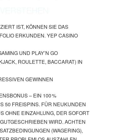
VERSTEHEN
ZIERT IST, KÖNNEN SIE DAS
FOLIO ERKUNDEN. YEP CASINO
GAMING UND PLAY’N GO
KJACK, ROULETTE, BACCARAT) IN
RESSIVEN GEWINNEN
NSBONUS – EIN 100 %
LUS 50 FREISPINS. FÜR NEUKUNDEN
US OHNE EINZAHLUNG, DER SOFORT
 GUTGESCHRIEBEN WIRD. ACHTEN
MSATZBEDINGUNGEN (WAGERING),
PÄTER PROBLEMLOS AUSZAHLEN