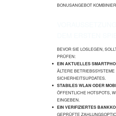
BONUSANGEBOT KOMBINIER
VORAUSSETZUNGE
DEM ERSTEN SPI
BEVOR SIE LOSLEGEN, SOL
PRÜFEN:
EIN AKTUELLES SMARTPH
ÄLTERE BETRIEBSSYSTEME
SICHERHEITSUPDATES.
STABILES WLAN ODER MOB
ÖFFENTLICHE HOTSPOTS, W
EINGEBEN.
EIN VERIFIZIERTES BANKK
GEPRÜFTE ZAHLUNGSOPTIO