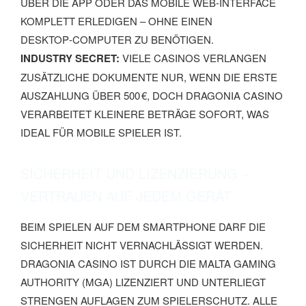
ÜBER DIE APP ODER DAS MOBILE WEB‑INTERFACE
KOMPLETT ERLEDIGEN – OHNE EINEN
DESKTOP‑COMPUTER ZU BENÖTIGEN.
INDUSTRY SECRET:
VIELE CASINOS VERLANGEN
ZUSÄTZLICHE DOKUMENTE NUR, WENN DIE ERSTE
AUSZAHLUNG ÜBER 500 €, DOCH DRAGONIA CASINO
VERARBEITET KLEINERE BETRÄGE SOFORT, WAS
IDEAL FÜR MOBILE SPIELER IST.
SICHERHEIT UND LIZENZIERUNG –
VERTRAUEN AUF JEDEM GERÄT
BEIM SPIELEN AUF DEM SMARTPHONE DARF DIE
SICHERHEIT NICHT VERNACHLÄSSIGT WERDEN.
DRAGONIA CASINO IST DURCH DIE MALTA GAMING
AUTHORITY (MGA) LIZENZIERT UND UNTERLIEGT
STRENGEN AUFLAGEN ZUM SPIELERSCHUTZ. ALLE