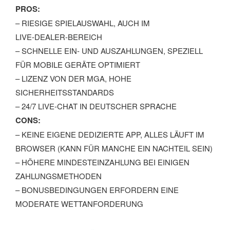
PROS:
– RIESIGE SPIELAUSWAHL, AUCH IM
LIVE‑DEALER‑BEREICH
– SCHNELLE EIN‑ UND AUSZAHLUNGEN, SPEZIELL
FÜR MOBILE GERÄTE OPTIMIERT
– LIZENZ VON DER MGA, HOHE
SICHERHEITSSTANDARDS
– 24/7 LIVE‑CHAT IN DEUTSCHER SPRACHE
CONS:
– KEINE EIGENE DEDIZIERTE APP, ALLES LÄUFT IM
BROWSER (KANN FÜR MANCHE EIN NACHTEIL SEIN)
– HÖHERE MINDESTEINZAHLUNG BEI EINIGEN
ZAHLUNGSMETHODEN
– BONUSBEDINGUNGEN ERFORDERN EINE
MODERATE WETTANFORDERUNG