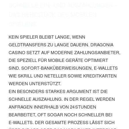
SCHNELLE EIN- UND AUSZAHLUNGEN –
DAS HERZSTÜCK DES MOBILEN
SPIELENS
KEIN SPIELER BLEIBT LANGE, WENN
GELDTRANSFERS ZU LANGE DAUERN. DRAGONIA
CASINO SETZT AUF MODERNE ZAHLUNGSANBIETER,
DIE SPEZIELL FÜR MOBILE GERÄTE OPTIMIERT
SIND. SOFORT‑BANKÜBERWEISUNGEN, E‑WALLETS
WIE SKRILL UND NETELLER SOWIE KREDITKARTEN
WERDEN UNTERSTÜTZT.
EIN BESONDERS STARKES ARGUMENT IST DIE
SCHNELLE AUSZAHLUNG. IN DER REGEL WERDEN
ANFRAGEN INNERHALB VON 24 STUNDEN
BEARBEITET, OFT SOGAR NOCH SCHNELLER BEI
E‑WALLETS. DER GESAMTE PROZESS LÄSST SICH