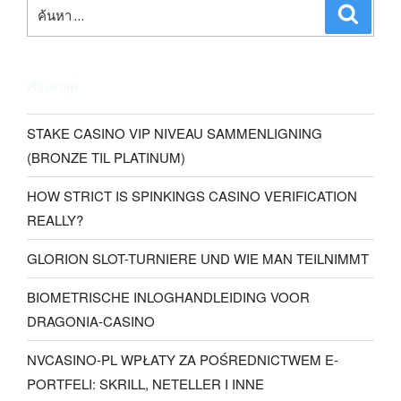
เรื่องล่าสุด
STAKE CASINO VIP NIVEAU SAMMENLIGNING
(BRONZE TIL PLATINUM)
HOW STRICT IS SPINKINGS CASINO VERIFICATION
REALLY?
GLORION SLOT-TURNIERE UND WIE MAN TEILNIMMT
BIOMETRISCHE INLOGHANDLEIDING VOOR
DRAGONIA-CASINO
NVCASINO-PL WPŁATY ZA POŚREDNICTWEM E-
PORTFELI: SKRILL, NETELLER I INNE