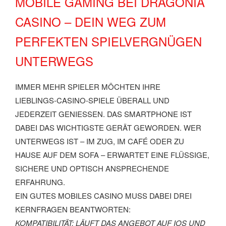
MOBILE GAMING BEI DRAGONIA
CASINO – DEIN WEG ZUM
PERFEKTEN SPIELVERGNÜGEN
UNTERWEGS
IMMER MEHR SPIELER MÖCHTEN IHRE
LIEBLINGS‑CASINO‑SPIELE ÜBERALL UND
JEDERZEIT GENIESSEN. DAS SMARTPHONE IST D
ABEI DAS WICHTIGSTE GERÄT GEWORDEN. WER U
NTERWEGS IST – IM ZUG, IM CAFÉ ODER ZU H
AUSE AUF DEM SOFA – ERWARTET EINE FLÜSSIGE, S
ICHERE UND OPTISCH ANSPRECHENDE E
RFAHRUNG.
EIN GUTES MOBILES CASINO MUSS DABEI DREI
KERNFRAGEN BEANTWORTEN:
KOMPATIBILITÄT:
LÄUFT DAS ANGEBOT AUF IOS UND