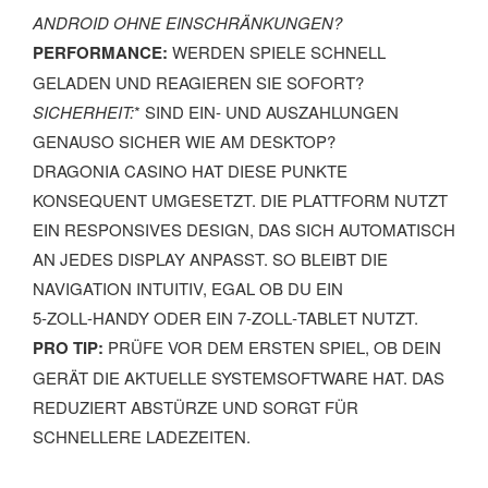
ANDROID OHNE EINSCHRÄNKUNGEN?
PERFORMANCE:
WERDEN SPIELE SCHNELL
GELADEN UND REAGIEREN SIE SOFORT?
SICHERHEIT:
* SIND EIN- UND AUSZAHLUNGEN
GENAUSO SICHER WIE AM DESKTOP?
DRAGONIA CASINO HAT DIESE PUNKTE
KONSEQUENT UMGESETZT. DIE PLATTFORM NUTZT
EIN RESPONSIVES DESIGN, DAS SICH AUTOMATISCH
AN JEDES DISPLAY ANPASST. SO BLEIBT DIE
NAVIGATION INTUITIV, EGAL OB DU EIN
5‑ZOLL‑HANDY ODER EIN 7‑ZOLL‑TABLET NUTZT.
PRO TIP:
PRÜFE VOR DEM ERSTEN SPIEL, OB DEIN
GERÄT DIE AKTUELLE SYSTEMSOFTWARE HAT. DAS
REDUZIERT ABSTÜRZE UND SORGT FÜR
SCHNELLERE LADEZEITEN.