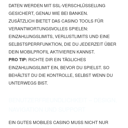
DATEN WERDEN MIT SSL‑VERSCHLÜSSELUNG
GESICHERT, GENAU WIE BEI BANKEN.
ZUSÄTZLICH BIETET DAS CASINO TOOLS FÜR
VERANTWORTUNGSVOLLES SPIELEN:
EINZAHLUNGSLIMITS, VERLUSTLIMITS UND EINE
SELBSTSPERRFUNKTION, DIE DU JEDERZEIT ÜBER
DEIN MOBILPROFIL AKTIVIEREN KANNST.
PRO TIP:
RICHTE DIR EIN TÄGLICHES
EINZAHLUNGSLIMIT EIN, BEVOR DU SPIELST. SO
BEHÄLTST DU DIE KONTROLLE, SELBST WENN DU
UNTERWEGS BIST.
BENUTZERFREUNDLICHKEIT – DESIGN,
NAVIGATION UND SUPPORT
EIN GUTES MOBILES CASINO MUSS NICHT NUR