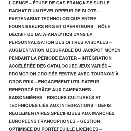
LICENCE – ÉTUDE DE CAS FRANÇAISE SUR LE
RACHAT D’UN DÉVELOPPEUR DE SLOTS –
PARTENARIAT TECHNOLOGIQUE ENTRE
FOURNISSEURS RNG ET OPÉRATEURS – RÔLE
DÉCISIF DU DATA‑ANALYTICS DANS LA
PERSONNALISATION DES OFFRES PASCALES –
AUGMENTATION MESURABLE DU JACKPOT MOYEN
PENDANT LA PÉRIODE EASTER – INTÉGRATION
ACCÉLÉRÉE DES CATALOGUES JEUX VARIÉS –
PROMOTION CROISÉE FESTIVE AVEC TOURNOIS À
GROS PRIX – ENGAGEMENT UTILISATEUR
RENFORCÉ GRÂCE AUX CAMPAGNES
SAISONNIÈRES – RISQUES CULTURELS ET
TECHNIQUES LIÉS AUX INTÉGRATIONS – DÉFIS
RÉGLEMENTAIRES SPÉCIFIQUES AUX MARCHÉS
EUROPÉENS FRANCOPHONES – GESTION
OPTIMISÉE DU PORTEFEUILLE LICENCES –