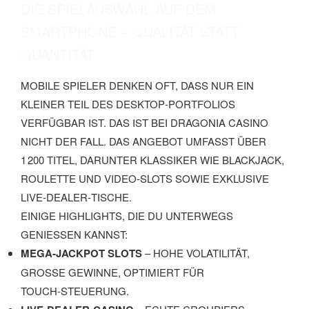
DIE SPIELAUSWAHL AUF DEM
SMARTPHONE – QUALITÄT STATT
QUANTITÄT
MOBILE SPIELER DENKEN OFT, DASS NUR EIN
KLEINER TEIL DES DESKTOP‑PORTFOLIOS
VERFÜGBAR IST. DAS IST BEI DRAGONIA CASINO
NICHT DER FALL. DAS ANGEBOT UMFASST ÜBER
1 200 TITEL, DARUNTER KLASSIKER WIE BLACKJACK,
ROULETTE UND VIDEO‑SLOTS SOWIE EXKLUSIVE
LIVE‑DEALER‑TISCHE.
EINIGE HIGHLIGHTS, DIE DU UNTERWEGS
GENIESSEN KANNST:
MEGA‑JACKPOT SLOTS
– HOHE VOLATILITÄT,
GROSSE GEWINNE, OPTIMIERT FÜR T
OUCH‑STEUERUNG.