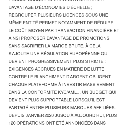
DAVANTAGE D’ÉCONOMIES D’ÉCHELLE ;
REGROUPER PLUSIEURS LICENCES SOUS UNE
MÊME ENTITÉ PERMET NOTAMMENT DE RÉDUIRE
LE COÛT MOYEN PAR TRANSACTION FINANCIÈRE ET
AINSI PROPOSER DAVANTAGE DE PROMOTIONS
SANS SACRIFIER LA MARGE BRUTE. À CELA
S’AJOUTE UNE RÉGULATION EUROPÉENNE QUI
DEVIENT PROGRESSIVEMENT PLUS STRICTE :
EXIGENCES ACCRUES EN MATIÈRE DE LUTTE
CONTRE LE BLANCHIMENT D’ARGENT OBLIGENT
CHAQUE PLATEFORME À INVESTIR MASSIVEMENT
DANS LA CONFORMITÉ KYC/AML… UN BUDGET QUI
DEVIENT PLUS SUPPORTABLE LORSQU’IL EST
PARTAGÉ ENTRE PLUSIEURS MARQUES AFFILIÉES.
DEPUIS JANVIER 2020 JUSQU’À AUJOURD’HUI, PLUS
120 OPÉRATIONS ONT ÉTÉ ANNONCÉES DANS