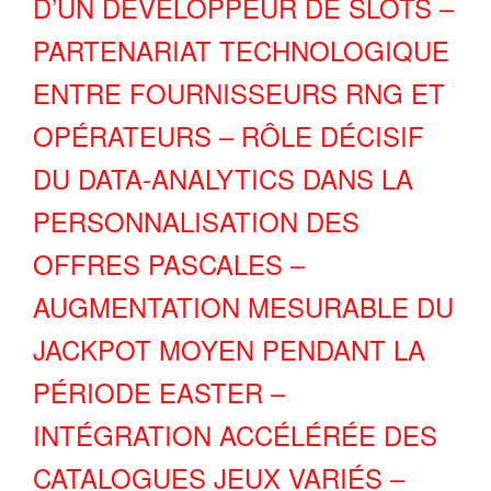
D’UN DÉVELOPPEUR DE SLOTS –
PARTENARIAT TECHNOLOGIQUE
ENTRE FOURNISSEURS RNG ET
OPÉRATEURS – RÔLE DÉCISIF
DU DATA‑ANALYTICS DANS LA
PERSONNALISATION DES
OFFRES PASCALES –
AUGMENTATION MESURABLE DU
JACKPOT MOYEN PENDANT LA
PÉRIODE EASTER –
INTÉGRATION ACCÉLÉRÉE DES
CATALOGUES JEUX VARIÉS –