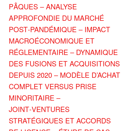
PÂQUES – ANALYSE
APPROFONDIE DU MARCHÉ
POST‑PANDÉMIQUE – IMPACT
MACROÉCONOMIQUE ET
RÉGLEMENTAIRE – DYNAMIQUE
DES FUSIONS ET ACQUISITIONS
DEPUIS 2020 – MODÈLE D’ACHAT
COMPLET VERSUS PRISE
MINORITAIRE –
JOINT‑VENTURES
STRATÉGIQUES ET ACCORDS