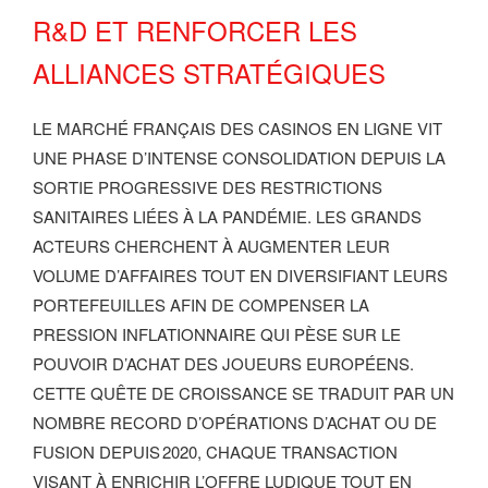
R&D ET RENFORCER LES
ALLIANCES STRATÉGIQUES
LE MARCHÉ FRANÇAIS DES CASINOS EN LIGNE VIT
UNE PHASE D’INTENSE CONSOLIDATION DEPUIS LA
SORTIE PROGRESSIVE DES RESTRICTIONS
SANITAIRES LIÉES À LA PANDÉMIE. LES GRANDS
ACTEURS CHERCHENT À AUGMENTER LEUR
VOLUME D’AFFAIRES TOUT EN DIVERSIFIANT LEURS
PORTEFEUILLES AFIN DE COMPENSER LA
PRESSION INFLATIONNAIRE QUI PÈSE SUR LE
POUVOIR D’ACHAT DES JOUEURS EUROPÉENS.
CETTE QUÊTE DE CROISSANCE SE TRADUIT PAR UN
NOMBRE RECORD D’OPÉRATIONS D’ACHAT OU DE
FUSION DEPUIS 2020, CHAQUE TRANSACTION
VISANT À ENRICHIR L’OFFRE LUDIQUE TOUT EN