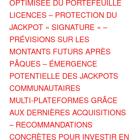
OPTIMISÉE DU PORTEFEUILLE
LICENCES – PROTECTION DU
JACKPOT « SIGNATURE » –
PRÉVISIONS SUR LES
MONTANTS FUTURS APRÈS
PÂQUES – ÉMERGENCE
POTENTIELLE DES JACKPOTS
COMMUNAUTAIRES
MULTI‑PLATEFORMES GRÂCE
AUX DERNIÈRES ACQUISITIONS
– RECOMMANDATIONS
CONCRÈTES POUR INVESTIR EN