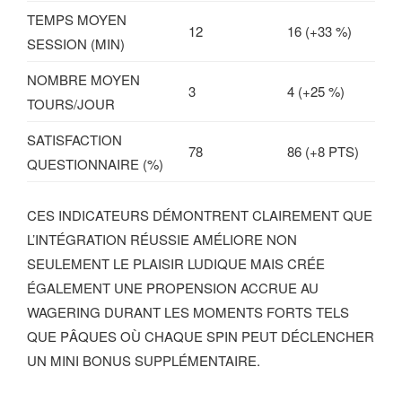
TEMPS MOYEN
12
16 (+33 %)
SESSION (MIN)
NOMBRE MOYEN
3
4 (+25 %)
TOURS/JOUR
SATISFACTION
78
86 (+8 PTS)
QUESTIONNAIRE (%)
CES INDICATEURS DÉMONTRENT CLAIREMENT QUE
L’INTÉGRATION RÉUSSIE AMÉLIORE NON
SEULEMENT LE PLAISIR LUDIQUE MAIS CRÉE
ÉGALEMENT UNE PROPENSION ACCRUE AU
WAGERING DURANT LES MOMENTS FORTS TELS
QUE PÂQUES OÙ CHAQUE SPIN PEUT DÉCLENCHER
UN MINI BONUS SUPPLÉMENTAIRE.