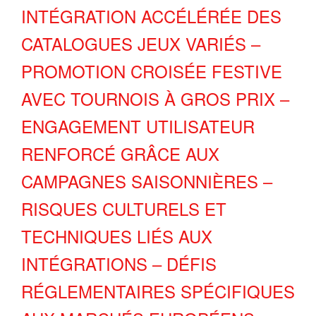
INTÉGRATION ACCÉLÉRÉE DES
CATALOGUES JEUX VARIÉS –
PROMOTION CROISÉE FESTIVE
AVEC TOURNOIS À GROS PRIX –
ENGAGEMENT UTILISATEUR
RENFORCÉ GRÂCE AUX
CAMPAGNES SAISONNIÈRES –
RISQUES CULTURELS ET
TECHNIQUES LIÉS AUX
INTÉGRATIONS – DÉFIS
RÉGLEMENTAIRES SPÉCIFIQUES