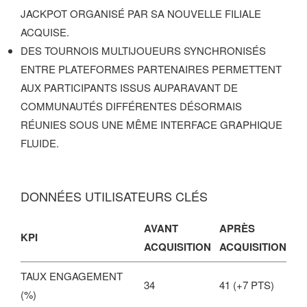
JACKPOT ORGANISÉ PAR SA NOUVELLE FILIALE
ACQUISE.
DES TOURNOIS MULTIJOUEURS SYNCHRONISÉS
ENTRE PLATEFORMES PARTENAIRES PERMETTENT
AUX PARTICIPANTS ISSUS AUPARAVANT DE
COMMUNAUTÉS DIFFÉRENTES DÉSORMAIS
RÉUNIES SOUS UNE MÊME INTERFACE GRAPHIQUE
FLUIDE.
DONNÉES UTILISATEURS CLÉS
AVANT
APRÈS
KPI
ACQUISITION
ACQUISITION
TAUX ENGAGEMENT
34
41 (+7 PTS)
(%)