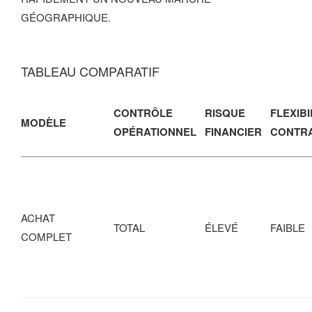
GÉOGRAPHIQUE.
TABLEAU COMPARATIF
CONTRÔLE
RISQUE
FLEXIBI
MODÈLE
OPÉRATIONNEL
FINANCIER
CONTR
ACHAT
TOTAL
ÉLEVÉ
FAIBLE
COMPLET