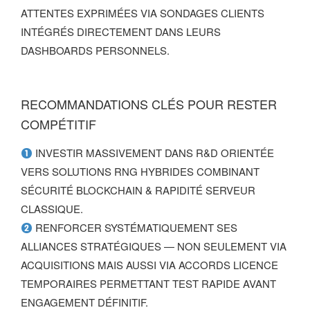
ATTENTES EXPRIMÉES VIA SONDAGES CLIENTS
INTÉGRÉS DIRECTEMENT DANS LEURS
DASHBOARDS PERSONNELS.
RECOMMANDATIONS CLÉS POUR RESTER
COMPÉTITIF
INVESTIR MASSIVEMENT DANS R&D ORIENTÉE
VERS SOLUTIONS RNG HYBRIDES COMBINANT
SÉCURITÉ BLOCKCHAIN & RAPIDITÉ SERVEUR
CLASSIQUE.
RENFORCER SYSTÉMATIQUEMENT SES
ALLIANCES STRATÉGIQUES — NON SEULEMENT VIA
ACQUISITIONS MAIS AUSSI VIA ACCORDS LICENCE
TEMPORAIRES PERMETTANT TEST RAPIDE AVANT
ENGAGEMENT DÉFINITIF.