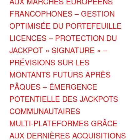
AUX MARCHÉS EUROPÉENS
FRANCOPHONES – GESTION
OPTIMISÉE DU PORTEFEUILLE
LICENCES – PROTECTION DU
JACKPOT « SIGNATURE » –
PRÉVISIONS SUR LES
MONTANTS FUTURS APRÈS
PÂQUES – ÉMERGENCE
POTENTIELLE DES JACKPOTS
COMMUNAUTAIRES
MULTI‑PLATEFORMES GRÂCE
AUX DERNIÈRES ACQUISITIONS