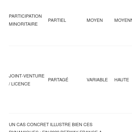
PARTICIPATION
PARTIEL
MOYEN
MOYEN
MINORITAIRE
JOINT‑VENTURE
PARTAGÉ
VARIABLE
HAUTE
/ LICENCE
UN CAS CONCRET ILLUSTRE BIEN CES