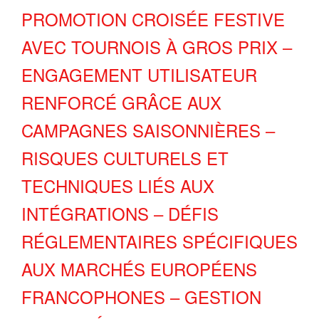
PROMOTION CROISÉE FESTIVE
AVEC TOURNOIS À GROS PRIX –
ENGAGEMENT UTILISATEUR
RENFORCÉ GRÂCE AUX
CAMPAGNES SAISONNIÈRES –
RISQUES CULTURELS ET
TECHNIQUES LIÉS AUX
INTÉGRATIONS – DÉFIS
RÉGLEMENTAIRES SPÉCIFIQUES
AUX MARCHÉS EUROPÉENS
FRANCOPHONES – GESTION