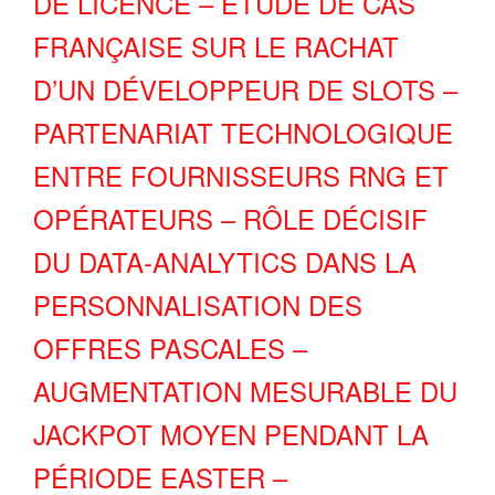
DE LICENCE – ÉTUDE DE CAS
FRANÇAISE SUR LE RACHAT
D’UN DÉVELOPPEUR DE SLOTS –
PARTENARIAT TECHNOLOGIQUE
ENTRE FOURNISSEURS RNG ET
OPÉRATEURS – RÔLE DÉCISIF
DU DATA‑ANALYTICS DANS LA
PERSONNALISATION DES
OFFRES PASCALES –
AUGMENTATION MESURABLE DU
JACKPOT MOYEN PENDANT LA
PÉRIODE EASTER –