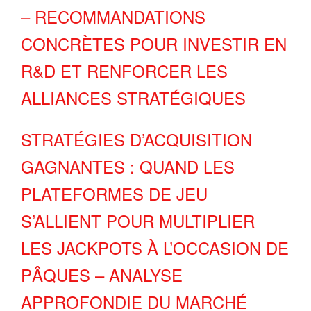
– RECOMMANDATIONS
CONCRÈTES POUR INVESTIR EN
R&D ET RENFORCER LES
ALLIANCES STRATÉGIQUES
STRATÉGIES D’ACQUISITION
GAGNANTES : QUAND LES
PLATEFORMES DE JEU
S’ALLIENT POUR MULTIPLIER
LES JACKPOTS À L’OCCASION DE
PÂQUES – ANALYSE
APPROFONDIE DU MARCHÉ