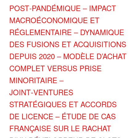
POST‑PANDÉMIQUE – IMPACT
MACROÉCONOMIQUE ET
RÉGLEMENTAIRE – DYNAMIQUE
DES FUSIONS ET ACQUISITIONS
DEPUIS 2020 – MODÈLE D’ACHAT
COMPLET VERSUS PRISE
MINORITAIRE –
JOINT‑VENTURES
STRATÉGIQUES ET ACCORDS
DE LICENCE – ÉTUDE DE CAS
FRANÇAISE SUR LE RACHAT