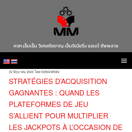
หจก.เอ็มเอ็ม วิเศษชัยชาญ เอ็นจิเนียริ่ง แอนด์ ซัพพลาย
22 มิถุนายน 2025
โดย
KENGWEB2
STRATÉGIES D’ACQUISITION
GAGNANTES : QUAND LES
PLATEFORMES DE JEU
S’ALLIENT POUR MULTIPLIER
LES JACKPOTS À L’OCCASION DE