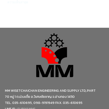
ความเห็นล่าสุด
MM WISETCHAICHAN ENGINEERING AND SUPPLY LTD,.PART
70 หมู่ 1 ต.ม่วงเตี้ย อ.วิเศษชัยชาญ จ.อ่างทอง 14110
TEL. 035-610695, 098-9191949 FAX. 035-610695
LINE ID :
SURIYAMM1