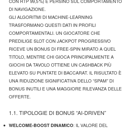
CON RTP 99,5 %) E PERSINO SUL COMPORTAMENTO
DI NAVIGAZIONE.
GLI ALGORITMI DI MACHINE‑LEARNING
TRASFORMANO QUESTI DATI IN PROFILI
COMPORTAMENTALI. UN GIOCATORE CHE
PREDILIGE SLOT CON JACKPOT PROGRESSIVO
RICEVE UN BONUS DI FREE‑SPIN MIRATO A QUEL
TITOLO, MENTRE CHI GIOCA PRINCIPALMENTE A
GIOCHI DA TAVOLO OTTIENE UN CASHBACK PIÙ
ELEVATO SU PUNTATE DI BACCARAT. IL RISULTATO È
UNA RIDUZIONE SIGNIFICATIVA DELLO “SPAM” DI
BONUS INUTILI E UNA MAGGIORE RILEVANZA DELLE
OFFERTE.
1.1. TIPOLOGIE DI BONUS “AI‑DRIVEN”
WELCOME‑BOOST DINAMICO
: IL VALORE DEL