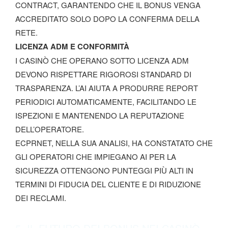
CONTRACT, GARANTENDO CHE IL BONUS VENGA
ACCREDITATO SOLO DOPO LA CONFERMA DELLA
RETE.
LICENZA ADM E CONFORMITÀ
I CASINÒ CHE OPERANO SOTTO LICENZA ADM
DEVONO RISPETTARE RIGOROSI STANDARD DI
TRASPARENZA. L’AI AIUTA A PRODURRE REPORT
PERIODICI AUTOMATICAMENTE, FACILITANDO LE
ISPEZIONI E MANTENENDO LA REPUTAZIONE
DELL’OPERATORE.
ECPRNET, NELLA SUA ANALISI, HA CONSTATATO CHE
GLI OPERATORI CHE IMPIEGANO AI PER LA
SICUREZZA OTTENGONO PUNTEGGI PIÙ ALTI IN
TERMINI DI FIDUCIA DEL CLIENTE E DI RIDUZIONE
DEI RECLAMI.