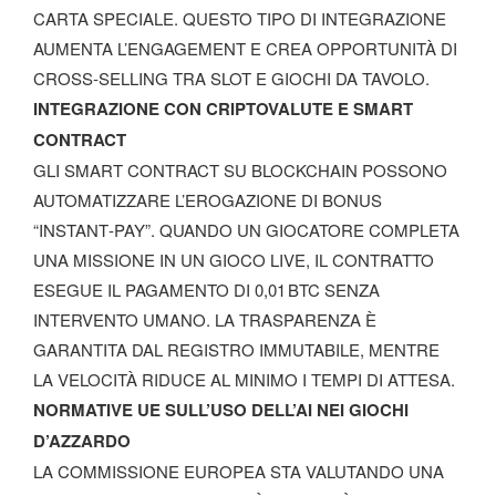
CARTA SPECIALE. QUESTO TIPO DI INTEGRAZIONE
AUMENTA L’ENGAGEMENT E CREA OPPORTUNITÀ DI
CROSS‑SELLING TRA SLOT E GIOCHI DA TAVOLO.
INTEGRAZIONE CON CRIPTOVALUTE E SMART
CONTRACT
GLI SMART CONTRACT SU BLOCKCHAIN POSSONO
AUTOMATIZZARE L’EROGAZIONE DI BONUS
“INSTANT‑PAY”. QUANDO UN GIOCATORE COMPLETA
UNA MISSIONE IN UN GIOCO LIVE, IL CONTRATTO
ESEGUE IL PAGAMENTO DI 0,01 BTC SENZA
INTERVENTO UMANO. LA TRASPARENZA È
GARANTITA DAL REGISTRO IMMUTABILE, MENTRE
LA VELOCITÀ RIDUCE AL MINIMO I TEMPI DI ATTESA.
NORMATIVE UE SULL’USO DELL’AI NEI GIOCHI
D’AZZARDO
LA COMMISSIONE EUROPEA STA VALUTANDO UNA