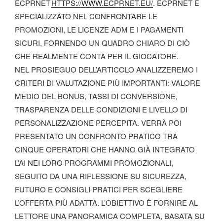
ECPRNET
HTTPS://WWW.ECPRNET.EU/
. ECPRNET È
SPECIALIZZATO NEL CONFRONTARE LE
PROMOZIONI, LE LICENZE ADM E I PAGAMENTI
SICURI, FORNENDO UN QUADRO CHIARO DI CIÒ
CHE REALMENTE CONTA PER IL GIOCATORE.
NEL PROSIEGUO DELL’ARTICOLO ANALIZZEREMO I
CRITERI DI VALUTAZIONE PIÙ IMPORTANTI: VALORE
MEDIO DEL BONUS, TASSI DI CONVERSIONE,
TRASPARENZA DELLE CONDIZIONI E LIVELLO DI
PERSONALIZZAZIONE PERCEPITA. VERRÀ POI
PRESENTATO UN CONFRONTO PRATICO TRA
CINQUE OPERATORI CHE HANNO GIÀ INTEGRATO
L’AI NEI LORO PROGRAMMI PROMOZIONALI,
SEGUITO DA UNA RIFLESSIONE SU SICUREZZA,
FUTURO E CONSIGLI PRATICI PER SCEGLIERE
L’OFFERTA PIÙ ADATTA. L’OBIETTIVO È FORNIRE AL
LETTORE UNA PANORAMICA COMPLETA, BASATA SU