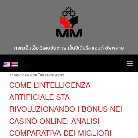
หจก.เอ็มเอ็ม วิเศษชัยชาญ เอ็นจิเนียริ่ง แอนด์ ซัพพลาย
17 พฤษภาคม 2026
โดย
KENGWEB2
COME L’INTELLIGENZA
ARTIFICIALE STA
RIVOLUZIONANDO I BONUS NEI
CASINÒ ONLINE: ANALISI
COMPARATIVA DEI MIGLIORI