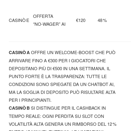
OFFERTA
CASINÒ E
€120
48 %
“NO‑WAGER” AI
CASINÒ A
OFFRE UN WELCOME‑BOOST CHE PUÒ
ARRIVARE FINO A €300 PER I GIOCATORI CHE
DEPOSITANO PIÙ DI €500 IN UNA SETTIMANA. IL
PUNTO FORTE È LA TRASPARENZA: TUTTE LE
CONDIZIONI SONO SPIEGATE DA UN CHATBOT AI,
MA LA SOGLIA DI DEPOSITO PUÒ RISULTARE ALTA
PER I PRINCIPIANTI.
CASINÒ B
SI DISTINGUE PER IL CASHBACK IN
TEMPO REALE: OGNI PERDITA SU SLOT CON
VOLATILITÀ ALTA GENERA UN RIMBORSO DEL 12 %