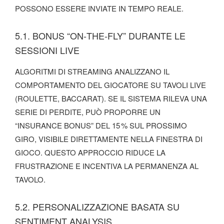
POSSONO ESSERE INVIATE IN TEMPO REALE.
5.1. BONUS “ON‑THE‑FLY” DURANTE LE
SESSIONI LIVE
ALGORITMI DI STREAMING ANALIZZANO IL
COMPORTAMENTO DEL GIOCATORE SU TAVOLI LIVE
(ROULETTE, BACCARAT). SE IL SISTEMA RILEVA UNA
SERIE DI PERDITE, PUÒ PROPORRE UN
“INSURANCE BONUS” DEL 15 % SUL PROSSIMO
GIRO, VISIBILE DIRETTAMENTE NELLA FINESTRA DI
GIOCO. QUESTO APPROCCIO RIDUCE LA
FRUSTRAZIONE E INCENTIVA LA PERMANENZA AL
TAVOLO.
5.2. PERSONALIZZAZIONE BASATA SU
SENTIMENT ANALYSIS