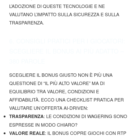
L’ADOZIONE DI QUESTE TECNOLOGIE E NE
VALUTANO L’IMPATTO SULLA SICUREZZA E SULLA
TRASPARENZA.
6. CONSIGLI PRATICI PER I GIOCATORI:
SCEGLIERE IL BONUS AI PIÙ ADATTO –
380 PAROLE
SCEGLIERE IL BONUS GIUSTO NON È PIÙ UNA
QUESTIONE DI “IL PIÙ ALTO VALORE” MA DI
EQUILIBRIO TRA VALORE, CONDIZIONI E
AFFIDABILITÀ. ECCO UNA CHECKLIST PRATICA PER
VALUTARE UN’OFFERTA AI‑DRIVEN:
TRASPARENZA
: LE CONDIZIONI DI WAGERING SONO
ESPRESSE IN MODO CHIARO?
VALORE REALE
: IL BONUS COPRE GIOCHI CON RTP