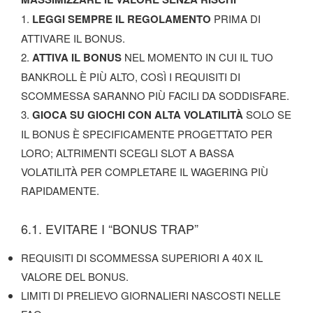
1.
LEGGI SEMPRE IL REGOLAMENTO
PRIMA DI
ATTIVARE IL BONUS.
2.
ATTIVA IL BONUS
NEL MOMENTO IN CUI IL TUO
BANKROLL È PIÙ ALTO, COSÌ I REQUISITI DI
SCOMMESSA SARANNO PIÙ FACILI DA SODDISFARE.
3.
GIOCA SU GIOCHI CON ALTA VOLATILITÀ
SOLO SE
IL BONUS È SPECIFICAMENTE PROGETTATO PER
LORO; ALTRIMENTI SCEGLI SLOT A BASSA
VOLATILITÀ PER COMPLETARE IL WAGERING PIÙ
RAPIDAMENTE.
6.1. EVITARE I “BONUS TRAP”
REQUISITI DI SCOMMESSA SUPERIORI A 40 X IL
VALORE DEL BONUS.
LIMITI DI PRELIEVO GIORNALIERI NASCOSTI NELLE