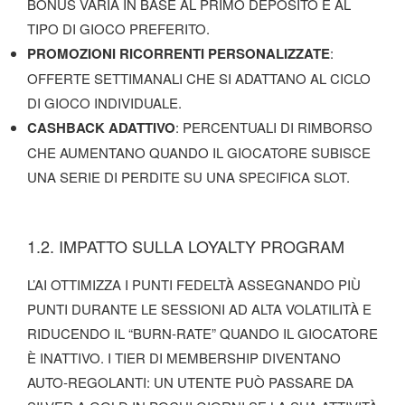
BONUS VARIA IN BASE AL PRIMO DEPOSITO E AL
TIPO DI GIOCO PREFERITO.
PROMOZIONI RICORRENTI PERSONALIZZATE
:
OFFERTE SETTIMANALI CHE SI ADATTANO AL CICLO
DI GIOCO INDIVIDUALE.
CASHBACK ADATTIVO
: PERCENTUALI DI RIMBORSO
CHE AUMENTANO QUANDO IL GIOCATORE SUBISCE
UNA SERIE DI PERDITE SU UNA SPECIFICA SLOT.
1.2. IMPATTO SULLA LOYALTY PROGRAM
L’AI OTTIMIZZA I PUNTI FEDELTÀ ASSEGNANDO PIÙ
PUNTI DURANTE LE SESSIONI AD ALTA VOLATILITÀ E
RIDUCENDO IL “BURN‑RATE” QUANDO IL GIOCATORE
È INATTIVO. I TIER DI MEMBERSHIP DIVENTANO
AUTO‑REGOLANTI: UN UTENTE PUÒ PASSARE DA