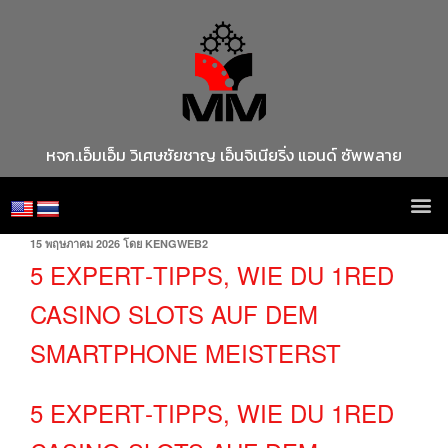
หจก.เอ็มเอ็ม วิเศษชัยชาญ เอ็นจิเนียริ่ง แอนด์ ซัพพลาย
15 พฤษภาคม 2026
โดย
KENGWEB2
5 EXPERT‑TIPPS, WIE DU 1RED
CASINO SLOTS AUF DEM
SMARTPHONE MEISTERST
5 EXPERT‑TIPPS, WIE DU 1RED