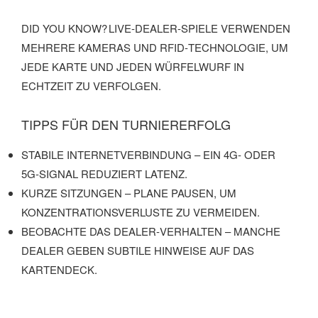
DID YOU KNOW? LIVE‑DEALER‑SPIELE VERWENDEN
MEHRERE KAMERAS UND RFID‑TECHNOLOGIE, UM
JEDE KARTE UND JEDEN WÜRFELWURF IN
ECHTZEIT ZU VERFOLGEN.
TIPPS FÜR DEN TURNIERERFOLG
STABILE INTERNETVERBINDUNG – EIN 4G‑ ODER
5G‑SIGNAL REDUZIERT LATENZ.
KURZE SITZUNGEN – PLANE PAUSEN, UM
KONZENTRATIONSVERLUSTE ZU VERMEIDEN.
BEOBACHTE DAS DEALER‑VERHALTEN – MANCHE
DEALER GEBEN SUBTILE HINWEISE AUF DAS
KARTENDECK.