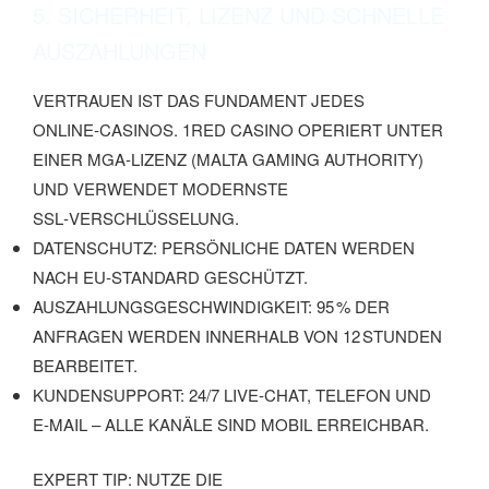
5. SICHERHEIT, LIZENZ UND SCHNELLE
AUSZAHLUNGEN
VERTRAUEN IST DAS FUNDAMENT JEDES
ONLINE‑CASINOS. 1RED CASINO OPERIERT UNTER
EINER MGA‑LIZENZ (MALTA GAMING AUTHORITY)
UND VERWENDET MODERNSTE
SSL‑VERSCHLÜSSELUNG.
DATENSCHUTZ: PERSÖNLICHE DATEN WERDEN
NACH EU‑STANDARD GESCHÜTZT.
AUSZAHLUNGSGESCHWINDIGKEIT: 95 % DER
ANFRAGEN WERDEN INNERHALB VON 12 STUNDEN
BEARBEITET.
KUNDENSUPPORT: 24/7 LIVE‑CHAT, TELEFON UND
E‑MAIL – ALLE KANÄLE SIND MOBIL ERREICHBAR.
EXPERT TIP: NUTZE DIE