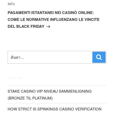
ถัดไป
PAGAMENTI ISTANTANEI NEI CASINÒ ONLINE:
COME LE NORMATIVE INFLUENZANO LE VINCITE
DEL BLACK FRIDAY
เรื่องล่าสุด
STAKE CASINO VIP NIVEAU SAMMENLIGNING
(BRONZE TIL PLATINUM)
HOW STRICT IS SPINKINGS CASINO VERIFICATION