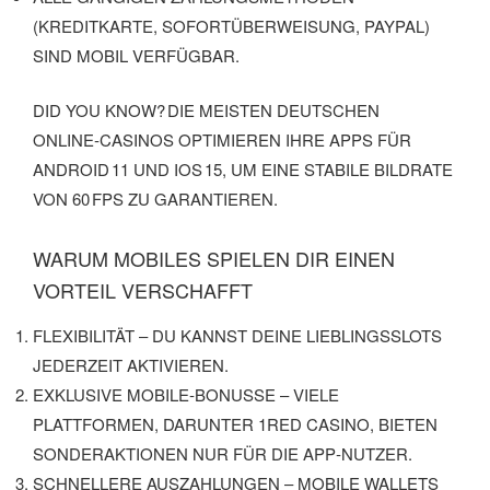
(KREDITKARTE, SOFORTÜBERWEISUNG, PAYPAL)
SIND MOBIL VERFÜGBAR.
DID YOU KNOW? DIE MEISTEN DEUTSCHEN
ONLINE‑CASINOS OPTIMIEREN IHRE APPS FÜR
ANDROID 11 UND IOS 15, UM EINE STABILE BILDRATE
VON 60 FPS ZU GARANTIEREN.
WARUM MOBILES SPIELEN DIR EINEN
VORTEIL VERSCHAFFT
FLEXIBILITÄT – DU KANNST DEINE LIEBLINGSSLOTS
JEDERZEIT AKTIVIEREN.
EXKLUSIVE MOBILE‑BONUSSE – VIELE
PLATTFORMEN, DARUNTER 1RED CASINO, BIETEN
SONDERAKTIONEN NUR FÜR DIE APP‑NUTZER.
SCHNELLERE AUSZAHLUNGEN – MOBILE WALLETS