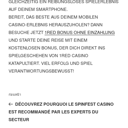
LEICHZEITIG EIN REIBUNGSLOSES SPIELERLEBNIS A
UF DEINEM SMARTPHONE.
BEREIT, DAS BESTE AUS DEINEM MOBILEN
CASINO‑ERLEBNIS HERAUSZUHOLEN? DANN
BESUCHE JETZT
1RED BONUS OHNE EINZAHLUNG
UND STARTE DEINE REISE MIT EINEM
KOSTENLOSEN BONUS, DER DICH DIREKT INS
SPIELGESCHEHEN VON 1RED CASINO
KATAPULTIERT. VIEL ERFOLG UND SPIEL
VERANTWORTUNGSBEWUSST!
ก่อนหน้า
DÉCOUVREZ POURQUOI LE SPINFEST CASINO
EST RECOMMANDÉ PAR LES EXPERTS DU
SECTEUR