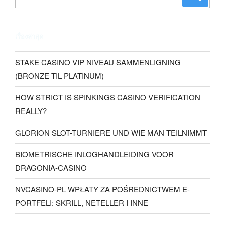
เรื่องล่าสุด
STAKE CASINO VIP NIVEAU SAMMENLIGNING
(BRONZE TIL PLATINUM)
HOW STRICT IS SPINKINGS CASINO VERIFICATION
REALLY?
GLORION SLOT-TURNIERE UND WIE MAN TEILNIMMT
BIOMETRISCHE INLOGHANDLEIDING VOOR
DRAGONIA-CASINO
NVCASINO-PL WPŁATY ZA POŚREDNICTWEM E-
PORTFELI: SKRILL, NETELLER I INNE