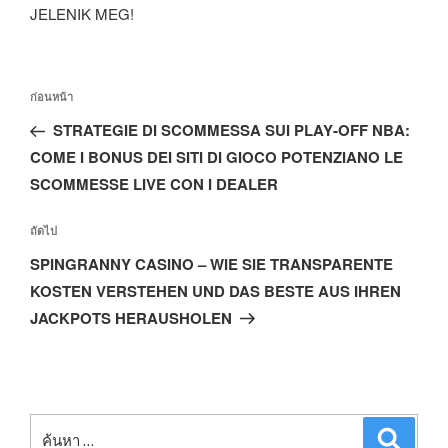
JELENIK MEG!
ก่อนหน้า
STRATEGIE DI SCOMMESSA SUI PLAY‑OFF NBA:
COME I BONUS DEI SITI DI GIOCO POTENZIANO LE
SCOMMESSE LIVE CON I DEALER
ถัดไป
SPINGRANNY CASINO – WIE SIE TRANSPARENTE
KOSTEN VERSTEHEN UND DAS BESTE AUS IHREN
JACKPOTS HERAUSHOLEN