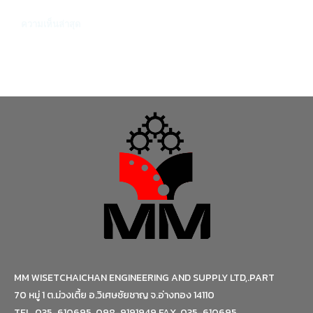
ความเห็นล่าสุด
MM WISETCHAICHAN ENGINEERING AND SUPPLY LTD,.PART
70 หมู่ 1 ต.ม่วงเตี้ย อ.วิเศษชัยชาญ จ.อ่างทอง 14110
TEL. 035-610695, 098-9191949 FAX. 035-610695