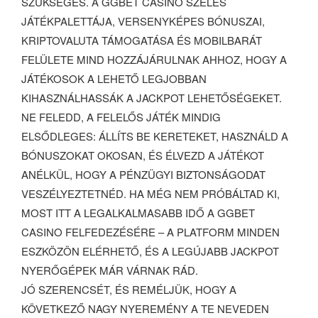
SZÜKSÉGES. A GGBET CASINO SZÉLES
JÁTÉKPALETTÁJA, VERSENYKÉPES BÓNUSZAI,
KRIPTOVALUTA TÁMOGATÁSA ÉS MOBILBARÁT
FELÜLETE MIND HOZZÁJÁRULNAK AHHOZ, HOGY A
JÁTÉKOSOK A LEHETŐ LEGJOBBAN
KIHASZNÁLHASSÁK A JACKPOT LEHETŐSÉGEKET.
NE FELEDD, A FELELŐS JÁTÉK MINDIG
ELSŐDLEGES: ÁLLÍTS BE KERETEKET, HASZNÁLD A
BÓNUSZOKAT OKOSAN, ÉS ÉLVEZD A JÁTÉKOT
ANÉLKÜL, HOGY A PÉNZÜGYI BIZTONSÁGODAT
VESZÉLYEZTETNÉD. HA MÉG NEM PRÓBÁLTAD KI,
MOST ITT A LEGALKALMASABB IDŐ A GGBET
CASINO FELFEDEZÉSÉRE – A PLATFORM MINDEN
ESZKÖZÖN ELÉRHETŐ, ÉS A LEGÚJABB JACKPOT
NYERŐGÉPEK MÁR VÁRNAK RÁD.
JÓ SZERENCSÉT, ÉS REMÉLJÜK, HOGY A
KÖVETKEZŐ NAGY NYEREMÉNY A TE NEVEDEN