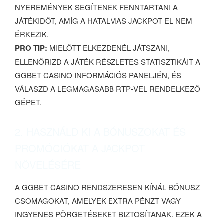
NYEREMÉNYEK SEGÍTENEK FENNTARTANI A
JÁTÉKIDŐT, AMÍG A HATALMAS JACKPOT EL NEM
ÉRKEZIK.
PRO TIP:
MIELŐTT ELKEZDENÉL JÁTSZANI,
ELLENŐRIZD A JÁTÉK RÉSZLETES STATISZTIKÁIT A
GGBET CASINO INFORMÁCIÓS PANELJÉN, ÉS
VÁLASZD A LEGMAGASABB RTP‑VEL RENDELKEZŐ
GÉPET.
2. HASZNÁLD KI A BÓNUSZOKAT ÉS
PROMÓCIÓKAT A JACKPOT
NÖVELÉSÉRE
A GGBET CASINO RENDSZERESEN KÍNÁL BÓNUSZ
CSOMAGOKAT, AMELYEK EXTRA PÉNZT VAGY
INGYENES PÖRGETÉSEKET BIZTOSÍTANAK. EZEK A