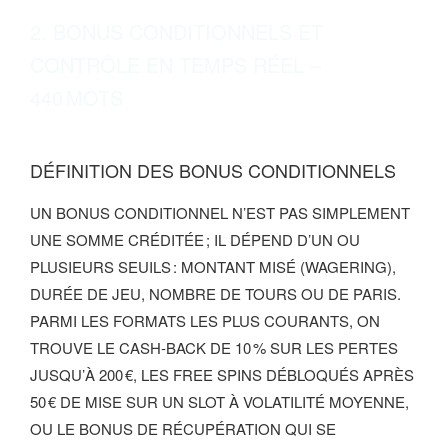
2. BONUS CONDITIONNELS ET
CONTRÔLE EN TEMPS RÉEL –
440 MOTS
DÉFINITION DES BONUS CONDITIONNELS
UN BONUS CONDITIONNEL N’EST PAS SIMPLEMENT
UNE SOMME CRÉDITÉE ; IL DÉPEND D’UN OU
PLUSIEURS SEUILS : MONTANT MISÉ (WAGERING),
DURÉE DE JEU, NOMBRE DE TOURS OU DE PARIS.
PARMI LES FORMATS LES PLUS COURANTS, ON
TROUVE LE CASH‑BACK DE 10 % SUR LES PERTES
JUSQU’À 200 €, LES FREE SPINS DÉBLOQUÉS APRÈS
50 € DE MISE SUR UN SLOT À VOLATILITÉ MOYENNE,
OU LE BONUS DE RÉCUPÉRATION QUI SE