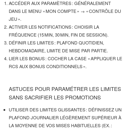
ACCÉDER AUX PARAMÈTRES : GÉNÉRALEMENT
DANS LE MENU « MON COMPTE » → « CONTRÔLE DU
JEU ».
ACTIVER LES NOTIFICATIONS : CHOISIR LA
FRÉQUENCE (15 MIN, 30 MIN, FIN DE SESSION).
DÉFINIR LES LIMITES : PLAFOND QUOTIDIEN,
HEBDOMADAIRE, LIMITE DE MISE PAR PARTIE.
LIER LES BONUS : COCHER LA CASE « APPLIQUER LE
RCS AUX BONUS CONDITIONNELS ».
ASTUCES POUR PARAMÉTRER LES LIMITES
SANS SACRIFIER LES PROMOTIONS
UTILISER DES LIMITES GLISSANTES : DÉFINISSEZ UN
PLAFOND JOURNALIER LÉGÈREMENT SUPÉRIEUR À
LA MOYENNE DE VOS MISES HABITUELLES (EX. :