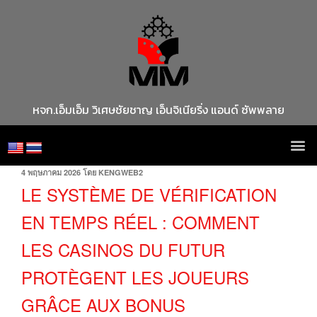
หจก.เอ็มเอ็ม วิเศษชัยชาญ เอ็นจิเนียริ่ง แอนด์ ซัพพลาย
4 พฤษภาคม 2026
โดย
KENGWEB2
LE SYSTÈME DE VÉRIFICATION
EN TEMPS RÉEL : COMMENT
LES CASINOS DU FUTUR
PROTÈGENT LES JOUEURS
GRÂCE AUX BONUS