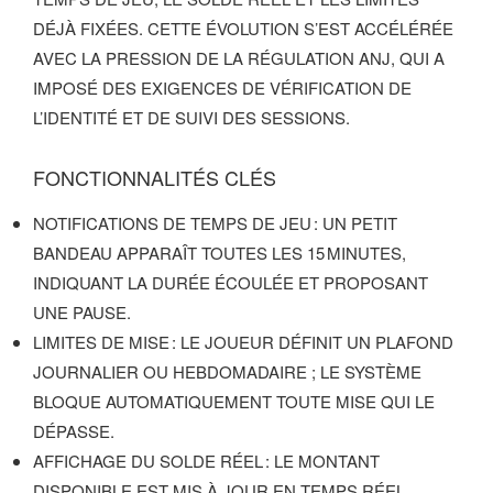
DÉJÀ FIXÉES. CETTE ÉVOLUTION S’EST ACCÉLÉRÉE
AVEC LA PRESSION DE LA RÉGULATION ANJ, QUI A
IMPOSÉ DES EXIGENCES DE VÉRIFICATION DE
L’IDENTITÉ ET DE SUIVI DES SESSIONS.
FONCTIONNALITÉS CLÉS
NOTIFICATIONS DE TEMPS DE JEU : UN PETIT
BANDEAU APPARAÎT TOUTES LES 15 MINUTES,
INDIQUANT LA DURÉE ÉCOULÉE ET PROPOSANT
UNE PAUSE.
LIMITES DE MISE : LE JOUEUR DÉFINIT UN PLAFOND
JOURNALIER OU HEBDOMADAIRE ; LE SYSTÈME
BLOQUE AUTOMATIQUEMENT TOUTE MISE QUI LE
DÉPASSE.
AFFICHAGE DU SOLDE RÉEL : LE MONTANT
DISPONIBLE EST MIS À JOUR EN TEMPS RÉEL,