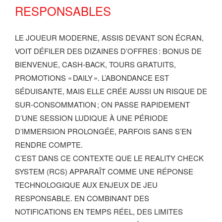
RESPONSABLES
LE JOUEUR MODERNE, ASSIS DEVANT SON ÉCRAN,
VOIT DÉFILER DES DIZAINES D’OFFRES : BONUS DE
BIENVENUE, CASH‑BACK, TOURS GRATUITS,
PROMOTIONS « DAILY ». L’ABONDANCE EST
SÉDUISANTE, MAIS ELLE CRÉE AUSSI UN RISQUE DE
SUR‑CONSOMMATION ; ON PASSE RAPIDEMENT
D’UNE SESSION LUDIQUE À UNE PÉRIODE
D’IMMERSION PROLONGÉE, PARFOIS SANS S’EN
RENDRE COMPTE.
C’EST DANS CE CONTEXTE QUE LE REALITY CHECK
SYSTEM (RCS) APPARAÎT COMME UNE RÉPONSE
TECHNOLOGIQUE AUX ENJEUX DE JEU
RESPONSABLE. EN COMBINANT DES
NOTIFICATIONS EN TEMPS RÉEL, DES LIMITES