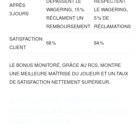
DÉPASSENT LE
RESPECTENT
APRÈS
WAGERING, 15 %
LE WAGERING,
3 JOURS
RÉCLAMENT UN
5 % DE
REMBOURSEMENT
RÉCLAMATIONS
SATISFACTION
68 %
84 %
CLIENT
LE BONUS MONITORÉ, GRÂCE AU RCS, MONTRE
UNE MEILLEURE MAÎTRISE DU JOUEUR ET UN TAUX
DE SATISFACTION NETTEMENT SUPÉRIEUR.
3. INTELLIGENCE ARTIFICIELLE ET
PRÉDICTION DES COMPORTEMENTS À
RISQUE – 460 MOTS