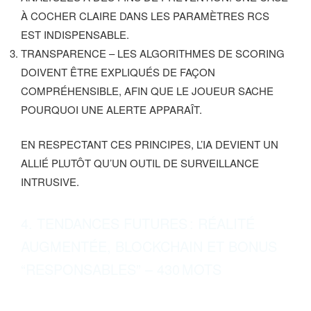
À COCHER CLAIRE DANS LES PARAMÈTRES RCS
EST INDISPENSABLE.
TRANSPARENCE – LES ALGORITHMES DE SCORING
DOIVENT ÊTRE EXPLIQUÉS DE FAÇON
COMPRÉHENSIBLE, AFIN QUE LE JOUEUR SACHE
POURQUOI UNE ALERTE APPARAÎT.
EN RESPECTANT CES PRINCIPES, L’IA DEVIENT UN
ALLIÉ PLUTÔT QU’UN OUTIL DE SURVEILLANCE
INTRUSIVE.
4. TENDANCES FUTURES : RÉALITÉ
AUGMENTÉE, BLOCKCHAIN ET BONUS
“RESPONSABLES” – 430 MOTS