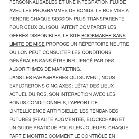
PERSONNALISABLES ET UNE INTÉGRATION FLUIDE
AVEC LES PROGRAMMES DE BONUS, LE RCS VISE À
RENDRE CHAQUE SESSION PLUS TRANSPARENTE.
POUR CEUX QUI SOUHAITENT COMPARER LES
OFFRES DISPONIBLES, LE SITE
BOOKMAKER SANS
LIMITE DE MISE
PROPOSE UN RÉPERTOIRE NEUTRE
OÙ L’ON PEUT CONSULTER LES CONDITIONS
GÉNÉRALES SANS ÊTRE INFLUENCÉ PAR DES
ALGORITHMES DE MARKETING.
DANS LES PARAGRAPHES QUI SUIVENT, NOUS
EXPLORERONS CINQ AXES : L’ÉTAT DES LIEUX
ACTUEL DU RCS, SON INTERACTION AVEC LES
BONUS CONDITIONNELS, L’APPORT DE
L’INTELLIGENCE ARTIFICIELLE, LES TENDANCES
FUTURES (RÉALITÉ AUGMENTÉE, BLOCKCHAIN) ET
UN GUIDE PRATIQUE POUR LES JOUEURS. CHAQUE
PARTIE MONTRE COMMENT LE CONTRÔLE EN