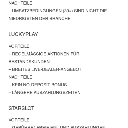
NACHTEILE
– UMSATZBEDINGUNGEN (30×) SIND NICHT DIE
NIEDRIGSTEN DER BRANCHE
LUCKYPLAY
VORTEILE
– REGELMÄSSIGE AKTIONEN FÜR B
ESTANDSKUNDEN
– BREITES LIVE‑DEALER‑ANGEBOT
NACHTEILE
– KEIN NO‑DEPOSIT‑BONUS
– LÄNGERE AUSZAHLUNGSZEITEN
STARSLOT
VORTEILE
– GEBÜHRENFREIE EIN- UND AUSZAHLUNGEN