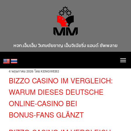
หจก.เอ็มเอ็ม วิเศษชัยชาญ เอ็นจิเนียริ่ง แอนด์ ซัพพลาย
4 พฤษภาคม 2026
โดย
KENGWEB2
BIZZO CASINO IM VERGLEICH:
WARUM DIESES DEUTSCHE
ONLINE‑CASINO BEI
BONUS‑FANS GLÄNZT