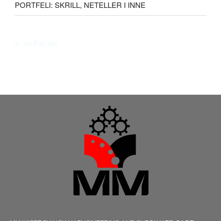
PORTFELI: SKRILL, NETELLER I INNE
ความเห็นล่าสุด