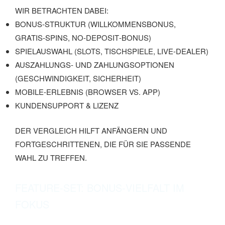
WIR BETRACHTEN DABEI:
BONUS‑STRUKTUR (WILLKOMMENSBONUS,
GRATIS‑SPINS, NO‑DEPOSIT‑BONUS)
SPIELAUSWAHL (SLOTS, TISCHSPIELE, LIVE‑DEALER)
AUSZAHLUNGS‑ UND ZAHLUNGSOPTIONEN
(GESCHWINDIGKEIT, SICHERHEIT)
MOBILE‑ERLEBNIS (BROWSER VS. APP)
KUNDENSUPPORT & LIZENZ
DER VERGLEICH HILFT ANFÄNGERN UND
FORTGESCHRITTENEN, DIE FÜR SIE PASSENDE
WAHL ZU TREFFEN.
FEATURE‑SET: BONUS‑VIELFALT IM
FOKUS