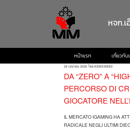
หจก.เอ
หน้าแรก
เกี่ยวกับ
29 เมษายน 2026
โดย
KENGWEB2
DA “ZERO” A “HIG
PERCORSO DI CRE
GIOCATORE NELL
IL MERCATO IGAMING HA A
RADICALE NEGLI ULTIMI DIE