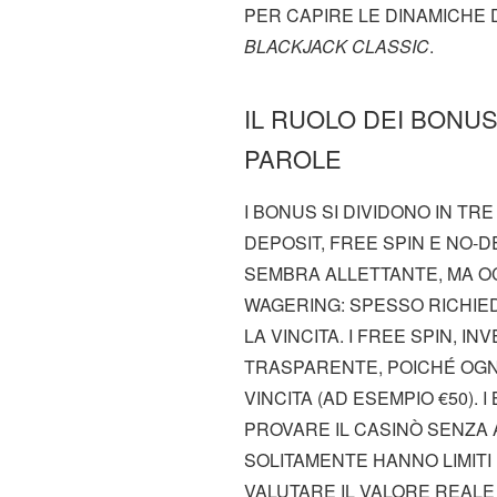
PER CAPIRE LE DINAMICHE 
BLACKJACK CLASSIC
.
IL RUOLO DEI BONUS
PAROLE
I BONUS SI DIVIDONO IN TR
DEPOSIT, FREE SPIN E NO‑D
SEMBRA ALLETTANTE, MA OC
WAGERING: SPESSO RICHIED
LA VINCITA. I FREE SPIN, I
TRASPARENTE, POICHÉ OGNI 
VINCITA (AD ESEMPIO €50).
PROVARE IL CASINÒ SENZA 
SOLITAMENTE HANNO LIMITI 
VALUTARE IL VALORE REALE