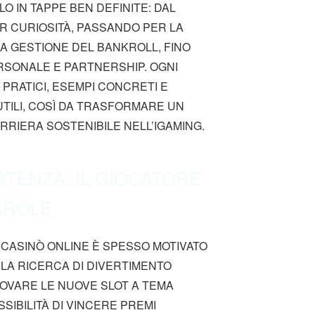
O IN TAPPE BEN DEFINITE: DAL
ER CURIOSITÀ, PASSANDO PER LA
A GESTIONE DEL BANKROLL, FINO
RSONALE E PARTNERSHIP. OGNI
 PRATICI, ESEMPI CONCRETI E
UTILI, COSÌ DA TRASFORMARE UN
RRIERA SOSTENIBILE NELL’IGAMING.
ARTENZA: IL GIOCATORE
PAROLE
 CASINÒ ONLINE È SPESSO MOTIVATO
: LA RICERCA DI DIVERTIMENTO
PROVARE LE NUOVE SLOT A TEMA
SIBILITÀ DI VINCERE PREMI