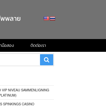
 ซัพพลาย
้ามือสอง
ติดต่อเรา
O VIP NIVEAU SAMMENLIGNING
PLATINUM)
S SPINKINGS CASINO