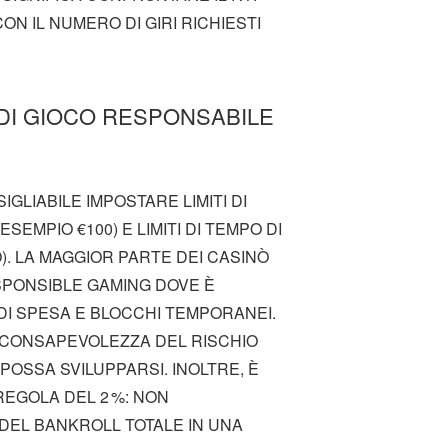
ON IL NUMERO DI GIRI RICHIESTI
DI GIOCO RESPONSABILE
IGLIABILE IMPOSTARE LIMITI DI
SEMPIO €100) E LIMITI DI TEMPO DI
O). LA MAGGIOR PARTE DEI CASINÒ
SPONSIBLE GAMING DOVE È
 DI SPESA E BLOCCHI TEMPORANEI.
A CONSAPEVOLEZZA DEL RISCHIO
POSSA SVILUPPARSI. INOLTRE, È
REGOLA DEL 2 %: NON
DEL BANKROLL TOTALE IN UNA