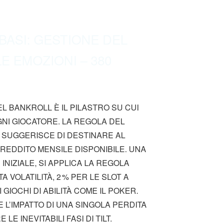
 BASI: GESTIONE DEL
E EMOZIONI – 380
L BANKROLL È IL PILASTRO SU CUI
GNI GIOCATORE. LA REGOLA DEL
 SUGGERISCE DI DESTINARE AL
 REDDITO MENSILE DISPONIBILE. UNA
 INIZIALE, SI APPLICA LA REGOLA
TA VOLATILITÀ, 2 % PER LE SLOT A
I GIOCHI DI ABILITÀ COME IL POKER.
L’IMPATTO DI UNA SINGOLA PERDITA
E INEVITABILI FASI DI TILT.