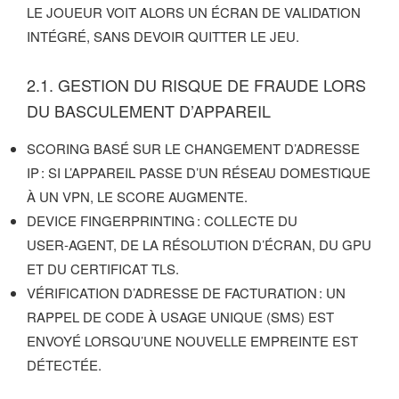
LE JOUEUR VOIT ALORS UN ÉCRAN DE VALIDATION
INTÉGRÉ, SANS DEVOIR QUITTER LE JEU.
2.1. GESTION DU RISQUE DE FRAUDE LORS
DU BASCULEMENT D’APPAREIL
SCORING BASÉ SUR LE CHANGEMENT D’ADRESSE
IP : SI L’APPAREIL PASSE D’UN RÉSEAU DOMESTIQUE
À UN VPN, LE SCORE AUGMENTE.
DEVICE FINGERPRINTING : COLLECTE DU
USER‑AGENT, DE LA RÉSOLUTION D’ÉCRAN, DU GPU
ET DU CERTIFICAT TLS.
VÉRIFICATION D’ADRESSE DE FACTURATION : UN
RAPPEL DE CODE À USAGE UNIQUE (SMS) EST
ENVOYÉ LORSQU’UNE NOUVELLE EMPREINTE EST
DÉTECTÉE.