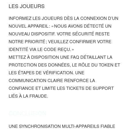
LES JOUEURS
INFORMEZ LES JOUEURS DÈS LA CONNEXION D’UN
NOUVEL APPAREIL : « NOUS AVONS DÉTECTÉ UN
NOUVEAU DISPOSITIF. VOTRE SÉCURITÉ RESTE
NOTRE PRIORITÉ ; VEUILLEZ CONFIRMER VOTRE
IDENTITÉ VIA LE CODE REÇU. »
METTEZ À DISPOSITION UNE FAQ DÉTAILLANT LA
PROTECTION DES DONNÉES, LE RÔLE DU TOKEN ET
LES ÉTAPES DE VÉRIFICATION. UNE
COMMUNICATION CLAIRE RENFORCE LA
CONFIANCE ET LIMITE LES TICKETS DE SUPPORT
LIÉS À LA FRAUDE.
CONCLUSION
UNE SYNCHRONISATION MULTI‑APPAREILS FIABLE