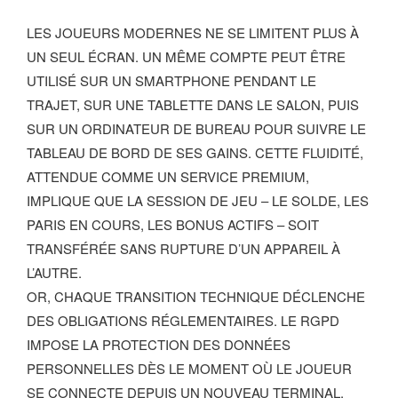
LES JOUEURS MODERNES NE SE LIMITENT PLUS À
UN SEUL ÉCRAN. UN MÊME COMPTE PEUT ÊTRE
UTILISÉ SUR UN SMARTPHONE PENDANT LE
TRAJET, SUR UNE TABLETTE DANS LE SALON, PUIS
SUR UN ORDINATEUR DE BUREAU POUR SUIVRE LE
TABLEAU DE BORD DE SES GAINS. CETTE FLUIDITÉ,
ATTENDUE COMME UN SERVICE PREMIUM,
IMPLIQUE QUE LA SESSION DE JEU – LE SOLDE, LES
PARIS EN COURS, LES BONUS ACTIFS – SOIT
TRANSFÉRÉE SANS RUPTURE D’UN APPAREIL À
L’AUTRE.
OR, CHAQUE TRANSITION TECHNIQUE DÉCLENCHE
DES OBLIGATIONS RÉGLEMENTAIRES. LE RGPD
IMPOSE LA PROTECTION DES DONNÉES
PERSONNELLES DÈS LE MOMENT OÙ LE JOUEUR
SE CONNECTE DEPUIS UN NOUVEAU TERMINAL.