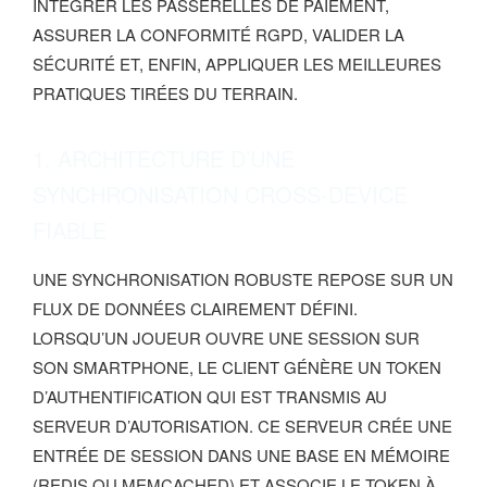
INTÉGRER LES PASSERELLES DE PAIEMENT,
ASSURER LA CONFORMITÉ RGPD, VALIDER LA
SÉCURITÉ ET, ENFIN, APPLIQUER LES MEILLEURES
PRATIQUES TIRÉES DU TERRAIN.
1. ARCHITECTURE D’UNE
SYNCHRONISATION CROSS‑DEVICE
FIABLE
UNE SYNCHRONISATION ROBUSTE REPOSE SUR UN
FLUX DE DONNÉES CLAIREMENT DÉFINI.
LORSQU’UN JOUEUR OUVRE UNE SESSION SUR
SON SMARTPHONE, LE CLIENT GÉNÈRE UN TOKEN
D’AUTHENTIFICATION QUI EST TRANSMIS AU
SERVEUR D’AUTORISATION. CE SERVEUR CRÉE UNE
ENTRÉE DE SESSION DANS UNE BASE EN MÉMOIRE
(REDIS OU MEMCACHED) ET ASSOCIE LE TOKEN À