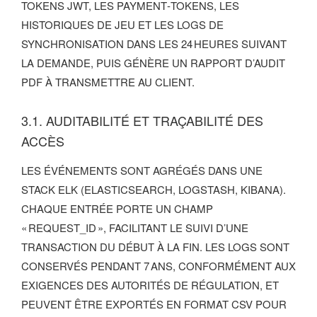
TOKENS JWT, LES PAYMENT‑TOKENS, LES
HISTORIQUES DE JEU ET LES LOGS DE
SYNCHRONISATION DANS LES 24 HEURES SUIVANT
LA DEMANDE, PUIS GÉNÈRE UN RAPPORT D’AUDIT
PDF À TRANSMETTRE AU CLIENT.
3.1. AUDITABILITÉ ET TRAÇABILITÉ DES
ACCÈS
LES ÉVÉNEMENTS SONT AGRÉGÉS DANS UNE
STACK ELK (ELASTICSEARCH, LOGSTASH, KIBANA).
CHAQUE ENTRÉE PORTE UN CHAMP
« REQUEST_ID », FACILITANT LE SUIVI D’UNE
TRANSACTION DU DÉBUT À LA FIN. LES LOGS SONT
CONSERVÉS PENDANT 7 ANS, CONFORMÉMENT AUX
EXIGENCES DES AUTORITÉS DE RÉGULATION, ET
PEUVENT ÊTRE EXPORTÉS EN FORMAT CSV POUR