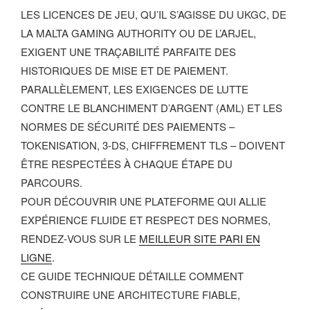
LES LICENCES DE JEU, QU’IL S’AGISSE DU UKGC, DE
LA MALTA GAMING AUTHORITY OU DE L’ARJEL,
EXIGENT UNE TRAÇABILITÉ PARFAITE DES
HISTORIQUES DE MISE ET DE PAIEMENT.
PARALLÈLEMENT, LES EXIGENCES DE LUTTE
CONTRE LE BLANCHIMENT D’ARGENT (AML) ET LES
NORMES DE SÉCURITÉ DES PAIEMENTS –
TOKENISATION, 3‑DS, CHIFFREMENT TLS – DOIVENT
ÊTRE RESPECTÉES À CHAQUE ÉTAPE DU
PARCOURS.
POUR DÉCOUVRIR UNE PLATEFORME QUI ALLIE
EXPÉRIENCE FLUIDE ET RESPECT DES NORMES,
RENDEZ‑VOUS SUR LE
MEILLEUR SITE PARI EN
LIGNE
.
CE GUIDE TECHNIQUE DÉTAILLE COMMENT
CONSTRUIRE UNE ARCHITECTURE FIABLE,