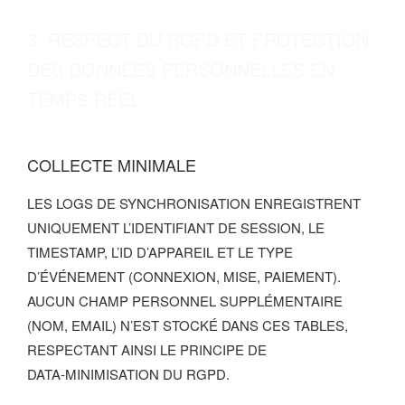
3. RESPECT DU RGPD ET PROTECTION
DES DONNÉES PERSONNELLES EN
TEMPS RÉEL
COLLECTE MINIMALE
LES LOGS DE SYNCHRONISATION ENREGISTRENT
UNIQUEMENT L’IDENTIFIANT DE SESSION, LE
TIMESTAMP, L’ID D’APPAREIL ET LE TYPE
D’ÉVÉNEMENT (CONNEXION, MISE, PAIEMENT).
AUCUN CHAMP PERSONNEL SUPPLÉMENTAIRE
(NOM, EMAIL) N’EST STOCKÉ DANS CES TABLES,
RESPECTANT AINSI LE PRINCIPE DE
DATA‑MINIMISATION DU RGPD.