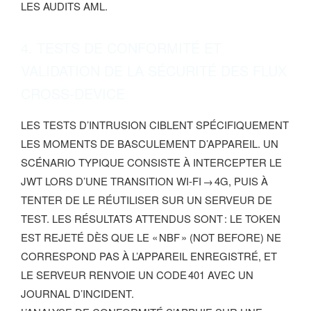
LES AUDITS AML.
4. TESTS DE CONFORMITÉ ET
VALIDATION DE LA SÉCURITÉ DES FLUX
CROSS‑DEVICE
LES TESTS D’INTRUSION CIBLENT SPÉCIFIQUEMENT
LES MOMENTS DE BASCULEMENT D’APPAREIL. UN
SCÉNARIO TYPIQUE CONSISTE À INTERCEPTER LE
JWT LORS D’UNE TRANSITION WI‑FI → 4G, PUIS À
TENTER DE LE RÉUTILISER SUR UN SERVEUR DE
TEST. LES RÉSULTATS ATTENDUS SONT : LE TOKEN
EST REJETÉ DÈS QUE LE « NBF » (NOT BEFORE) NE
CORRESPOND PAS À L’APPAREIL ENREGISTRÉ, ET
LE SERVEUR RENVOIE UN CODE 401 AVEC UN
JOURNAL D’INCIDENT.