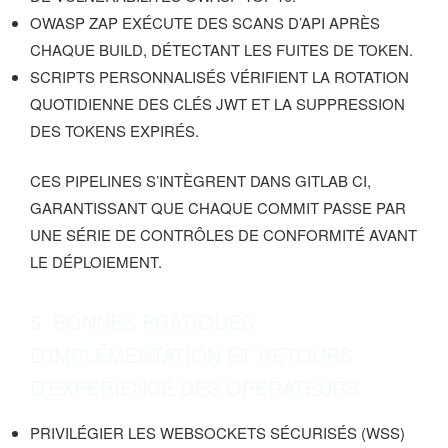
OWASP ZAP EXÉCUTE DES SCANS D’API APRÈS
CHAQUE BUILD, DÉTECTANT LES FUITES DE TOKEN.
SCRIPTS PERSONNALISÉS VÉRIFIENT LA ROTATION
QUOTIDIENNE DES CLÉS JWT ET LA SUPPRESSION
DES TOKENS EXPIRÉS.
CES PIPELINES S’INTÈGRENT DANS GITLAB CI,
GARANTISSANT QUE CHAQUE COMMIT PASSE PAR
UNE SÉRIE DE CONTRÔLES DE CONFORMITÉ AVANT
LE DÉPLOIEMENT.
5. BONNES PRATIQUES
D’IMPLÉMENTATION ET RETOURS
D’EXPÉRIENCE DES OPÉRATEURS
PRIVILÉGIER LES WEBSOCKETS SÉCURISÉS (WSS)