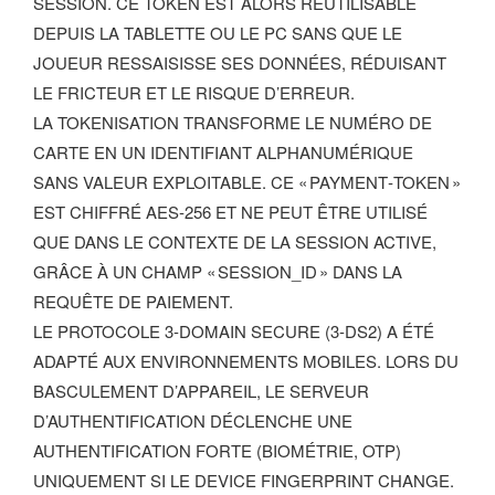
SESSION. CE TOKEN EST ALORS RÉUTILISABLE
DEPUIS LA TABLETTE OU LE PC SANS QUE LE
JOUEUR RESSAISISSE SES DONNÉES, RÉDUISANT
LE FRICTEUR ET LE RISQUE D’ERREUR.
LA TOKENISATION TRANSFORME LE NUMÉRO DE
CARTE EN UN IDENTIFIANT ALPHANUMÉRIQUE
SANS VALEUR EXPLOITABLE. CE « PAYMENT‑TOKEN »
EST CHIFFRÉ AES‑256 ET NE PEUT ÊTRE UTILISÉ
QUE DANS LE CONTEXTE DE LA SESSION ACTIVE,
GRÂCE À UN CHAMP « SESSION_ID » DANS LA
REQUÊTE DE PAIEMENT.
LE PROTOCOLE 3‑DOMAIN SECURE (3‑DS2) A ÉTÉ
ADAPTÉ AUX ENVIRONNEMENTS MOBILES. LORS DU
BASCULEMENT D’APPAREIL, LE SERVEUR
D’AUTHENTIFICATION DÉCLENCHE UNE
AUTHENTIFICATION FORTE (BIOMÉTRIE, OTP)
UNIQUEMENT SI LE DEVICE FINGERPRINT CHANGE.