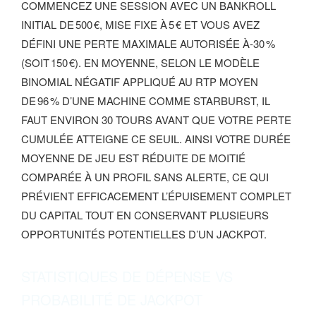
COMMENCEZ UNE SESSION AVEC UN BANKROLL
INITIAL DE 500 €, MISE FIXE À 5 € ET VOUS AVEZ
DÉFINI UNE PERTE MAXIMALE AUTORISÉE À‑30 %
(SOIT 150 €). EN MOYENNE, SELON LE MODÈLE
BINOMIAL NÉGATIF APPLIQUÉ AU RTP MOYEN
DE 96 % D’UNE MACHINE COMME STARBURST, IL
FAUT ENVIRON 30 TOURS AVANT QUE VOTRE PERTE
CUMULÉE ATTEIGNE CE SEUIL. AINSI VOTRE DURÉE
MOYENNE DE JEU EST RÉDUITE DE MOITIÉ
COMPARÉE À UN PROFIL SANS ALERTE, CE QUI
PRÉVIENT EFFICACEMENT L’ÉPUISEMENT COMPLET
DU CAPITAL TOUT EN CONSERVANT PLUSIEURS
OPPORTUNITÉS POTENTIELLES D’UN JACKPOT.
STATISTIQUES DE DÉPENSE VS
PROBABILITÉ DE JACKPOT