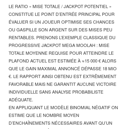
LE RATIO « MISE TOTALE / JACKPOT POTENTIEL »
CONSTITUE LE POINT D’ENTRÉE PRINCIPAL POUR
ÉVALUER SI UN JOUEUR OPTIMISE SES CHANCES
OU GASPILLE SON ARGENT SUR DES MISES PEU
RENTABLES. PRENONS L’EXEMPLE CLASSIQUE DU
PROGRESSIVE JACKPOT MEGA MOOLAH : MISE
TOTALE MOYENNE REQUISE POUR ATTEINDRE LE
PLAFOND ACTUEL EST ESTIMÉE À ≈15 000 € ALORS
QUE LE GAIN MAXIMAL ANNONCÉ DÉPASSE 18 MIO
€. LE RAPPORT AINSI OBTENU EST EXTRÊMEMENT
FAVORABLE MAIS NE GARANTIT AUCUNE VICTOIRE
INDIVIDUELLE SANS ANALYSE PROBABILISTE
ADÉQUATE.
EN APPLIQUANT LE MODÈLE BINOMIAL NÉGATIF ON
ESTIME QUE LE NOMBRE MOYEN
D’ENCHAÎNEMENTS NÉCESSAIRES AVANT QU’UN