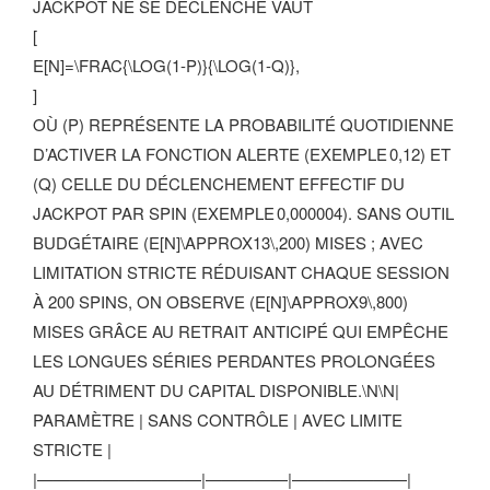
JACKPOT NE SE DÉCLENCHE VAUT
[
E[N]=\FRAC{\LOG(1-P)}{\LOG(1-Q)},
]
OÙ (P) REPRÉSENTE LA PROBABILITÉ QUOTIDIENNE
D’ACTIVER LA FONCTION ALERTE (EXEMPLE 0,12) ET
(Q) CELLE DU DÉCLENCHEMENT EFFECTIF DU
JACKPOT PAR SPIN (EXEMPLE 0,000004). SANS OUTIL
BUDGÉTAIRE (E[N]\APPROX13\,200) MISES ; AVEC
LIMITATION STRICTE RÉDUISANT CHAQUE SESSION
À 200 SPINS, ON OBSERVE (E[N]\APPROX9\,800)
MISES GRÂCE AU RETRAIT ANTICIPÉ QUI EMPÊCHE
LES LONGUES SÉRIES PERDANTES PROLONGÉES
AU DÉTRIMENT DU CAPITAL DISPONIBLE.\N\N|
PARAMÈTRE | SANS CONTRÔLE | AVEC LIMITE
STRICTE |
|——————————|—————|———————|