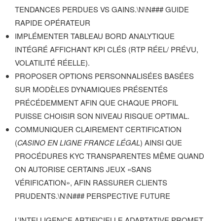
TENDANCES PERDUES VS GAINS.\N\N### GUIDE
RAPIDE OPÉRATEUR
IMPLÉMENTER TABLEAU BORD ANALYTIQUE
INTÉGRÉ AFFICHANT KPI CLÉS (RTP RÉEL/ PRÉVU,
VOLATILITÉ RÉELLE).
PROPOSER OPTIONS PERSONNALISÉES BASÉES
SUR MODÈLES DYNAMIQUES PRÉSENTÉS
PRÉCÉDEMMENT AFIN QUE CHAQUE PROFIL
PUISSE CHOISIR SON NIVEAU RISQUE OPTIMAL.
COMMUNIQUER CLAIREMENT CERTIFICATION
(
CASINO EN LIGNE FRANCE LÉGAL
) AINSI QUE
PROCÉDURES KYC TRANSPARENTES MÊME QUAND
ON AUTORISE CERTAINS JEUX «SANS
VÉRIFICATION», AFIN RASSURER CLIENTS
PRUDENTS.\N\N### PERSPECTIVE FUTURE
L’INTELLIGENCE ARTIFICIELLE ADAPTATIVE PROMET