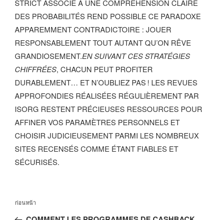
STRICT ASSOCIÉ À UNE COMPRÉHENSION CLAIRE
DES PROBABILITÉS REND POSSIBLE CE PARADOXE
APPAREMMENT CONTRADICTOIRE : JOUER
RESPONSABLEMENT TOUT AUTANT QU’ON RÊVE
GRANDIOSEMENT.
EN SUIVANT CES STRATÉGIES
CHIFFRÉES
, CHACUN PEUT PROFITER
DURABLEMENT… ET N’OUBLIEZ PAS ! LES REVUES
APPROFONDIES RÉALISÉES RÉGULIÈREMENT PAR
ISORG RESTENT PRÉCIEUSES RESSOURCES POUR
AFFINER VOS PARAMÈTRES PERSONNELS ET
CHOISIR JUDICIEUSEMENT PARMI LES NOMBREUX
SITES RECENSÉS COMME ÉTANT FIABLES ET
SÉCURISÉS.
ก่อนหน้า
COMMENT LES PROGRAMMES DE CASHBACK