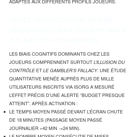
ADAPTÉS AUX DIFFÉRENTS PROFILS JOUEURS.
IMPACT PSYCHOLOGIQUE MESURÉ :
RÉDUCTION DU BIAIS COGNITIF GRÂCE
AUX ALERTES AUTOMATISÉES
LES BIAIS COGNITIFS DOMINANTS CHEZ LES
JOUEURS COMPRENNENT SURTOUT
L’ILLUSION DU
CONTRÔLE
ET
LE GAMBLER’S FALLACY
. UNE ÉTUDE
QUANTITATIVE MENÉE AUPRÈS PLUS DE MILLE
UTILISATEURS INSCRITS VIA ISORG A MESURÉ
L’EFFET PRÉCIS D’UNE ALERTE “BUDGET PRESQUE
ATTEINT”. APRÈS ACTIVATION :
LE TEMPS MOYEN PASSÉ DEVANT L’ÉCRAN CHUTE
DE 18 MINUTES (PASSAGE MOYEN PASSÉ
JOURNALIER =42 MIN →24 MIN).
LE NOMBRE MOYEN CONSÉCUTIF DE MISES