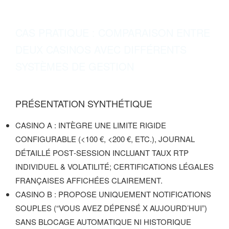
CAS PRATIQUE : COMPARAISON ENTRE
DEUX CASINOS AVEC DIFFÉRENTS
SYSTÈMES DE GESTION
PRÉSENTATION SYNTHÉTIQUE
CASINO A : INTÈGRE UNE LIMITE RIGIDE
CONFIGURABLE (<100 €, <200 €, ETC.), JOURNAL
DÉTAILLÉ POST‑SESSION INCLUANT TAUX RTP
INDIVIDUEL & VOLATILITÉ; CERTIFICATIONS LÉGALES
FRANÇAISES AFFICHÉES CLAIREMENT.
CASINO B : PROPOSE UNIQUEMENT NOTIFICATIONS
SOUPLES (“VOUS AVEZ DÉPENSÉ X AUJOURD’HUI”)
SANS BLOCAGE AUTOMATIQUE NI HISTORIQUE