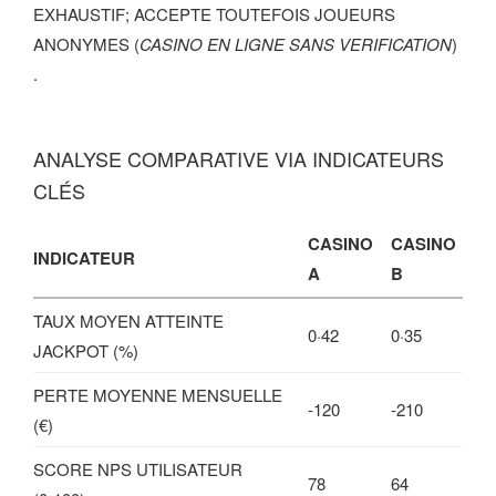
EXHAUSTIF; ACCEPTE TOUTEFOIS JOUEURS
ANONYMES (
CASINO EN LIGNE SANS VERIFICATION
)
.
ANALYSE COMPARATIVE VIA INDICATEURS
CLÉS
CASINO
CASINO
INDICATEUR
A
B
TAUX MOYEN ATTEINTE
0·42
0·35
JACKPOT (%)
PERTE MOYENNE MENSUELLE
-120
-210
(€)
SCORE NPS UTILISATEUR
78
64