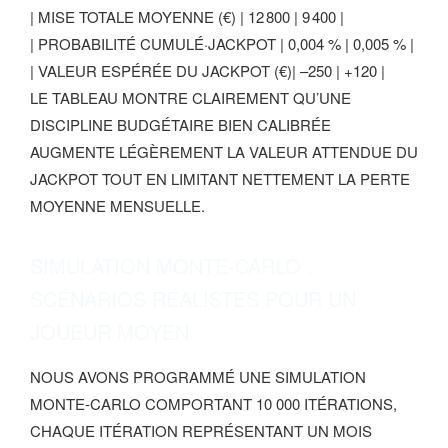
| MISE TOTALE MOYENNE (€) | 12 800 | 9 400 |
| PROBABILITÉ CUMULÉ·JACKPOT | 0,004 % | 0,005 % |
| VALEUR ESPÉRÉE DU JACKPOT (€)| –250 | +120 |
LE TABLEAU MONTRE CLAIREMENT QU’UNE
DISCIPLINE BUDGÉTAIRE BIEN CALIBRÉE
AUGMENTE LÉGÈREMENT LA VALEUR ATTENDUE DU
JACKPOT TOUT EN LIMITANT NETTEMENT LA PERTE
MOYENNE MENSUELLE.
SIMULATION MONTE‑CARLO :
SCÉNARIOS RÉALISTES POUR UN
JOUEUR MOYEN
NOUS AVONS PROGRAMMÉ UNE SIMULATION
MONTE‑CARLO COMPORTANT 10 000 ITÉRATIONS,
CHAQUE ITÉRATION REPRÉSENTANT UN MOIS