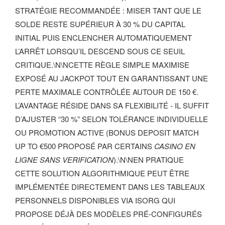
STRATÉGIE RECOMMANDÉE : MISER TANT QUE LE
SOLDE RESTE SUPÉRIEUR À 30 % DU CAPITAL
INITIAL PUIS ENCLENCHER AUTOMATIQUEMENT
L’ARRÊT LORSQU’IL DESCEND SOUS CE SEUIL
CRITIQUE.\N\NCETTE RÈGLE SIMPLE MAXIMISE
EXPOSÉ AU JACKPOT TOUT EN GARANTISSANT UNE
PERTE MAXIMALE CONTRÔLÉE AUTOUR DE ­150 €.
L’AVANTAGE RÉSIDE DANS SA FLEXIBILITÉ ‑ IL SUFFIT
D’AJUSTER “30 %” SELON TOLÉRANCE INDIVIDUELLE
OU PROMOTION ACTIVE (BONUS DEPOSIT MATCH
UP TO €500 PROPOSÉ PAR CERTAINS
CASINO EN
LIGNE SANS VERIFICATION
).\N\NEN PRATIQUE
CETTE SOLUTION ALGORITHMIQUE PEUT ÊTRE
IMPLÉMENTÉE DIRECTEMENT DANS LES TABLEAUX
PERSONNELS DISPONIBLES VIA ISORG QUI
PROPOSE DÉJÀ DES MODÈLES PRÉ‑CONFIGURÉS