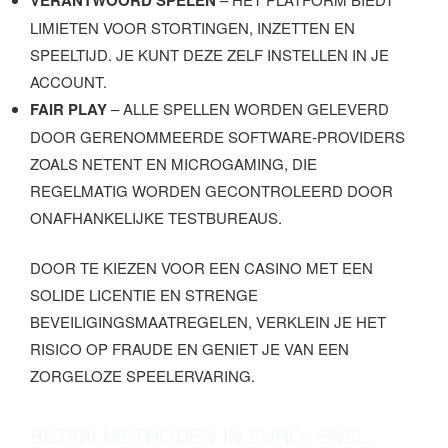
VERANTWOORD SPELEN
LIMIETEN VOOR STORTINGEN, INZETTEN EN
SPEELTIJD. JE KUNT DEZE ZELF INSTELLEN IN JE
ACCOUNT.
FAIR PLAY
– ALLE SPELLEN WORDEN GELEVERD
DOOR GERENOMMEERDE SOFTWARE‑PROVIDERS
ZOALS NETENT EN MICROGAMING, DIE
REGELMATIG WORDEN GECONTROLEERD DOOR
ONAFHANKELIJKE TESTBUREAUS.
DOOR TE KIEZEN VOOR EEN CASINO MET EEN
SOLIDE LICENTIE EN STRENGE
BEVEILIGINGSMAATREGELEN, VERKLEIN JE HET
RISICO OP FRAUDE EN GENIET JE VAN EEN
ZORGELOZE SPEELERVARING.
BETAALMETHODEN IN EURO: SNEL,