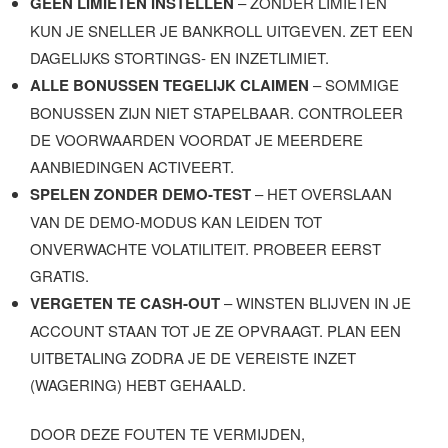
GEEN LIMIETEN INSTELLEN
– ZONDER LIMIETEN
KUN JE SNELLER JE BANKROLL UITGEVEN. ZET EEN
DAGELIJKS STORTINGS‑ EN INZETLIMIET.
ALLE BONUSSEN TEGELIJK CLAIMEN
– SOMMIGE
BONUSSEN ZIJN NIET STAPELBAAR. CONTROLEER
DE VOORWAARDEN VOORDAT JE MEERDERE
AANBIEDINGEN ACTIVEERT.
SPELEN ZONDER DEMO‑TEST
– HET OVERSLAAN
VAN DE DEMO‑MODUS KAN LEIDEN TOT
ONVERWACHTE VOLATILITEIT. PROBEER EERST
GRATIS.
VERGETEN TE CASH‑OUT
– WINSTEN BLIJVEN IN JE
ACCOUNT STAAN TOT JE ZE OPVRAAGT. PLAN EEN
UITBETALING ZODRA JE DE VEREISTE INZET
(WAGERING) HEBT GEHAALD.
DOOR DEZE FOUTEN TE VERMIJDEN,