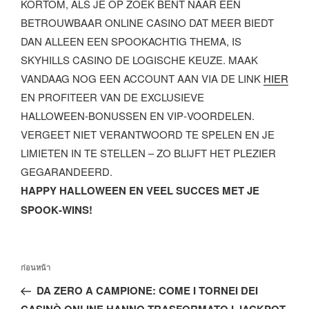
KORTOM, ALS JE OP ZOEK BENT NAAR EEN
BETROUWBAAR ONLINE CASINO DAT MEER BIEDT
DAN ALLEEN EEN SPOOKACHTIG THEMA, IS
SKYHILLS CASINO DE LOGISCHE KEUZE. MAAK
VANDAAG NOG EEN ACCOUNT AAN VIA DE LINK
HIER
EN PROFITEER VAN DE EXCLUSIEVE
HALLOWEEN‑BONUSSEN EN VIP‑VOORDELEN.
VERGEET NIET VERANTWOORD TE SPELEN EN JE
LIMIETEN IN TE STELLEN – ZO BLIJFT HET PLEZIER
GEGARANDEERD.
HAPPY HALLOWEEN EN VEEL SUCCES MET JE
SPOOK‑WINS!
ก่อนหน้า
DA ZERO A CAMPIONE: COME I TORNEI DEI