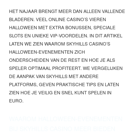
HET NAJAAR BRENGT MEER DAN ALLEEN VALLENDE
BLADEREN. VEEL ONLINE CASINO’S VIEREN
HALLOWEEN MET EXTRA BONUSSEN, SPECIALE
SLOTS EN UNIEKE VIP‑VOORDELEN. IN DIT ARTIKEL
LATEN WE ZIEN WAAROM SKYHILLS CASINO’S
HALLOWEEN‑EVENEMENTEN ZICH
ONDERSCHEIDEN VAN DE REST EN HOE JE ALS
SPELER OPTIMAAL PROFITEERT. WE VERGELIJKEN
DE AANPAK VAN SKYHILLS MET ANDERE
PLATFORMS, GEVEN PRAKTISCHE TIPS EN LATEN
ZIEN HOE JE VEILIG EN SNEL KUNT SPELEN IN
EURO.
WAAROM HALLOWEEN‑EVENEMENTEN
BIJ SKYHILLS CASINO MEER BIEDEN