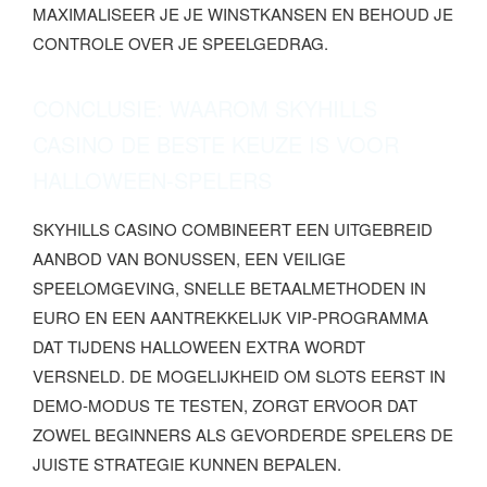
MAXIMALISEER JE JE WINSTKANSEN EN BEHOUD JE
CONTROLE OVER JE SPEELGEDRAG.
CONCLUSIE: WAAROM SKYHILLS
CASINO DE BESTE KEUZE IS VOOR
HALLOWEEN‑SPELERS
SKYHILLS CASINO COMBINEERT EEN UITGEBREID
AANBOD VAN BONUSSEN, EEN VEILIGE
SPEELOMGEVING, SNELLE BETAALMETHODEN IN
EURO EN EEN AANTREKKELIJK VIP‑PROGRAMMA
DAT TIJDENS HALLOWEEN EXTRA WORDT
VERSNELD. DE MOGELIJKHEID OM SLOTS EERST IN
DEMO‑MODUS TE TESTEN, ZORGT ERVOOR DAT
ZOWEL BEGINNERS ALS GEVORDERDE SPELERS DE
JUISTE STRATEGIE KUNNEN BEPALEN.