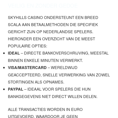
VEILIG EN ZONDER GEDOE
SKYHILLS CASINO ONDERSTEUNT EEN BREED
SCALA AAN BETAALMETHODEN DIE SPECIFIEK
GERICHT ZIJN OP NEDERLANDSE SPELERS.
HIERONDER EEN OVERZICHT VAN DE MEEST
POPULAIRE OPTIES:
IDEAL
– DIRECTE BANKOVERSCHRIJVING, MEESTAL
BINNEN ENKELE MINUTEN VERWERKT.
VISA/MASTERCARD
– WERELDWIJD
GEACCEPTEERD, SNELLE VERWERKING VAN ZOWEL
STORTINGEN ALS OPNAMES.
PAYPAL
– IDEAAL VOOR SPELERS DIE HUN
BANKGEGEVENS NIET DIRECT WILLEN DELEN.
ALLE TRANSACTIES WORDEN IN EURO
UITGEVOERD, WAARDOOR JE GEEN