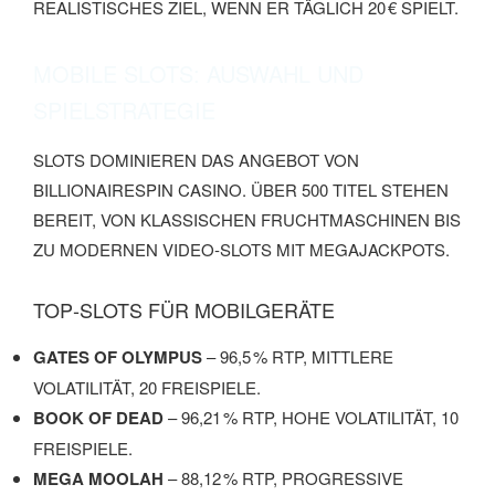
REALISTISCHES ZIEL, WENN ER TÄGLICH 20 € SPIELT.
MOBILE SLOTS: AUSWAHL UND
SPIELSTRATEGIE
SLOTS DOMINIEREN DAS ANGEBOT VON
BILLIONAIRESPIN CASINO. ÜBER 500 TITEL STEHEN
BEREIT, VON KLASSISCHEN FRUCHTMASCHINEN BIS
ZU MODERNEN VIDEO‑SLOTS MIT MEGAJACKPOTS.
TOP‑SLOTS FÜR MOBILGERÄTE
GATES OF OLYMPUS
– 96,5 % RTP, MITTLERE
VOLATILITÄT, 20 FREISPIELE.
BOOK OF DEAD
– 96,21 % RTP, HOHE VOLATILITÄT, 10
FREISPIELE.
MEGA MOOLAH
– 88,12 % RTP, PROGRESSIVE