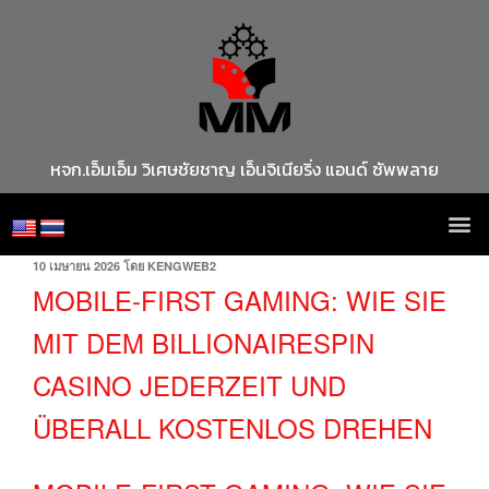
หจก.เอ็มเอ็ม วิเศษชัยชาญ เอ็นจิเนียริ่ง แอนด์ ซัพพลาย
10 เมษายน 2026
โดย
KENGWEB2
MOBILE‑FIRST GAMING: WIE SIE
MIT DEM BILLIONAIRESPIN
CASINO JEDERZEIT UND
ÜBERALL KOSTENLOS DREHEN