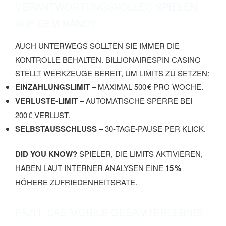
VERANTWORTUNGSVOLLES SPIELEN
AUF DEM HANDY
AUCH UNTERWEGS SOLLTEN SIE IMMER DIE
KONTROLLE BEHALTEN. BILLIONAIRESPIN CASINO
STELLT WERKZEUGE BEREIT, UM LIMITS ZU SETZEN:
EINZAHLUNGSLIMIT
– MAXIMAL 500 € PRO WOCHE.
VERLUSTE‑LIMIT
– AUTOMATISCHE SPERRE BEI
200 € VERLUST.
SELBSTAUSSCHLUSS
– 30‑TAGE‑PAUSE PER KLICK.
DID YOU KNOW?
SPIELER, DIE LIMITS AKTIVIEREN,
HABEN LAUT INTERNER ANALYSEN EINE
15 %
HÖHERE ZUFRIEDENHEITSRATE.
FAZIT: DAS MOBILE GESAMTERLEBNIS