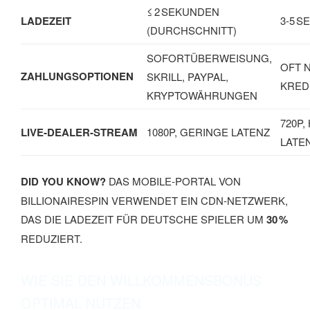
≤ 2 SEKUNDEN
LADEZEIT
3‑5 
(DURCHSCHNITT)
SOFORTÜBERWEISUNG,
OFT 
ZAHLUNGSOPTIONEN
SKRILL, PAYPAL,
KRED
KRYPTOWÄHRUNGEN
720P
LIVE‑DEALER‑STREAM
1080P, GERINGE LATENZ
LATE
DID YOU KNOW?
DAS MOBILE‑PORTAL VON
BILLIONAIRESPIN VERWENDET EIN CDN‑NETZWERK,
DAS DIE LADEZEIT FÜR DEUTSCHE SPIELER UM
30 %
REDUZIERT.
WIE SIE DEN WILLKOMMENSBONUS
OPTIMAL NUTZEN