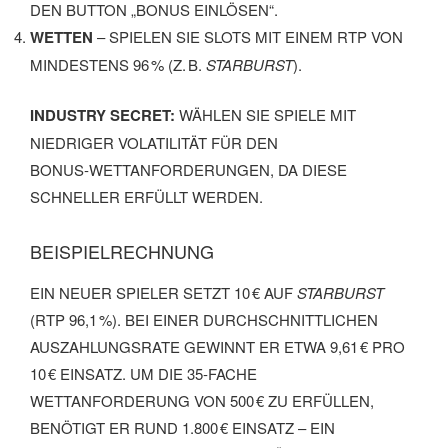
DEN BUTTON „BONUS EINLÖSEN“.
WETTEN
– SPIELEN SIE SLOTS MIT EINEM RTP VON
MINDESTENS 96 % (Z. B.
STARBURST
).
INDUSTRY SECRET:
WÄHLEN SIE SPIELE MIT
NIEDRIGER VOLATILITÄT FÜR DEN
BONUS‑WETTANFORDERUNGEN, DA DIESE
SCHNELLER ERFÜLLT WERDEN.
BEISPIELRECHNUNG
EIN NEUER SPIELER SETZT 10 € AUF
STARBURST
(RTP 96,1 %). BEI EINER DURCHSCHNITTLICHEN
AUSZAHLUNGSRATE GEWINNT ER ETWA 9,61 € PRO
10 € EINSATZ. UM DIE 35‑FACHE
WETTANFORDERUNG VON 500 € ZU ERFÜLLEN,
BENÖTIGT ER RUND 1.800 € EINSATZ – EIN