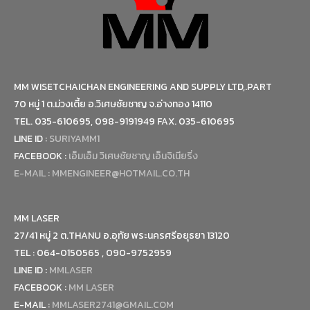
MM WISETCHAICHAN ENGINEERING AND SUPPLY LTD,.PART
70 หมู่ 1 ต.ม่วงเตี้ย อ.วิเศษชัยชาญ จ.อ่างทอง 14110
TEL. 035-610695, 098-9191949 FAX. 035-610695
LINE ID :
SURIYAMM1
FACEBOOK :
เอ็มเอ็ม วิเศษชัยชาญ เอ็นจิเนียริ่ง
E-MAIL :
MMENGINEER@HOTMAIL.CO.TH
MM LASER
27/41 หมู่ 2 ต.THANU อ.อุทัย พระนครศรีอยุธยา 13120
TEL : 064-0150565 , 090-9752959
LINE ID :
MMLASER
FACEBOOK :
MM LASER
E-MAIL :
MMLASER2741@GMAIL.COM