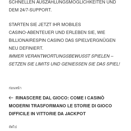
SCHNELLEN AUSZAHLUNGSMÖGLICHKEITEN UND
DEM 24/7‑SUPPORT.
STARTEN SIE JETZT IHR MOBILES
CASINO‑ABENTEUER UND ERLEBEN SIE, WIE
BILLIONAIRESPIN CASINO DAS SPIELVERGNÜGEN
NEU DEFINIERT.
IMMER VERANTWORTUNGSBEWUSST SPIELEN –
SETZEN SIE LIMITS UND GENIESSEN SIE DAS SPIEL!
ก่อนหน้า
RINASCERE DAL GIOCO: COME I CASINÒ
MODERNI TRASFORMANO LE STORIE DI GIOCO
DIFFICILE IN VITTORIE DA JACKPOT
ถัดไป