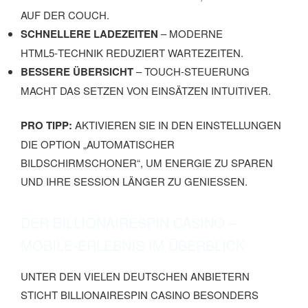
AUF DER COUCH.
SCHNELLERE LADEZEITEN
– MODERNE
HTML5‑TECHNIK REDUZIERT WARTEZEITEN.
BESSERE ÜBERSICHT
– TOUCH‑STEUERUNG
MACHT DAS SETZEN VON EINSÄTZEN INTUITIVER.
PRO TIPP:
AKTIVIEREN SIE IN DEN EINSTELLUNGEN
DIE OPTION „AUTOMATISCHER
BILDSCHIRMSCHONER“, UM ENERGIE ZU SPAREN
UND IHRE SESSION LÄNGER ZU GENIESSEN.
DER BILLIONAIRESPIN CASINO –
MOBILE‑ERLEBNIS IM ÜBERBLICK
UNTER DEN VIELEN DEUTSCHEN ANBIETERN
STICHT BILLIONAIRESPIN CASINO BESONDERS