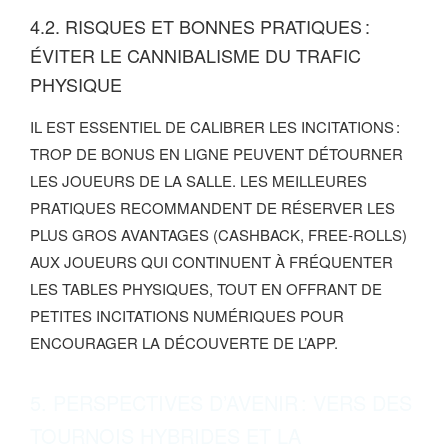
4.2. RISQUES ET BONNES PRATIQUES :
ÉVITER LE CANNIBALISME DU TRAFIC
PHYSIQUE
IL EST ESSENTIEL DE CALIBRER LES INCITATIONS :
TROP DE BONUS EN LIGNE PEUVENT DÉTOURNER
LES JOUEURS DE LA SALLE. LES MEILLEURES
PRATIQUES RECOMMANDENT DE RÉSERVER LES
PLUS GROS AVANTAGES (CASHBACK, FREE‑ROLLS)
AUX JOUEURS QUI CONTINUENT À FRÉQUENTER
LES TABLES PHYSIQUES, TOUT EN OFFRANT DE
PETITES INCITATIONS NUMÉRIQUES POUR
ENCOURAGER LA DÉCOUVERTE DE L’APP.
5. PERSPECTIVES D’AVENIR : VERS DES
TOURNOIS HYBRIDES ET LA