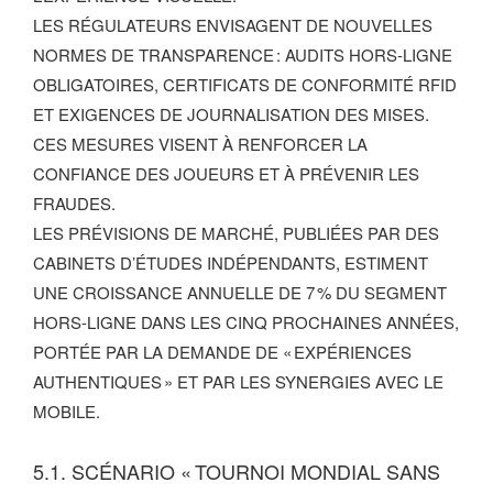
LES RÉGULATEURS ENVISAGENT DE NOUVELLES
NORMES DE TRANSPARENCE : AUDITS HORS‑LIGNE
OBLIGATOIRES, CERTIFICATS DE CONFORMITÉ RFID
ET EXIGENCES DE JOURNALISATION DES MISES.
CES MESURES VISENT À RENFORCER LA
CONFIANCE DES JOUEURS ET À PRÉVENIR LES
FRAUDES.
LES PRÉVISIONS DE MARCHÉ, PUBLIÉES PAR DES
CABINETS D’ÉTUDES INDÉPENDANTS, ESTIMENT
UNE CROISSANCE ANNUELLE DE 7 % DU SEGMENT
HORS‑LIGNE DANS LES CINQ PROCHAINES ANNÉES,
PORTÉE PAR LA DEMANDE DE « EXPÉRIENCES
AUTHENTIQUES » ET PAR LES SYNERGIES AVEC LE
MOBILE.
5.1. SCÉNARIO « TOURNOI MONDIAL SANS