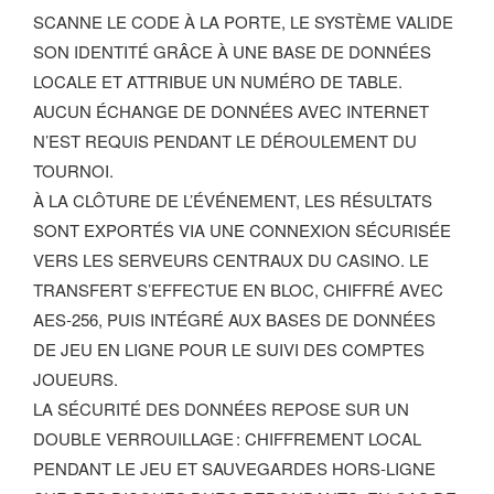
SCANNE LE CODE À LA PORTE, LE SYSTÈME VALIDE
SON IDENTITÉ GRÂCE À UNE BASE DE DONNÉES
LOCALE ET ATTRIBUE UN NUMÉRO DE TABLE.
AUCUN ÉCHANGE DE DONNÉES AVEC INTERNET
N’EST REQUIS PENDANT LE DÉROULEMENT DU
TOURNOI.
À LA CLÔTURE DE L’ÉVÉNEMENT, LES RÉSULTATS
SONT EXPORTÉS VIA UNE CONNEXION SÉCURISÉE
VERS LES SERVEURS CENTRAUX DU CASINO. LE
TRANSFERT S’EFFECTUE EN BLOC, CHIFFRÉ AVEC
AES‑256, PUIS INTÉGRÉ AUX BASES DE DONNÉES
DE JEU EN LIGNE POUR LE SUIVI DES COMPTES
JOUEURS.
LA SÉCURITÉ DES DONNÉES REPOSE SUR UN
DOUBLE VERROUILLAGE : CHIFFREMENT LOCAL
PENDANT LE JEU ET SAUVEGARDES HORS‑LIGNE