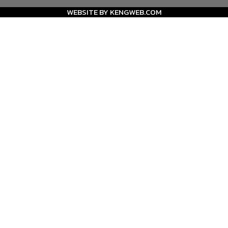
WEBSITE BY
KENGWEB.COM