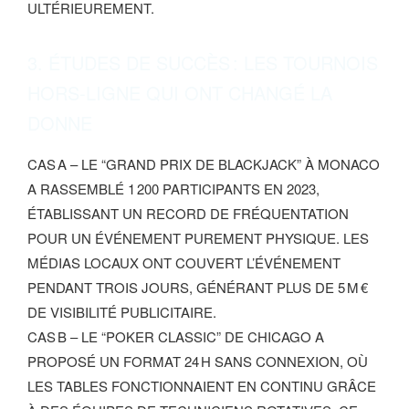
ULTÉRIEUREMENT.
3. ÉTUDES DE SUCCÈS : LES TOURNOIS
HORS‑LIGNE QUI ONT CHANGÉ LA
DONNE
CAS A – LE “GRAND PRIX DE BLACKJACK” À MONACO
A RASSEMBLÉ 1 200 PARTICIPANTS EN 2023,
ÉTABLISSANT UN RECORD DE FRÉQUENTATION
POUR UN ÉVÉNEMENT PUREMENT PHYSIQUE. LES
MÉDIAS LOCAUX ONT COUVERT L’ÉVÉNEMENT
PENDANT TROIS JOURS, GÉNÉRANT PLUS DE 5 M €
DE VISIBILITÉ PUBLICITAIRE.
CAS B – LE “POKER CLASSIC” DE CHICAGO A
PROPOSÉ UN FORMAT 24 H SANS CONNEXION, OÙ
LES TABLES FONCTIONNAIENT EN CONTINU GRÂCE