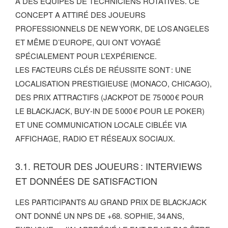
À DES ÉQUIPES DE TECHNICIENS ROTATIVES. CE
CONCEPT A ATTIRÉ DES JOUEURS
PROFESSIONNELS DE NEW YORK, DE LOS ANGELES
ET MÊME D’EUROPE, QUI ONT VOYAGÉ
SPÉCIALEMENT POUR L’EXPÉRIENCE.
LES FACTEURS CLÉS DE RÉUSSITE SONT : UNE
LOCALISATION PRESTIGIEUSE (MONACO, CHICAGO),
DES PRIX ATTRACTIFS (JACKPOT DE 75 000 € POUR
LE BLACKJACK, BUY‑IN DE 5 000 € POUR LE POKER)
ET UNE COMMUNICATION LOCALE CIBLÉE VIA
AFFICHAGE, RADIO ET RÉSEAUX SOCIAUX.
3.1. RETOUR DES JOUEURS : INTERVIEWS
ET DONNÉES DE SATISFACTION
LES PARTICIPANTS AU GRAND PRIX DE BLACKJACK
ONT DONNÉ UN NPS DE +68. SOPHIE, 34 ANS,