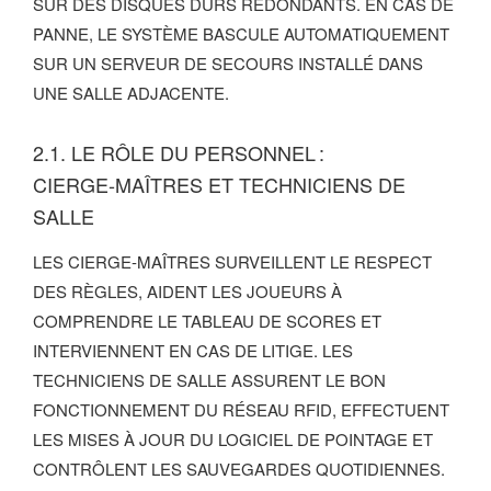
SUR DES DISQUES DURS REDONDANTS. EN CAS DE
PANNE, LE SYSTÈME BASCULE AUTOMATIQUEMENT
SUR UN SERVEUR DE SECOURS INSTALLÉ DANS
UNE SALLE ADJACENTE.
2.1. LE RÔLE DU PERSONNEL :
CIERGE‑MAÎTRES ET TECHNICIENS DE
SALLE
LES CIERGE‑MAÎTRES SURVEILLENT LE RESPECT
DES RÈGLES, AIDENT LES JOUEURS À
COMPRENDRE LE TABLEAU DE SCORES ET
INTERVIENNENT EN CAS DE LITIGE. LES
TECHNICIENS DE SALLE ASSURENT LE BON
FONCTIONNEMENT DU RÉSEAU RFID, EFFECTUENT
LES MISES À JOUR DU LOGICIEL DE POINTAGE ET
CONTRÔLENT LES SAUVEGARDES QUOTIDIENNES.