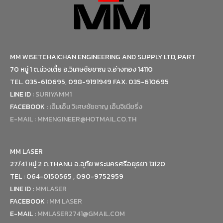
MM WISETCHAICHAN ENGINEERING AND SUPPLY LTD,.PART
70 หมู่ 1 ต.ม่วงเตี้ย อ.วิเศษชัยชาญ จ.อ่างทอง 14110
TEL. 035-610695, 098-9191949 FAX. 035-610695
LINE ID :
SURIYAMM1
FACEBOOK :
เอ็มเอ็ม วิเศษชัยชาญ เอ็นจิเนียริ่ง
E-MAIL :
MMENGINEER@HOTMAIL.CO.TH
MM LASER
27/41 หมู่ 2 ต.THANU อ.อุทัย พระนครศรีอยุธยา 13120
TEL : 064-0150565 , 090-9752959
LINE ID :
MMLASER
FACEBOOK :
MM LASER
E-MAIL :
MMLASER2741@GMAIL.COM