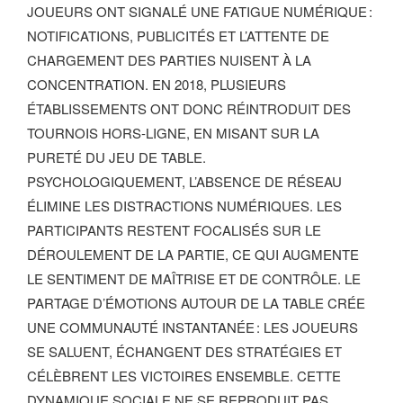
JOUEURS ONT SIGNALÉ UNE FATIGUE NUMÉRIQUE :
NOTIFICATIONS, PUBLICITÉS ET L’ATTENTE DE
CHARGEMENT DES PARTIES NUISENT À LA
CONCENTRATION. EN 2018, PLUSIEURS
ÉTABLISSEMENTS ONT DONC RÉINTRODUIT DES
TOURNOIS HORS‑LIGNE, EN MISANT SUR LA
PURETÉ DU JEU DE TABLE.
PSYCHOLOGIQUEMENT, L’ABSENCE DE RÉSEAU
ÉLIMINE LES DISTRACTIONS NUMÉRIQUES. LES
PARTICIPANTS RESTENT FOCALISÉS SUR LE
DÉROULEMENT DE LA PARTIE, CE QUI AUGMENTE
LE SENTIMENT DE MAÎTRISE ET DE CONTRÔLE. LE
PARTAGE D’ÉMOTIONS AUTOUR DE LA TABLE CRÉE
UNE COMMUNAUTÉ INSTANTANÉE : LES JOUEURS
SE SALUENT, ÉCHANGENT DES STRATÉGIES ET
CÉLÈBRENT LES VICTOIRES ENSEMBLE. CETTE
DYNAMIQUE SOCIALE NE SE REPRODUIT PAS