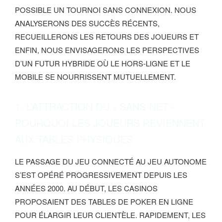
POSSIBLE UN TOURNOI SANS CONNEXION. NOUS
ANALYSERONS DES SUCCÈS RÉCENTS,
RECUEILLERONS LES RETOURS DES JOUEURS ET
ENFIN, NOUS ENVISAGERONS LES PERSPECTIVES
D’UN FUTUR HYBRIDE OÙ LE HORS‑LIGNE ET LE
MOBILE SE NOURRISSENT MUTUELLEMENT.
1. L’ATTRACTION DU « SANS‑NET » :
POURQUOI LES JOUEURS REVIENNENT
AUX TABLES PHYSIQUES
LE PASSAGE DU JEU CONNECTÉ AU JEU AUTONOME
S’EST OPÉRÉ PROGRESSIVEMENT DEPUIS LES
ANNÉES 2000. AU DÉBUT, LES CASINOS
PROPOSAIENT DES TABLES DE POKER EN LIGNE
POUR ÉLARGIR LEUR CLIENTÈLE. RAPIDEMENT, LES