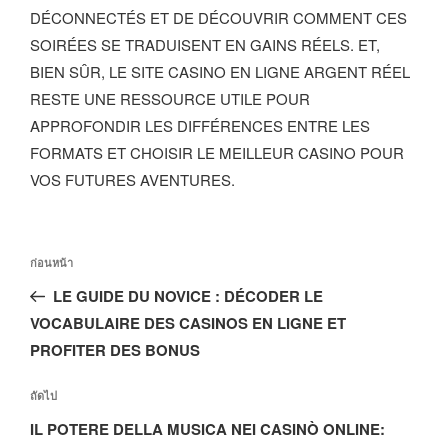
DÉCONNECTÉS ET DE DÉCOUVRIR COMMENT CES
SOIRÉES SE TRADUISENT EN GAINS RÉELS. ET,
BIEN SÛR, LE SITE CASINO EN LIGNE ARGENT RÉEL
RESTE UNE RESSOURCE UTILE POUR
APPROFONDIR LES DIFFÉRENCES ENTRE LES
FORMATS ET CHOISIR LE MEILLEUR CASINO POUR
VOS FUTURES AVENTURES.
ก่อนหน้า
LE GUIDE DU NOVICE : DÉCODER LE
VOCABULAIRE DES CASINOS EN LIGNE ET
PROFITER DES BONUS
ถัดไป
IL POTERE DELLA MUSICA NEI CASINÒ ONLINE: