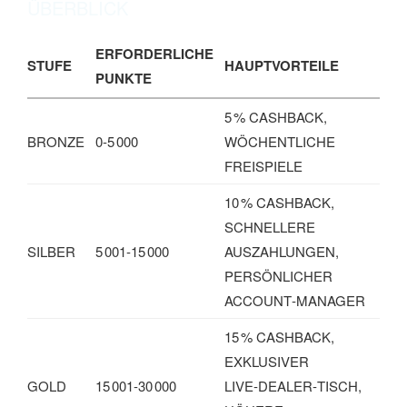
ÜBERBLICK
ERFORDERLICHE
STUFE
HAUPTVORTEILE
PUNKTE
5 % CASHBACK,
BRONZE
0‑5 000
WÖCHENTLICHE
FREISPIELE
10 % CASHBACK,
SCHNELLERE
SILBER
5 001‑15 000
AUSZAHLUNGEN,
PERSÖNLICHER
ACCOUNT‑MANAGER
15 % CASHBACK,
EXKLUSIVER
GOLD
15 001‑30 000
LIVE‑DEALER‑TISCH,