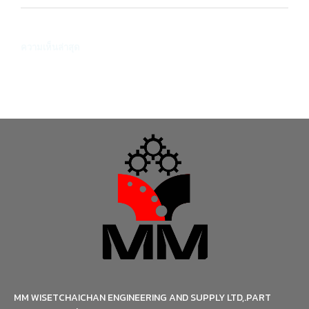
ความเห็นล่าสุด
MM WISETCHAICHAN ENGINEERING AND SUPPLY LTD,.PART