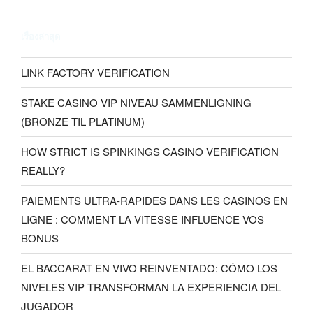
เรื่องล่าสุด
LINK FACTORY VERIFICATION
STAKE CASINO VIP NIVEAU SAMMENLIGNING
(BRONZE TIL PLATINUM)
HOW STRICT IS SPINKINGS CASINO VERIFICATION
REALLY?
PAIEMENTS ULTRA‑RAPIDES DANS LES CASINOS EN
LIGNE : COMMENT LA VITESSE INFLUENCE VOS
BONUS
EL BACCARAT EN VIVO REINVENTADO: CÓMO LOS
NIVELES VIP TRANSFORMAN LA EXPERIENCIA DEL
JUGADOR