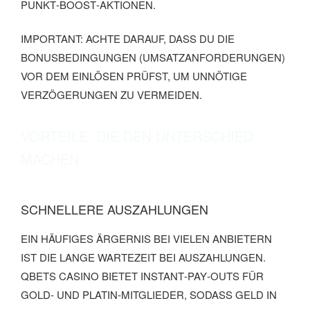
UNKT‑BOOST‑AKTIONEN.
IMPORTANT: ACHTE DARAUF, DASS DU DIE
BONUSBEDINGUNGEN (UMSATZANFORDERUNGEN)
VOR DEM EINLÖSEN PRÜFST, UM UNNÖTIGE
VERZÖGERUNGEN ZU VERMEIDEN.
VORTEILE, DIE DEN UNTERSCHIED
MACHEN
SCHNELLERE AUSZAHLUNGEN
EIN HÄUFIGES ÄRGERNIS BEI VIELEN ANBIETERN
IST DIE LANGE WARTEZEIT BEI AUSZAHLUNGEN.
QBETS CASINO BIETET INSTANT‑PAY‑OUTS FÜR
GOLD‑ UND PLATIN‑MITGLIEDER, SODASS GELD IN