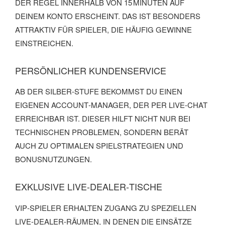
DER REGEL INNERHALB VON 15 MINUTEN AUF
DEINEM KONTO ERSCHEINT. DAS IST BESONDERS
ATTRAKTIV FÜR SPIELER, DIE HÄUFIG GEWINNE
EINSTREICHEN.
PERSÖNLICHER KUNDENSERVICE
AB DER SILBER‑STUFE BEKOMMST DU EINEN
EIGENEN ACCOUNT‑MANAGER, DER PER LIVE‑CHAT
ERREICHBAR IST. DIESER HILFT NICHT NUR BEI
TECHNISCHEN PROBLEMEN, SONDERN BERÄT
AUCH ZU OPTIMALEN SPIELSTRATEGIEN UND
BONUSNUTZUNGEN.
EXKLUSIVE LIVE‑DEALER‑TISCHE
VIP‑SPIELER ERHALTEN ZUGANG ZU SPEZIELLEN
LIVE‑DEALER‑RÄUMEN, IN DENEN DIE EINSÄTZE