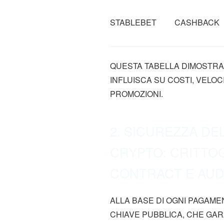
STABLEBET
CASHBACK
QUESTA TABELLA DIMOSTRA
INFLUISCA SU COSTI, VELOCI
PROMOZIONI.
2. SICUREZZA DE
CRYPTO: CRITTO
CONTRACT E AUD
ALLA BASE DI OGNI PAGAME
CHIAVE PUBBLICA, CHE GAR