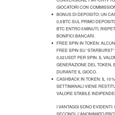
GIOCATORI CON COMMISSIO
BONUS DI DEPOSITO: UN CAS
0,5 BTC SUL PRIMO DEPOSIT
BTC ENTRO 5 MINUTI, RISPET
BONIFICI BANCARI.
FREE SPIN IN TOKEN: ALCU
FREE SPIN SU “STARBURST” 
0,02 USDT PER SPIN. IL VA
GENERAZIONE DEL TOKEN, E
DURANTE IL GIOCO.
CASHBACK IN TOKEN: IL 10 
SETTIMANALI VIENE RESTIT
VALORE STABILE INDIPENDEN
I VANTAGGI SONO EVIDENTI:
SECONDI, L’ANONIMATO PROTE