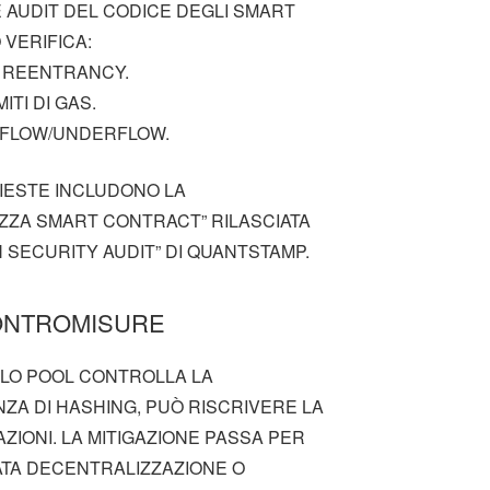
 AUDIT DEL CODICE DEGLI SMART
 VERIFICA:
À REENTRANCY.
ITI DI GAS.
FLOW/UNDERFLOW.
HIESTE INCLUDONO LA
EZZA SMART CONTRACT” RILASCIATA
N SECURITY AUDIT” DI QUANTSTAMP.
CONTROMISURE
GOLO POOL CONTROLLA LA
ZA DI HASHING, PUÒ RISCRIVERE LA
IONI. LA MITIGAZIONE PASSA PER
ATA DECENTRALIZZAZIONE O