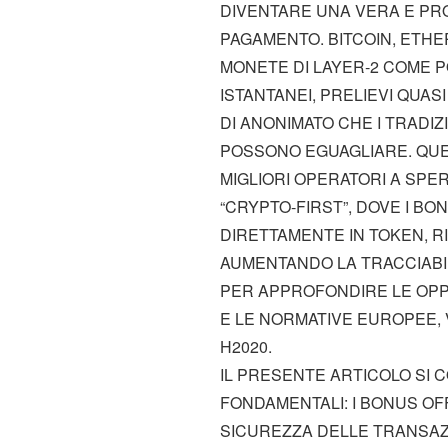
DIVENTARE UNA VERA E PR
PAGAMENTO. BITCOIN, ETHE
MONETE DI LAYER‑2 COME 
ISTANTANEI, PRELIEVI QUAS
DI ANONIMATO CHE I TRADIZ
POSSONO EGUAGLIARE. QUES
MIGLIORI OPERATORI A SP
“CRYPTO‑FIRST”, DOVE I B
DIRETTAMENTE IN TOKEN, RI
AUMENTANDO LA TRACCIABIL
PER APPROFONDIRE LE OPP
E LE NORMATIVE EUROPEE, V
H2020.
IL PRESENTE ARTICOLO SI 
FONDAMENTALI: I BONUS OFF
SICUREZZA DELLE TRANSAZI