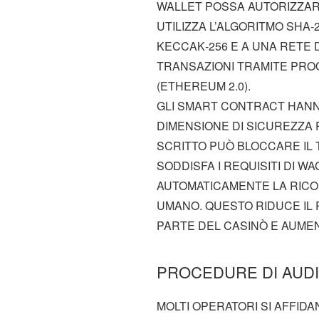
WALLET POSSA AUTORIZZARE
UTILIZZA L’ALGORITMO SHA‑
KECCAK‑256 E A UNA RETE 
TRANSAZIONI TRAMITE PRO
(ETHEREUM 2.0).
GLI SMART CONTRACT HAN
DIMENSIONE DI SICUREZZA 
SCRITTO PUÒ BLOCCARE IL 
SODDISFA I REQUISITI DI W
AUTOMATICAMENTE LA RIC
UMANO. QUESTO RIDUCE IL 
PARTE DEL CASINÒ E AUMEN
PROCEDURE DI AUDI
MOLTI OPERATORI SI AFFIDA