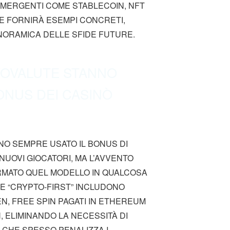
MERGENTI COME STABLECOIN, NFT
E FORNIRÀ ESEMPI CONCRETI,
ANORAMICA DELLE SFIDE FUTURE.
TOVALUTE STANNO
ONUS DEI CASINÒ
NNO SEMPRE USATO IL BONUS DI
UOVI GIOCATORI, MA L’AVVENTO
MATO QUEL MODELLO IN QUALCOSA
TE “CRYPTO‑FIRST” INCLUDONO
EN, FREE SPIN PAGATI IN ETHEREUM
, ELIMINANDO LA NECESSITÀ DI
 CHE SPESSO PENALIZZA I