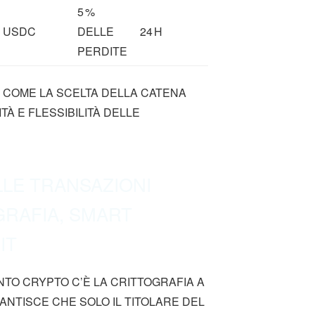
5 %
USDC
DELLE
24 H
PERDITE
 COME LA SCELTA DELLA CATENA
TÀ E FLESSIBILITÀ DELLE
LLE TRANSAZIONI
GRAFIA, SMART
IT
NTO CRYPTO C’È LA CRITTOGRAFIA A
ANTISCE CHE SOLO IL TITOLARE DEL