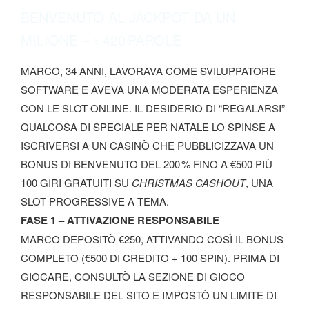
BENVENUTO AL JACKPOT DA UN
MILIONE – ≈ 420 PAROLE
MARCO, 34 ANNI, LAVORAVA COME SVILUPPATORE
SOFTWARE E AVEVA UNA MODERATA ESPERIENZA
CON LE SLOT ONLINE. IL DESIDERIO DI “REGALARSI”
QUALCOSA DI SPECIALE PER NATALE LO SPINSE A
ISCRIVERSI A UN CASINÒ CHE PUBBLICIZZAVA UN
BONUS DI BENVENUTO DEL 200 % FINO A €500 PIÙ
100 GIRI GRATUITI SU
CHRISTMAS CASHOUT
, UNA
SLOT PROGRESSIVE A TEMA.
FASE 1 – ATTIVAZIONE RESPONSABILE
MARCO DEPOSITÒ €250, ATTIVANDO COSÌ IL BONUS
COMPLETO (€500 DI CREDITO + 100 SPIN). PRIMA DI
GIOCARE, CONSULTÒ LA SEZIONE DI GIOCO
RESPONSABILE DEL SITO E IMPOSTÒ UN LIMITE DI