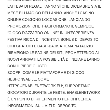
L’ATTESA DI REGALI FANNO SÌ CHE DICEMBRE SIA IL
MESE PIÙ MAGICO DELL’ANNO. ANCHE I CASINÒ
ONLINE COLGONO L’OCCASIONE, LANCIANDO
PROMOZIONI CHE TRASFORMANO IL SEMPLICE
“GIOCO D’AZZARDO ONLINE” IN UN’ESPERIENZA
FESTIVA RICCA DI INCENTIVI. BONUS DI DEPOSITO,
GIRI GRATUITI E CASH‑BACK A TEMA NATALIZIO
RIEMPIONO LE PAGINE DEI SITI, PROMETTENDO AI
NUOVI ARRIVATI LA POSSIBILITÀ DI INIZIARE L’ANNO
CON IL PIEDE GIUSTO.
SCOPRI COME LE PIATTAFORME DI GIOCO
RESPONSABILE, COME
HTTPS://ENABLENETWORK.EU/
, SUPPORTANO I
GIOCATORI DURANTE LE FESTE. ENABLENETWORK
È UN PUNTO DI RIFERIMENTO PER CHI CERCA
INFORMAZIONI SU LIMITI DI DEPOSITO,