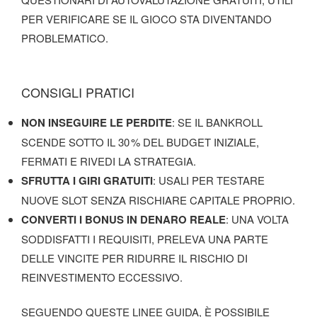
PER VERIFICARE SE IL GIOCO STA DIVENTANDO
PROBLEMATICO.
CONSIGLI PRATICI
NON INSEGUIRE LE PERDITE
: SE IL BANKROLL
SCENDE SOTTO IL 30 % DEL BUDGET INIZIALE,
FERMATI E RIVEDI LA STRATEGIA.
SFRUTTA I GIRI GRATUITI
: USALI PER TESTARE
NUOVE SLOT SENZA RISCHIARE CAPITALE PROPRIO.
CONVERTI I BONUS IN DENARO REALE
: UNA VOLTA
SODDISFATTI I REQUISITI, PRELEVA UNA PARTE
DELLE VINCITE PER RIDURRE IL RISCHIO DI
REINVESTIMENTO ECCESSIVO.
SEGUENDO QUESTE LINEE GUIDA, È POSSIBILE