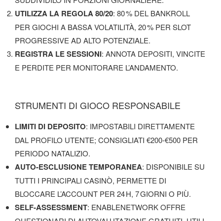
UTILIZZA LA REGOLA 80/20
: 80 % DEL BANKROLL
PER GIOCHI A BASSA VOLATILITÀ, 20 % PER SLOT
PROGRESSIVE AD ALTO POTENZIALE.
REGISTRA LE SESSIONI
: ANNOTA DEPOSITI, VINCITE
E PERDITE PER MONITORARE L’ANDAMENTO.
STRUMENTI DI GIOCO RESPONSABILE
LIMITI DI DEPOSITO
: IMPOSTABILI DIRETTAMENTE
DAL PROFILO UTENTE; CONSIGLIATI €200‑€500 PER
PERIODO NATALIZIO.
AUTO‑ESCLUSIONE TEMPORANEA
: DISPONIBILE SU
TUTTI I PRINCIPALI CASINÒ, PERMETTE DI
BLOCCARE L’ACCOUNT PER 24 H, 7 GIORNI O PIÙ.
SELF‑ASSESSMENT
: ENABLENETWORK OFFRE
QUESTIONARI DI AUTOVALUTAZIONE GRATUITI, UTILI