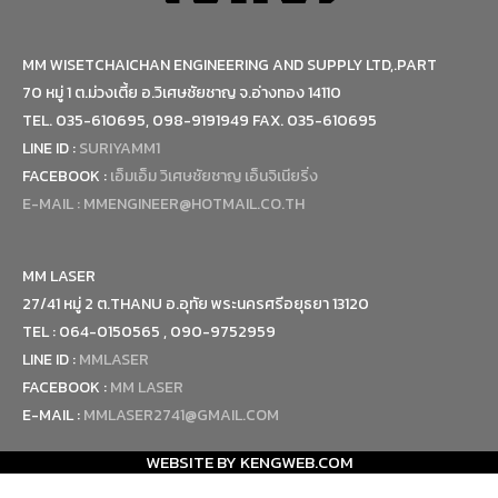
MM WISETCHAICHAN ENGINEERING AND SUPPLY LTD,.PART
70 หมู่ 1 ต.ม่วงเตี้ย อ.วิเศษชัยชาญ จ.อ่างทอง 14110
TEL. 035-610695, 098-9191949 FAX. 035-610695
LINE ID :
SURIYAMM1
FACEBOOK :
เอ็มเอ็ม วิเศษชัยชาญ เอ็นจิเนียริ่ง
E-MAIL :
MMENGINEER@HOTMAIL.CO.TH
MM LASER
27/41 หมู่ 2 ต.THANU อ.อุทัย พระนครศรีอยุธยา 13120
TEL : 064-0150565 , 090-9752959
LINE ID :
MMLASER
FACEBOOK :
MM LASER
E-MAIL :
MMLASER2741@GMAIL.COM
WEBSITE BY
KENGWEB.COM