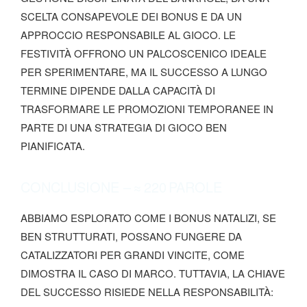
SCELTA CONSAPEVOLE DEI BONUS E DA UN
APPROCCIO RESPONSABILE AL GIOCO. LE
FESTIVITÀ OFFRONO UN PALCOSCENICO IDEALE
PER SPERIMENTARE, MA IL SUCCESSO A LUNGO
TERMINE DIPENDE DALLA CAPACITÀ DI
TRASFORMARE LE PROMOZIONI TEMPORANEE IN
PARTE DI UNA STRATEGIA DI GIOCO BEN
PIANIFICATA.
CONCLUSIONE – ≈ 220 PAROLE
ABBIAMO ESPLORATO COME I BONUS NATALIZI, SE
BEN STRUTTURATI, POSSANO FUNGERE DA
CATALIZZATORI PER GRANDI VINCITE, COME
DIMOSTRA IL CASO DI MARCO. TUTTAVIA, LA CHIAVE
DEL SUCCESSO RISIEDE NELLA RESPONSABILITÀ: