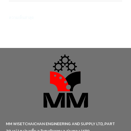
ความเห็นล่าสุด
MM WISETCHAICHAN ENGINEERING AND SUPPLY LTD,.PART