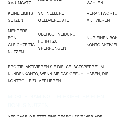
0 % UMSATZ
WÄHLEN
KEINE LIMITS
SCHNELLERE
VERANTWORTU
SETZEN
GELDVERLUSTE
AKTIVIEREN
MEHRERE
ÜBERSCHNEIDUNG
BONI
NUR EINEN BO
FÜHRT ZU
GLEICHZEITIG
KONTO AKTIVI
SPERRUNGEN
NUTZEN
PRO TIP: AKTIVIEREN SIE DIE „SELBSTSPERRE“ IM
KUNDENKONTO, WENN SIE DAS GEFÜHL HABEN, DIE
KONTROLLE ZU VERLIEREN.
MOBILE GAMING – FLEXIBEL SPIELEN,
BONUS NUTZEN
YEP CASINO BIETET EINE RESPONSIVE WEB‑APP,