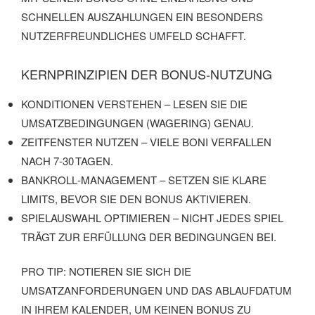
SCHNELLEN AUSZAHLUNGEN EIN BESONDERS
NUTZERFREUNDLICHES UMFELD SCHAFFT.
KERNPRINZIPIEN DER BONUS‑NUTZUNG
KONDITIONEN VERSTEHEN – LESEN SIE DIE
UMSATZBEDINGUNGEN (WAGERING) GENAU.
ZEITFENSTER NUTZEN – VIELE BONI VERFALLEN
NACH 7‑30 TAGEN.
BANKROLL‑MANAGEMENT – SETZEN SIE KLARE
LIMITS, BEVOR SIE DEN BONUS AKTIVIEREN.
SPIELAUSWAHL OPTIMIEREN – NICHT JEDES SPIEL
TRÄGT ZUR ERFÜLLUNG DER BEDINGUNGEN BEI.
PRO TIP: NOTIEREN SIE SICH DIE
UMSATZANFORDERUNGEN UND DAS ABLAUFDATUM
IN IHREM KALENDER, UM KEINEN BONUS ZU