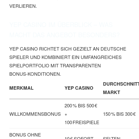
VERLIEREN.
YEP CASINO IM ÜBERBLICK – WAS
MACHT DAS ANGEBOT BESONDERS?
YEP CASINO RICHTET SICH GEZIELT AN DEUTSCHE
SPIELER UND KOMBINIERT EIN UMFANGREICHES
SPIELPORTFOLIO MIT TRANSPARENTEN
BONUS‑KONDITIONEN.
DURCHSCHNIT
MERKMAL
YEP CASINO
MARKT
200 % BIS 500 €
WILLKOMMENSBONUS
+
150 % BIS 300 €
100 FREISPIELE
BONUS OHNE
10 € SOFORT
SELTEN