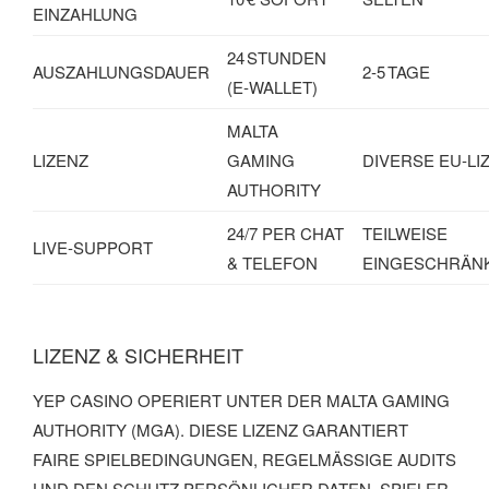
EINZAHLUNG
24 STUNDEN
AUSZAHLUNGSDAUER
2‑5 TAGE
(E‑WALLET)
MALTA
LIZENZ
GAMING
DIVERSE EU‑LI
AUTHORITY
24/7 PER CHAT
TEILWEISE
LIVE‑SUPPORT
& TELEFON
EINGESCHRÄN
LIZENZ & SICHERHEIT
YEP CASINO OPERIERT UNTER DER MALTA GAMING
AUTHORITY (MGA). DIESE LIZENZ GARANTIERT
FAIRE SPIELBEDINGUNGEN, REGELMÄSSIGE AUDITS U
ND DEN SCHUTZ PERSÖNLICHER DATEN. SPIELER K