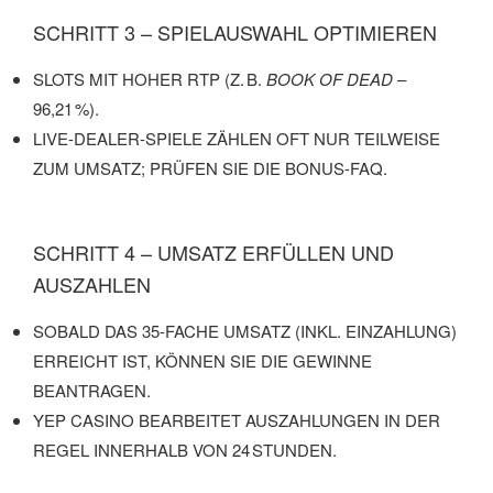
SCHRITT 3 – SPIELAUSWAHL OPTIMIEREN
SLOTS MIT HOHER RTP (Z. B.
BOOK OF DEAD
–
96,21 %).
LIVE‑DEALER‑SPIELE ZÄHLEN OFT NUR TEILWEISE
ZUM UMSATZ; PRÜFEN SIE DIE BONUS‑FAQ.
SCHRITT 4 – UMSATZ ERFÜLLEN UND
AUSZAHLEN
SOBALD DAS 35‑FACHE UMSATZ (INKL. EINZAHLUNG)
ERREICHT IST, KÖNNEN SIE DIE GEWINNE
BEANTRAGEN.
YEP CASINO BEARBEITET AUSZAHLUNGEN IN DER
REGEL INNERHALB VON 24 STUNDEN.