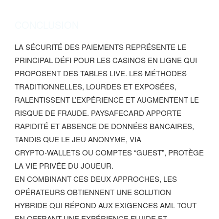
CONCLUSION
LA SÉCURITÉ DES PAIEMENTS REPRÉSENTE LE
PRINCIPAL DÉFI POUR LES CASINOS EN LIGNE QUI
PROPOSENT DES TABLES LIVE. LES MÉTHODES
TRADITIONNELLES, LOURDES ET EXPOSÉES,
RALENTISSENT L’EXPÉRIENCE ET AUGMENTENT LE
RISQUE DE FRAUDE. PAYSAFECARD APPORTE
RAPIDITÉ ET ABSENCE DE DONNÉES BANCAIRES,
TANDIS QUE LE JEU ANONYME, VIA
CRYPTO‑WALLETS OU COMPTES “GUEST”, PROTÈGE
LA VIE PRIVÉE DU JOUEUR.
EN COMBINANT CES DEUX APPROCHES, LES
OPÉRATEURS OBTIENNENT UNE SOLUTION
HYBRIDE QUI RÉPOND AUX EXIGENCES AML TOUT
EN OFFRANT UNE EXPÉRIENCE FLUIDE ET