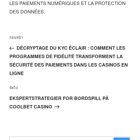
LES PAIEMENTS NUMÉRIQUES ET LA PROTECTION
DES DONNÉES.
ก่อนหน้า
DÉCRYPTAGE DU KYC ÉCLAIR : COMMENT LES
PROGRAMMES DE FIDÉLITÉ TRANSFORMENT LA
SÉCURITÉ DES PAIEMENTS DANS LES CASINOS EN
LIGNE
ถัดไป
EKSPERTSTRATEGIER FOR BORDSPILL PÅ
COOLBET CASINO