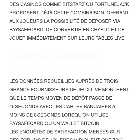
DES CASINOS COMME BITSTARZ OU FORTUNEJACK
PROPOSENT DÉJÀ CETTE COMBINAISON, OFFRANT
AUX JOUEURS LA POSSIBILITÉ DE DÉPOSER VIA
PAYSAFECARD, DE CONVERTIR EN CRYPTO ET DE
JOUER IMMÉDIATEMENT SUR LEURS TABLES LIVE.
5. IMPACT SUR L’EXPÉRIENCE
UTILISATEUR DES TABLES LIVE
LES DONNÉES RECUEILLIES AUPRÈS DE TROIS
GRANDS FOURNISSEURS DE JEUX LIVE MONTRENT
QUE LE TEMPS MOYEN DE DÉPÔT PASSE DE
45 SECONDS AVEC LES CARTES BANCAIRES À
MOINS DE 8 SECONDS LORSQU’ON UTILISE
PAYSAFECARD OU UN WALLET BITCOIN.
LES ENQUÊTES DE SATISFACTION MENÉES SUR
DES FORUMS DE JOUEURS INDIQUENT QUE 78 %