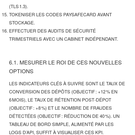
(TLS 1.3).
TOKENISER LES CODES PAYSAFECARD AVANT
STOCKAGE.
EFFECTUER DES AUDITS DE SÉCURITÉ
TRIMESTRIELS AVEC UN CABINET INDÉPENDANT.
6.1. MESURER LE ROI DE CES NOUVELLES
OPTIONS
LES INDICATEURS CLÉS À SUIVRE SONT LE TAUX DE
CONVERSION DES DÉPÔTS (OBJECTIF : +12 % EN
6 MOIS), LE TAUX DE RÉTENTION POST‑DÉPOT
(OBJECTIF : +8 %) ET LE NOMBRE DE FRAUDES
DÉTECTÉES (OBJECTIF : RÉDUCTION DE 40 %). UN
TABLEAU DE BORD SIMPLE, ALIMENTÉ PAR LES
LOGS D’API, SUFFIT À VISUALISER CES KPI.