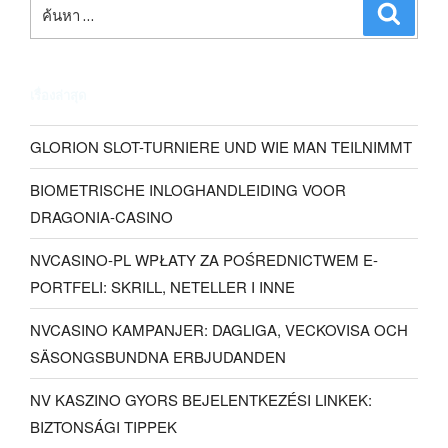
เรื่องล่าสุด
GLORION SLOT-TURNIERE UND WIE MAN TEILNIMMT
BIOMETRISCHE INLOGHANDLEIDING VOOR
DRAGONIA-CASINO
NVCASINO-PL WPŁATY ZA POŚREDNICTWEM E-
PORTFELI: SKRILL, NETELLER I INNE
NVCASINO KAMPANJER: DAGLIGA, VECKOVISA OCH
SÄSONGSBUNDNA ERBJUDANDEN
NV KASZINO GYORS BEJELENTKEZÉSI LINKEK:
BIZTONSÁGI TIPPEK