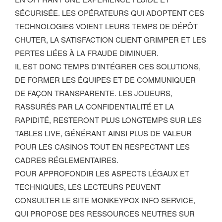
SÉCURISÉE. LES OPÉRATEURS QUI ADOPTENT CES
TECHNOLOGIES VOIENT LEURS TEMPS DE DÉPÔT
CHUTER, LA SATISFACTION CLIENT GRIMPER ET LES
PERTES LIÉES À LA FRAUDE DIMINUER.
IL EST DONC TEMPS D’INTÉGRER CES SOLUTIONS,
DE FORMER LES ÉQUIPES ET DE COMMUNIQUER
DE FAÇON TRANSPARENTE. LES JOUEURS,
RASSURÉS PAR LA CONFIDENTIALITÉ ET LA
RAPIDITÉ, RESTERONT PLUS LONGTEMPS SUR LES
TABLES LIVE, GÉNÉRANT AINSI PLUS DE VALEUR
POUR LES CASINOS TOUT EN RESPECTANT LES
CADRES RÉGLEMENTAIRES.
POUR APPROFONDIR LES ASPECTS LÉGAUX ET
TECHNIQUES, LES LECTEURS PEUVENT
CONSULTER LE SITE MONKEYPOX INFO SERVICE,
QUI PROPOSE DES RESSOURCES NEUTRES SUR