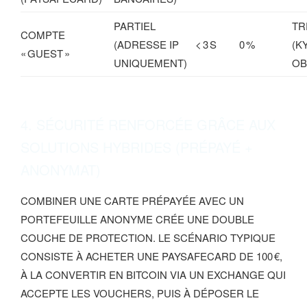
PARTIEL
TR
COMPTE
(ADRESSE IP
< 3 S
0 %
(K
« GUEST »
UNIQUEMENT)
OB
4. SÉCURITÉ RENFORCÉE GRÂCE AUX
SOLUTIONS HYBRIDES (PRÉPAYÉ +
ANONYMAT)
COMBINER UNE CARTE PRÉPAYÉE AVEC UN
PORTEFEUILLE ANONYME CRÉE UNE DOUBLE
COUCHE DE PROTECTION. LE SCÉNARIO TYPIQUE
CONSISTE À ACHETER UNE PAYSAFECARD DE 100 €,
À LA CONVERTIR EN BITCOIN VIA UN EXCHANGE QUI
ACCEPTE LES VOUCHERS, PUIS À DÉPOSER LE